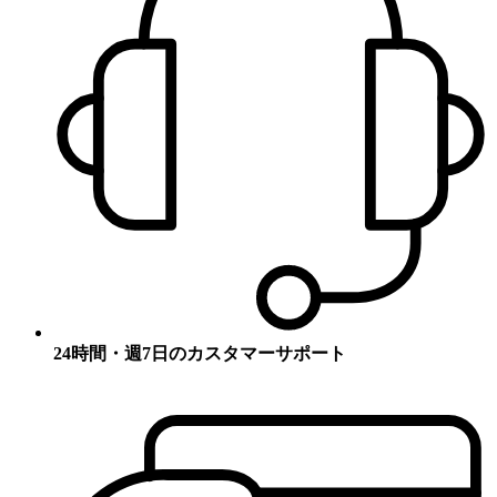
24時間・週7日のカスタマーサポート