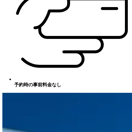
予約時の事前料金なし