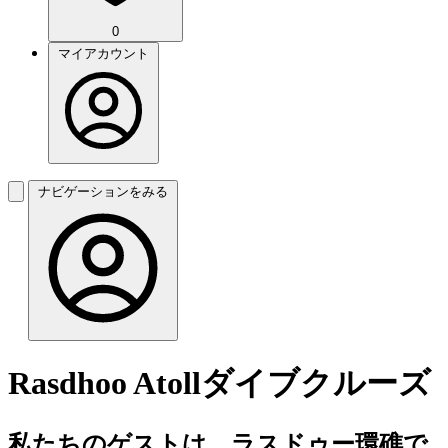
0
マイアカウント
ナビゲーションをみる
Rasdhoo Atollダイブクルーズ
私たちのゲストは、ラスドゥー環礁で