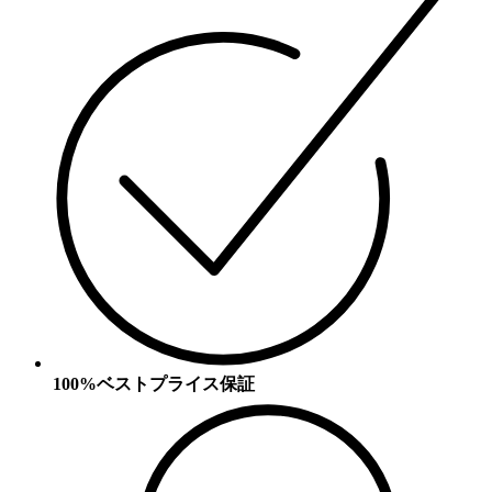
100%ベストプライス保証