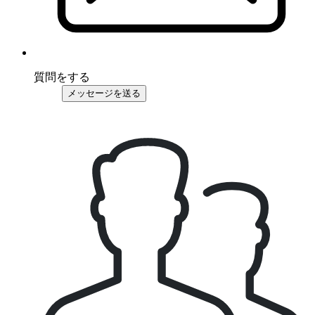
質問をする
メッセージを送る