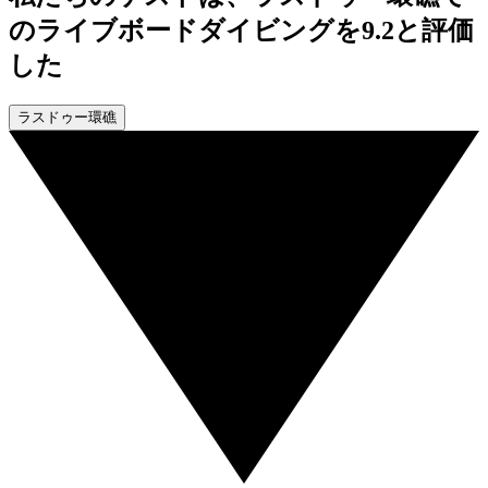
のライブボードダイビングを9.2と評価
した
ラスドゥー環礁