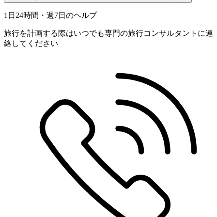
1日24時間・週7日のヘルプ
旅行を計画する際はいつでも専門の旅行コンサルタントに連
絡してください