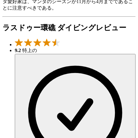
タ愛好家は、マンタのシーズンが11月から4月までであるこ
とに注意すべきである。
ラスドゥー環礁 ダイビングレビュー
9.2
特上の