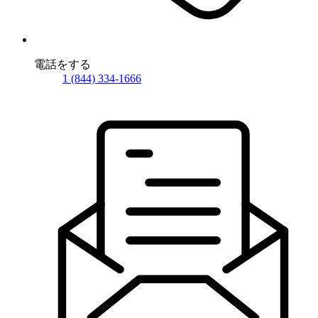
電話をする
1 (844) 334-1666