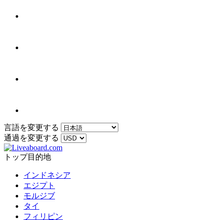
言語を変更する
通過を変更する
トップ目的地
インドネシア
エジプト
モルジブ
タイ
フィリピン