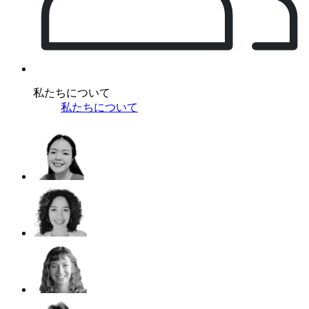
私たちについて
私たちについて