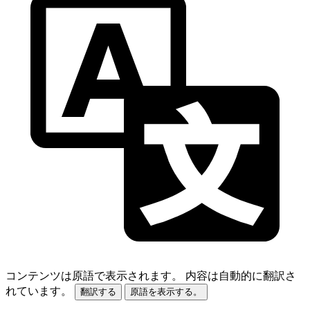
コンテンツは原語で表示されます。
内容は自動的に翻訳さ
れています。
翻訳する
原語を表示する。