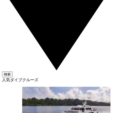
検索
人気ダイブクルーズ