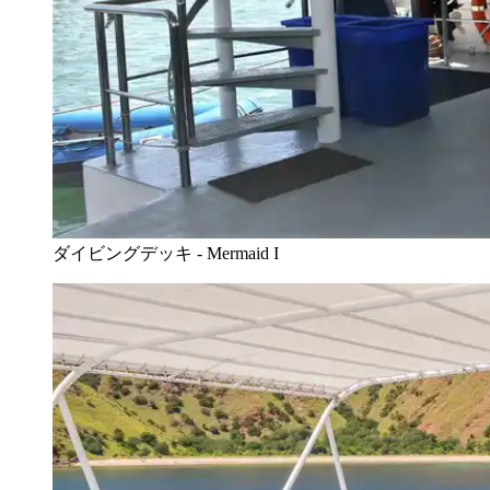
ダイビングデッキ - Mermaid I