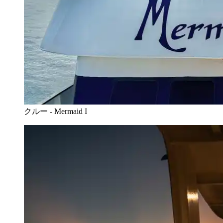
クルー - Mermaid I