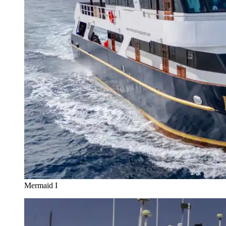
Mermaid I