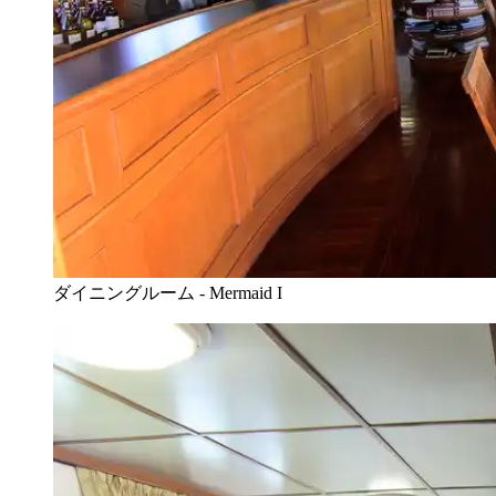
ダイニングルーム - Mermaid I