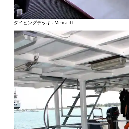
ダイビングデッキ - Mermaid I