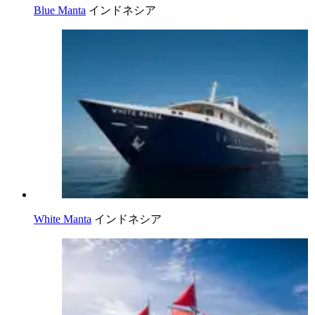
Blue Manta
インドネシア
White Manta
インドネシア