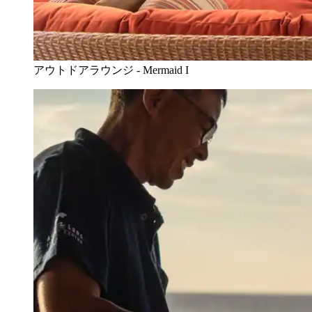
アウトドアラウンジ - Mermaid I