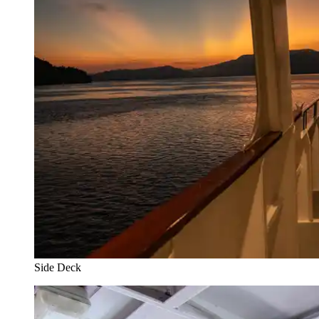
Side Deck