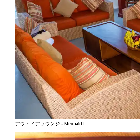
アウトドアラウンジ - Mermaid I