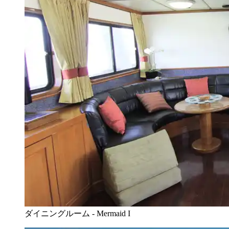
ダイニングルーム - Mermaid I