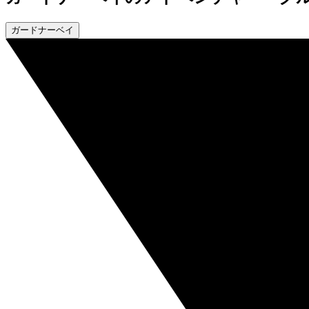
ガードナーベイ