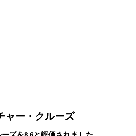
チャー・クルーズ
ーズを8.6と評価されました