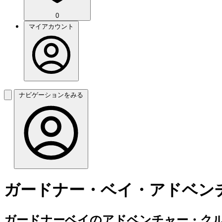
0
マイアカウント
ナビゲーションをみる
ガードナー・ベイ・アドベン
ガードナーベイのアドベンチャー・クル