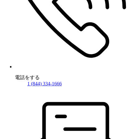
電話をする
1 (844) 334-1666