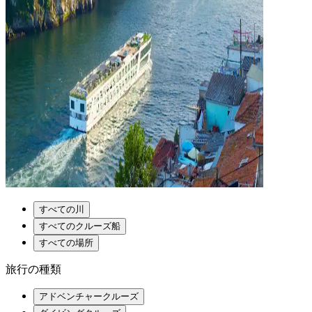
すべての川
すべてのクルーズ船
すべての場所
旅行の種類
アドベンチャークルーズ