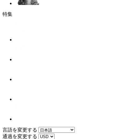
特集
言語を変更する
通過を変更する