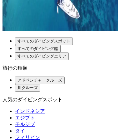
すべてのダイビングスポット
すべてのダイビング船
すべてのダイビングエリア
旅行の種類
アドベンチャークルーズ
川クルーズ
人気のダイビングスポット
インドネシア
エジプト
モルジブ
タイ
フィリピン