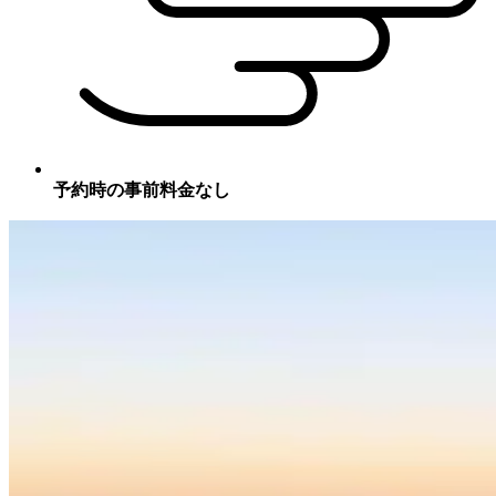
予約時の事前料金なし