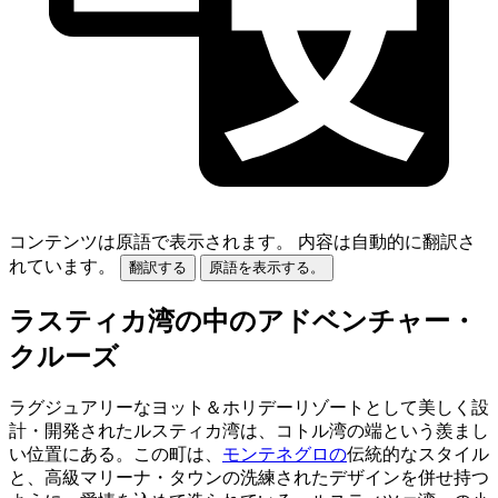
コンテンツは原語で表示されます。
内容は自動的に翻訳さ
れています。
翻訳する
原語を表示する。
ラスティカ湾の中のアドベンチャー・
クルーズ
ラグジュアリーなヨット＆ホリデーリゾートとして美しく設
計・開発されたルスティカ湾は、コトル湾の端という羨まし
い位置にある。この町は、
モンテネグロの
伝統的なスタイル
と、高級マリーナ・タウンの洗練されたデザインを併せ持つ