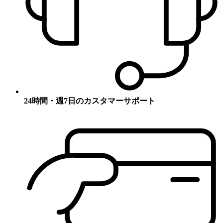
24時間・週7日のカスタマーサポート