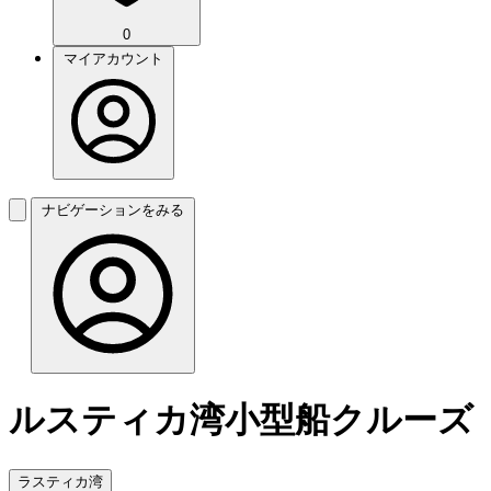
0
マイアカウント
ナビゲーションをみる
ルスティカ湾小型船クルーズ
ラスティカ湾