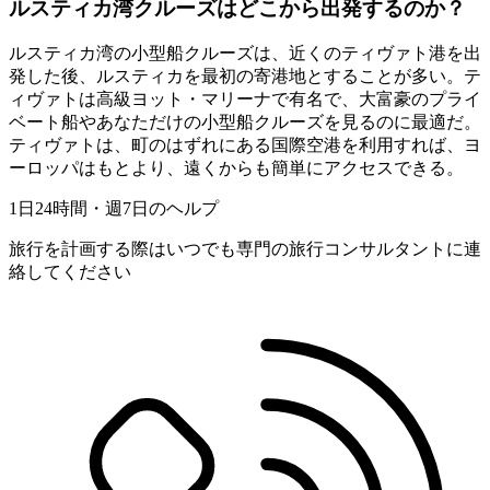
ルスティカ湾クルーズはどこから出発するのか？
ルスティカ湾の小型船クルーズは、近くのティヴァト港を出
発した後、ルスティカを最初の寄港地とすることが多い。テ
ィヴァトは高級ヨット・マリーナで有名で、大富豪のプライ
ベート船やあなただけの小型船クルーズを見るのに最適だ。
ティヴァトは、町のはずれにある国際空港を利用すれば、ヨ
ーロッパはもとより、遠くからも簡単にアクセスできる。
1日24時間・週7日のヘルプ
旅行を計画する際はいつでも専門の旅行コンサルタントに連
絡してください