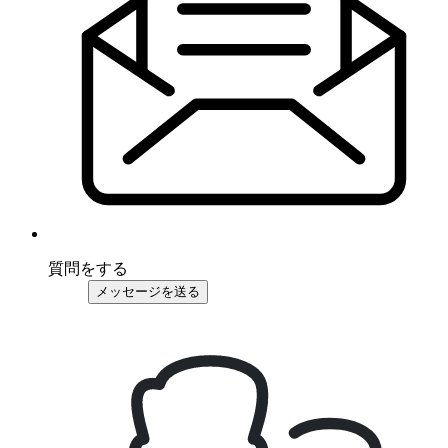
質問をする
メッセージを送る