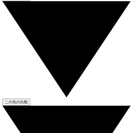
この先の出航