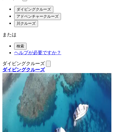
ダイビングクルーズ
アドベンチャークルーズ
川クルーズ
または
検索
ヘルプが必要ですか？
ダイビングクルーズ
ダイビングクルーズ