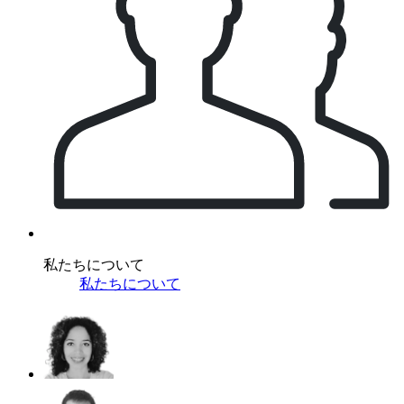
私たちについて
私たちについて