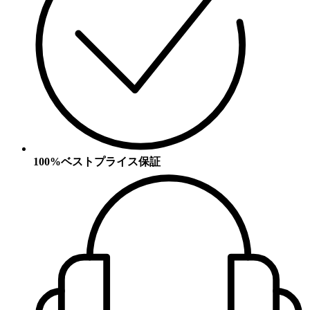
100%ベストプライス保証