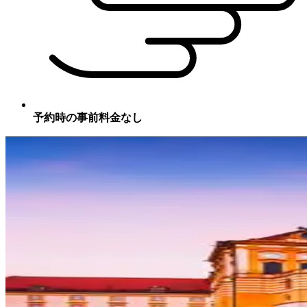
予約時の事前料金なし