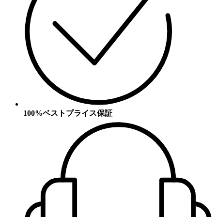
100%ベストプライス保証