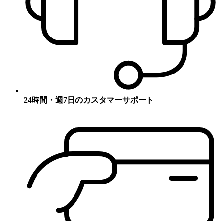
24時間・週7日のカスタマーサポート