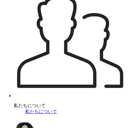
私たちについて
私たちについて