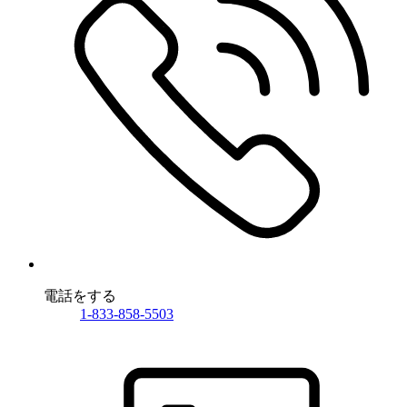
電話をする
1-833-858-5503