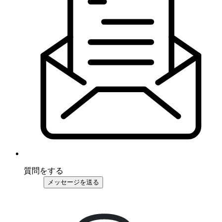
質問をする
メッセージを送る