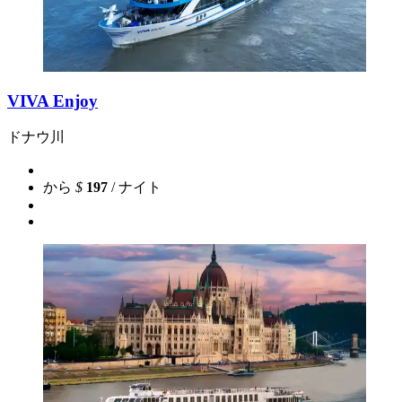
VIVA Enjoy
ドナウ川
から
$
197
/ ナイト