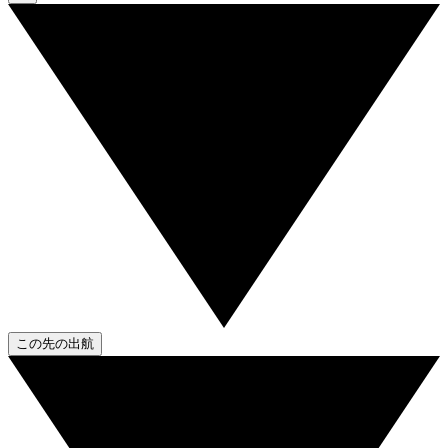
この先の出航