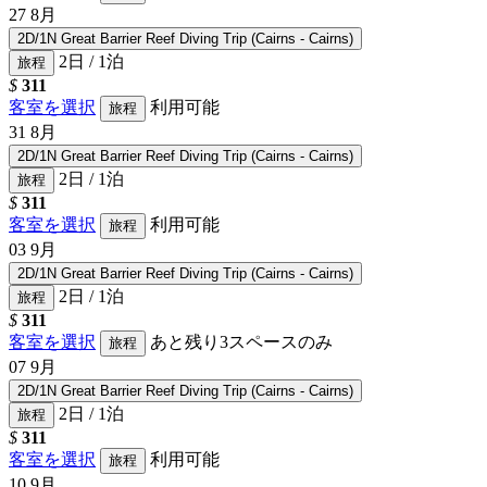
27
8月
2D/1N Great Barrier Reef Diving Trip (Cairns - Cairns)
2日 / 1泊
旅程
$
311
客室を選択
利用可能
旅程
31
8月
2D/1N Great Barrier Reef Diving Trip (Cairns - Cairns)
2日 / 1泊
旅程
$
311
客室を選択
利用可能
旅程
03
9月
2D/1N Great Barrier Reef Diving Trip (Cairns - Cairns)
2日 / 1泊
旅程
$
311
客室を選択
あと残り3スペースのみ
旅程
07
9月
2D/1N Great Barrier Reef Diving Trip (Cairns - Cairns)
2日 / 1泊
旅程
$
311
客室を選択
利用可能
旅程
10
9月