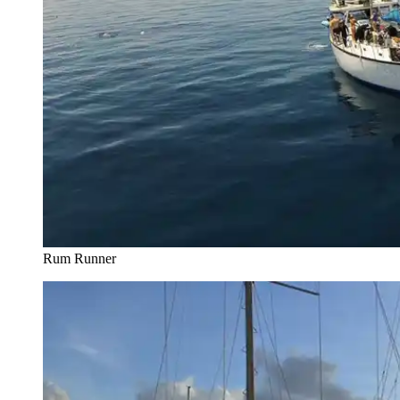
Rum Runner