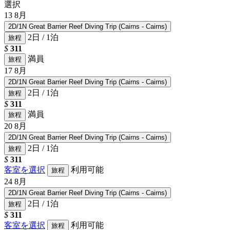
選択
13
8月
2D/1N Great Barrier Reef Diving Trip (Cairns - Cairns)
2日 / 1泊
旅程
$
311
満員
旅程
17
8月
2D/1N Great Barrier Reef Diving Trip (Cairns - Cairns)
2日 / 1泊
旅程
$
311
満員
旅程
20
8月
2D/1N Great Barrier Reef Diving Trip (Cairns - Cairns)
2日 / 1泊
旅程
$
311
客室を選択
利用可能
旅程
24
8月
2D/1N Great Barrier Reef Diving Trip (Cairns - Cairns)
2日 / 1泊
旅程
$
311
客室を選択
利用可能
旅程