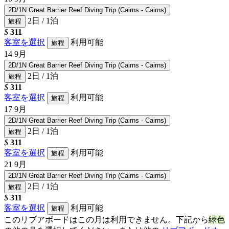
2D/1N Great Barrier Reef Diving Trip (Cairns - Cairns)
2日 / 1泊
旅程
$
311
客室を選択
利用可能
旅程
14
9月
2D/1N Great Barrier Reef Diving Trip (Cairns - Cairns)
2日 / 1泊
旅程
$
311
客室を選択
利用可能
旅程
17
9月
2D/1N Great Barrier Reef Diving Trip (Cairns - Cairns)
2日 / 1泊
旅程
$
311
客室を選択
利用可能
旅程
21
9月
2D/1N Great Barrier Reef Diving Trip (Cairns - Cairns)
2日 / 1泊
旅程
$
311
客室を選択
利用可能
旅程
このリブアボードはこの月は利用できません。下記から
緑色