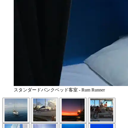
スタンダードバンクベッド客室 - Rum Runner