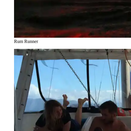
Rum Runner