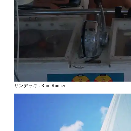
サンデッキ - Rum Runner