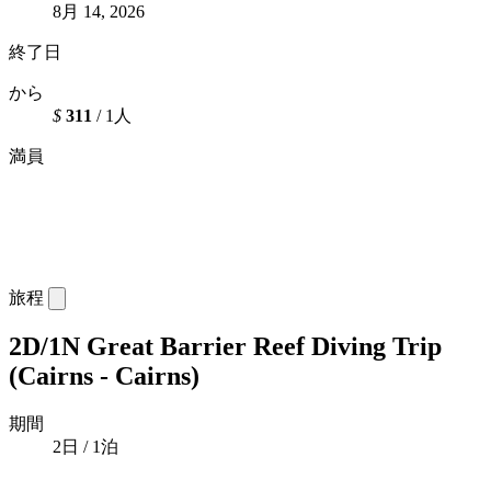
8月 14, 2026
終了日
から
$
311
/ 1人
満員
旅程
2D/1N Great Barrier Reef Diving Trip
(Cairns - Cairns)
期間
2日 / 1泊