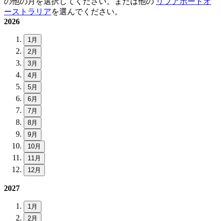
の他の月を選択してください。または他の
リブアボードオ
ーストラリア
を選んでください。
2026
1月
2月
3月
4月
5月
6月
7月
8月
9月
10月
11月
12月
2027
1月
2月