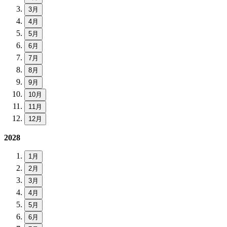
3月
4月
5月
6月
7月
8月
9月
10月
11月
12月
2028
1月
2月
3月
4月
5月
6月