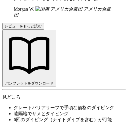
Morgan W,
アメリカ合衆
国
レビューをもっと読む
パンフレットをダウンロード
見どころ
グレートバリアリーフで手頃な価格のダイビング
遠隔地でサメとダイビング
6回のダイビング（ナイトダイブを含む）が可能