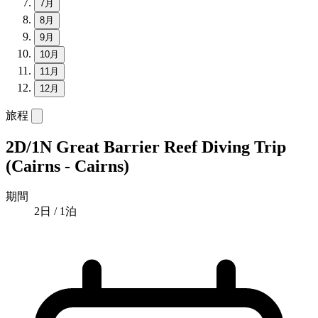
7月
8月
9月
10月
11月
12月
旅程
2D/1N Great Barrier Reef Diving Trip
(Cairns - Cairns)
期間
2日 / 1泊