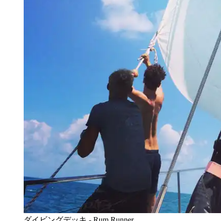
ダイビングデッキ - Rum Runner