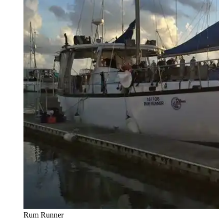
Rum Runner