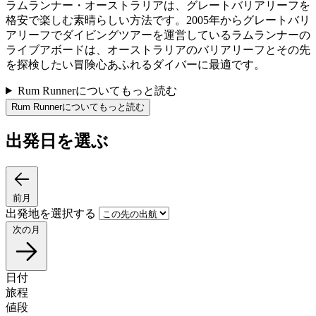
ラムランナー・オーストラリアは、グレートバリアリーフを
格安で楽しむ素晴らしい方法です。2005年からグレートバリ
アリーフでダイビングツアーを運営しているラムランナーの
ライブアボードは、オーストラリアのバリアリーフとその先
を探検したい冒険心あふれるダイバーに最適です。
Rum Runnerについてもっと読む
Rum Runnerについてもっと読む
出発日を選ぶ
前月
出発地を選択する
次の月
日付
旅程
値段