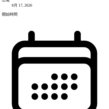
出発
8月 17, 2026
開始時間