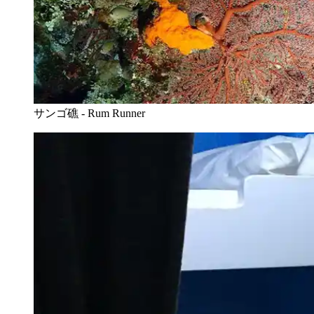
サンゴ礁 - Rum Runner