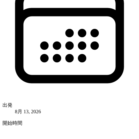
出発
8月 13, 2026
開始時間