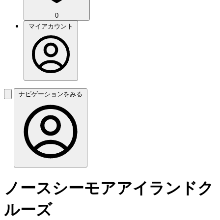
0
マイアカウント
ナビゲーションをみる
ノースシーモアアイランドク
ルーズ