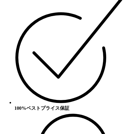
100%ベストプライス保証