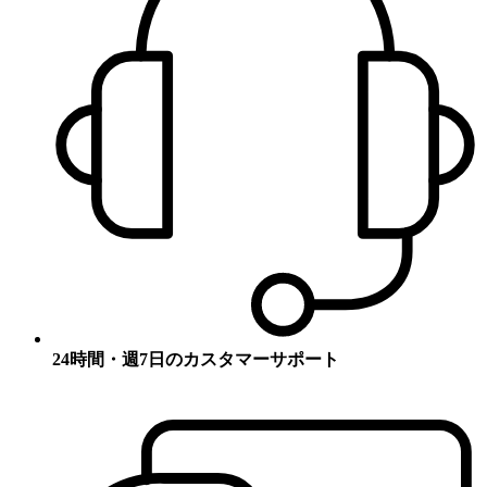
24時間・週7日のカスタマーサポート