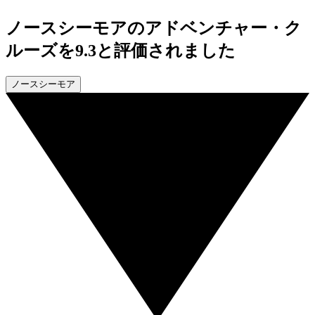
ノースシーモアのアドベンチャー・ク
ルーズを9.3と評価されました
ノースシーモア