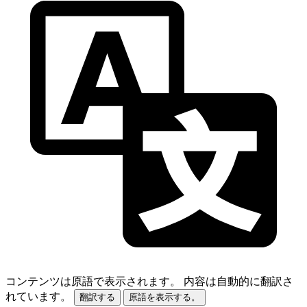
コンテンツは原語で表示されます。
内容は自動的に翻訳さ
れています。
翻訳する
原語を表示する。