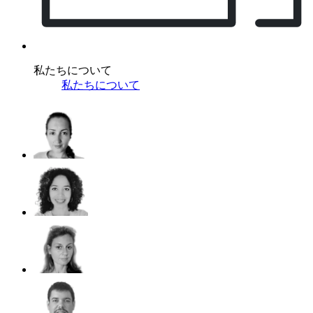
私たちについて
私たちについて