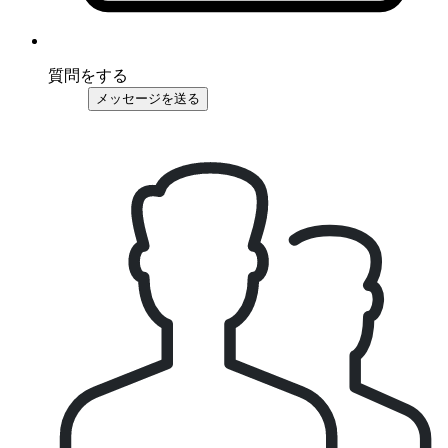
質問をする
メッセージを送る