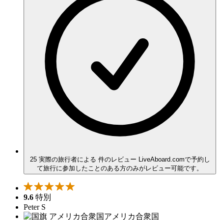
25 実際の旅行者による 件のレビュー
LiveAboard.comで予約し
て旅行に参加したことのある方のみがレビュー可能です。
9.6
特別
Peter S
アメリカ合衆国