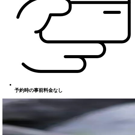
予約時の事前料金なし