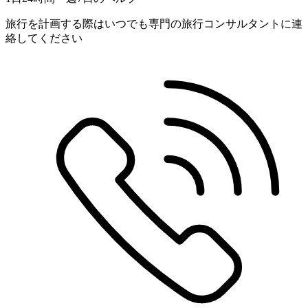
旅行を計画する際はいつでも専門の旅行コンサルタントに連
絡してください