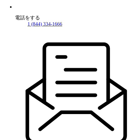
電話をする
1 (844) 334-1666