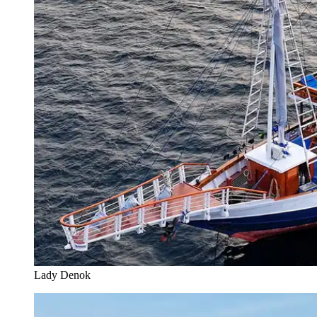
Lady Denok