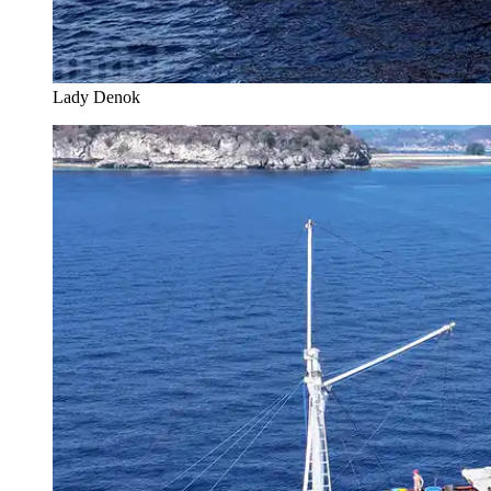
Lady Denok