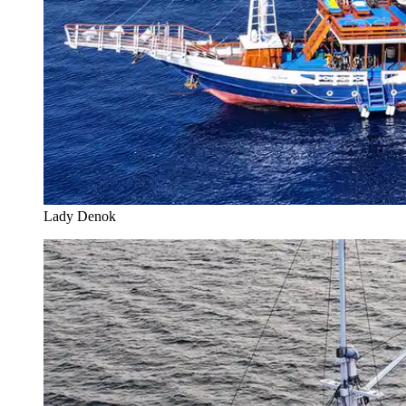
Lady Denok