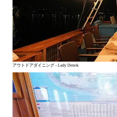
アウトドアダイニング - Lady Denok