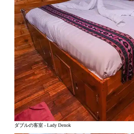
ダブルの客室 - Lady Denok