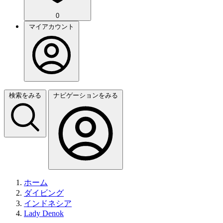
0
マイアカウント
検索をみる
ナビゲーションをみる
ホーム
ダイビング
インドネシア
Lady Denok