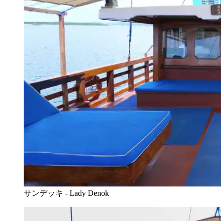
サンデッキ - Lady Denok