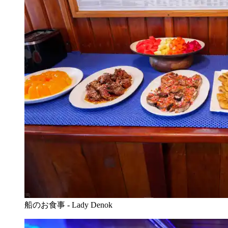
船のお食事 - Lady Denok