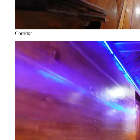
Corridor