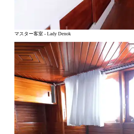
マスター客室 - Lady Denok