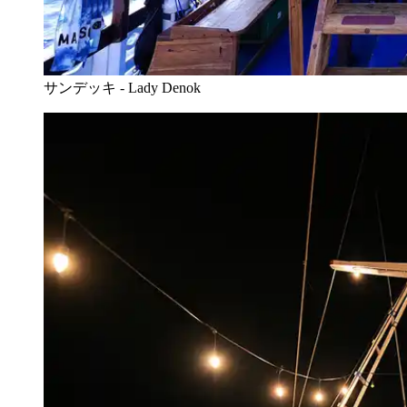
サンデッキ - Lady Denok