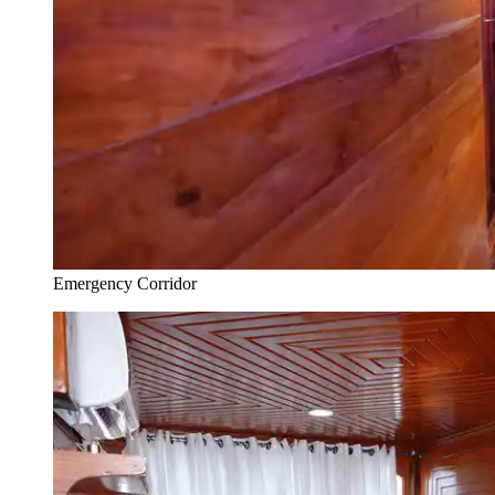
Emergency Corridor