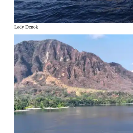
Lady Denok