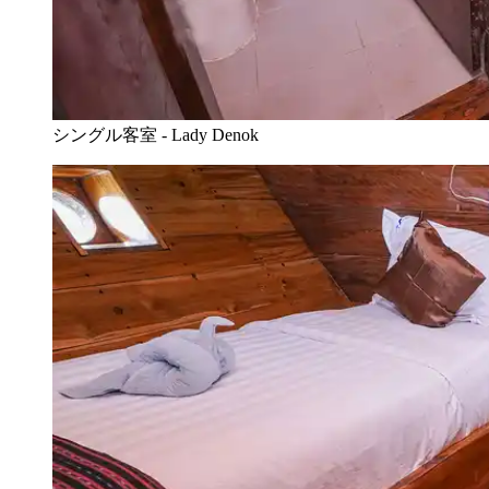
シングル客室 - Lady Denok