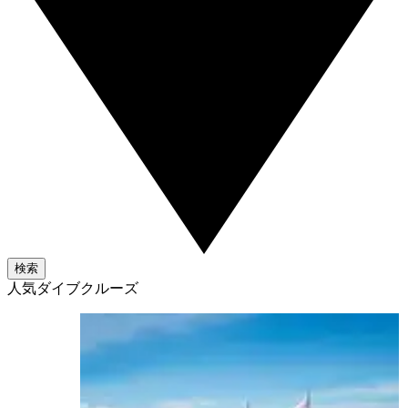
検索
人気ダイブクルーズ