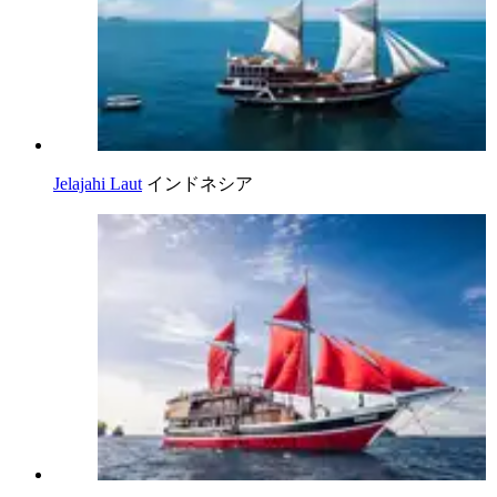
Jelajahi Laut
インドネシア