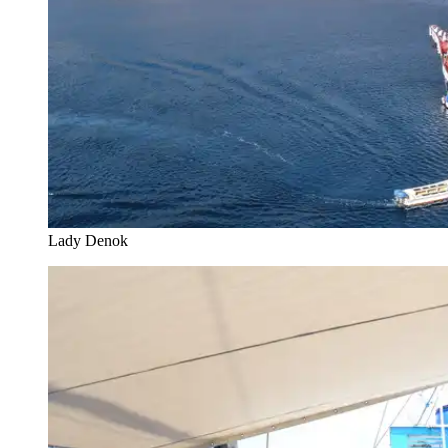
Lady Denok