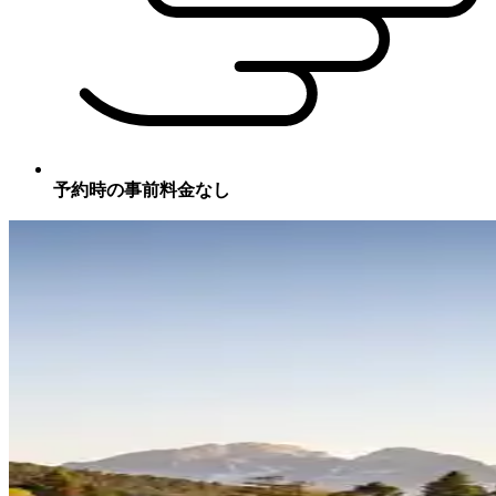
予約時の事前料金なし