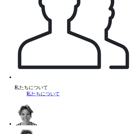
私たちについて
私たちについて