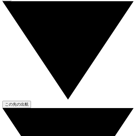
この先の出航