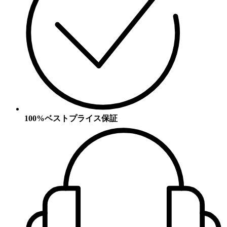
100%ベストプライス保証