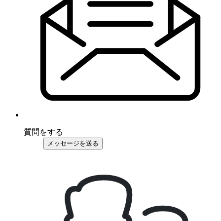
質問をする
メッセージを送る