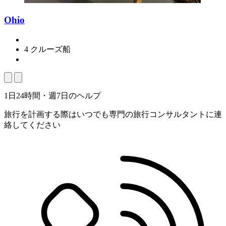
Ohio
4 クルーズ船
1日24時間・週7日のヘルプ
旅行を計画する際はいつでも専門の旅行コンサルタントに連
絡してください