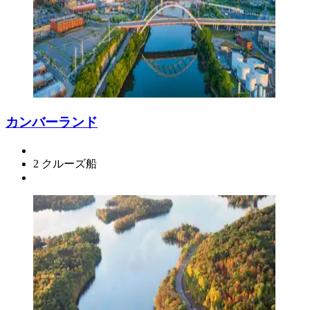
カンバーランド
2 クルーズ船