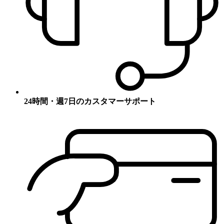
24時間・週7日のカスタマーサポート