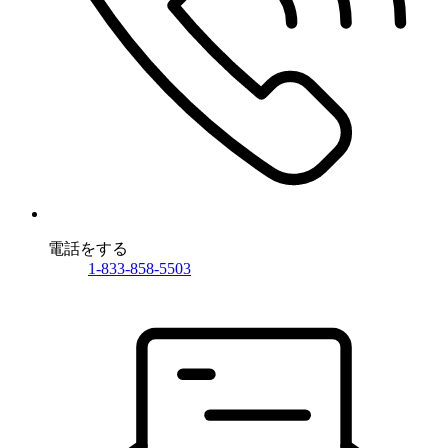
電話をする
1-833-858-5503