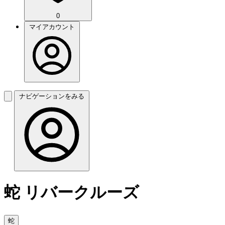
0
マイアカウント
ナビゲーションをみる
蛇 リバークルーズ
蛇