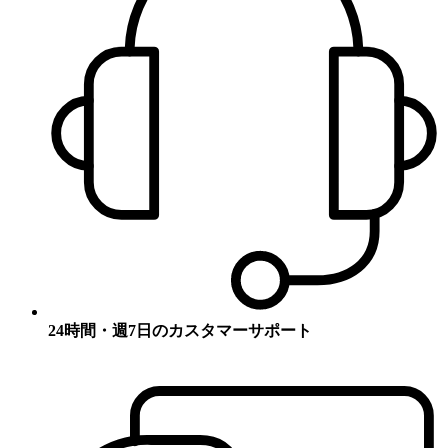
24時間・週7日のカスタマーサポート