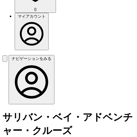
0
マイアカウント
ナビゲーションをみる
サリバン・ベイ・アドベンチ
ャー・クルーズ