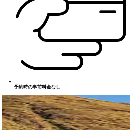
予約時の事前料金なし