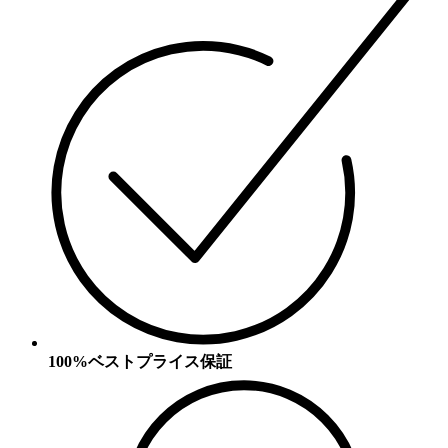
100%ベストプライス保証