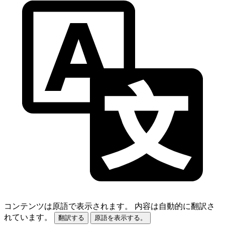
コンテンツは原語で表示されます。
内容は自動的に翻訳さ
れています。
翻訳する
原語を表示する。