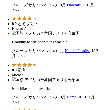
クルーズ サリバンベイ の 10月
Endemic
06 11月,
2022
8.0
とても良い
Hassan A
アメリカ合衆国
Beautiful beach, snorkeling was fun
クルーズ サリバンベイ の 1月
Natural Paradise
18 3
月, 2022
8.8
最高
Michael S
アメリカ合衆国
Nice hike on the lava fields
クルーズ サリバンベイ の 10月
Nemo III
19 11月,
2021