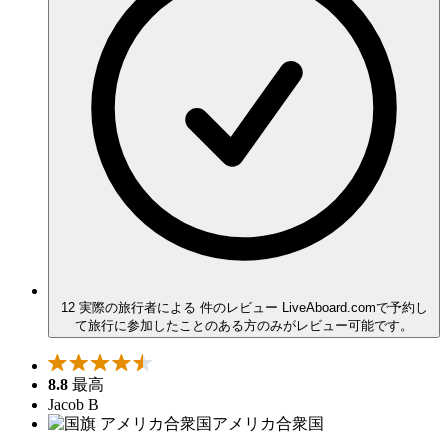
12 実際の旅行者による 件のレビュー
LiveAboard.comで予約し
て旅行に参加したことのある方のみがレビュー可能です。
8.8
最高
Jacob B
アメリカ合衆国