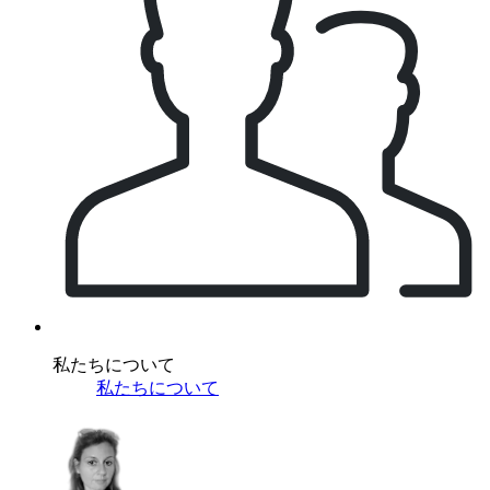
私たちについて
私たちについて