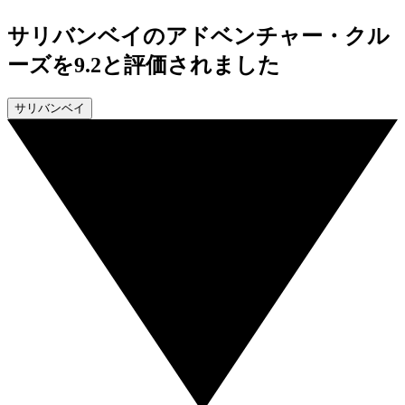
サリバンベイのアドベンチャー・クル
ーズを9.2と評価されました
サリバンベイ