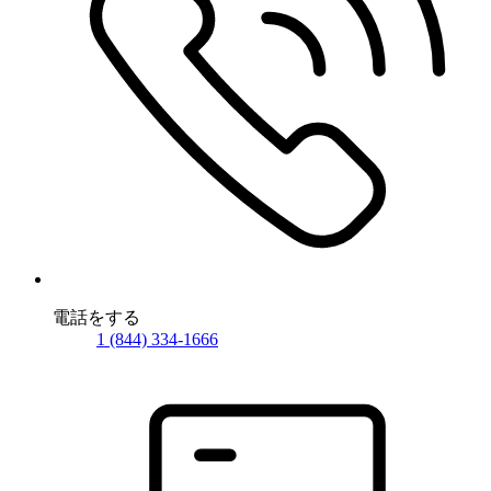
電話をする
1 (844) 334-1666