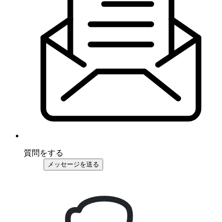
質問をする
メッセージを送る