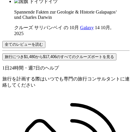
ドイツ
Spannende Fakten zur Geologie & Historie Galapagos‘
und Charles Darwin
クルーズ サリバンベイ の 10月
Galaxy
14 10月,
2025
全てのレビューを読む
旅行につき$1,480から$17,406のすべてのクルーズボートを見る
1日24時間・週7日のヘルプ
旅行を計画する際はいつでも専門の旅行コンサルタントに連
絡してください