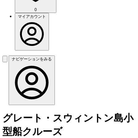
0
マイアカウント
ナビゲーションをみる
グレート・スウィントン島小
型船クルーズ