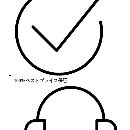
100%ベストプライス保証