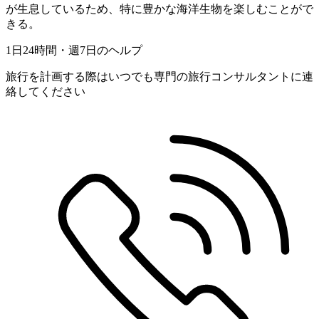
が生息しているため、特に豊かな海洋生物を楽しむことがで
きる。
1日24時間・週7日のヘルプ
旅行を計画する際はいつでも専門の旅行コンサルタントに連
絡してください