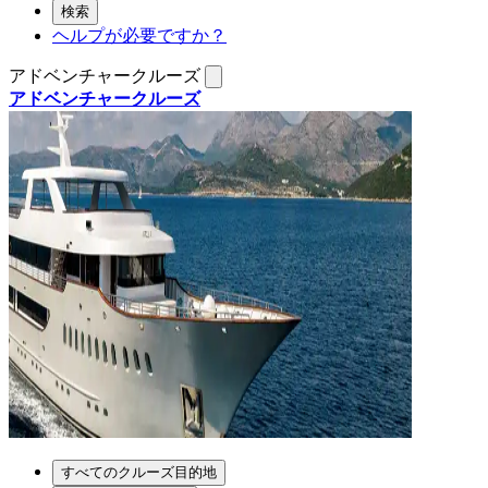
検索
ヘルプが必要ですか？
アドベンチャークルーズ
アドベンチャークルーズ
すべてのクルーズ目的地