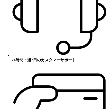
24時間・週7日のカスタマーサポート