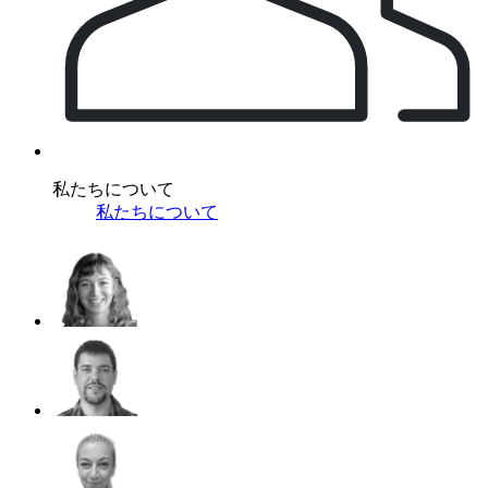
私たちについて
私たちについて