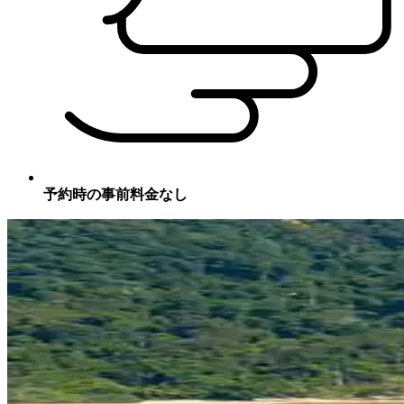
予約時の事前料金なし