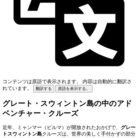
コンテンツは原語で表示されます。
内容は自動的に翻訳さ
れています。
翻訳する
原語を表示する。
グレート・スウィントン島の中のアド
ベンチャー・クルーズ
近年、ミャンマー（ビルマ）が開放されたおかげで、
グレー
トスウィントン島
クルーズは、世界の美しく手付かずの部分