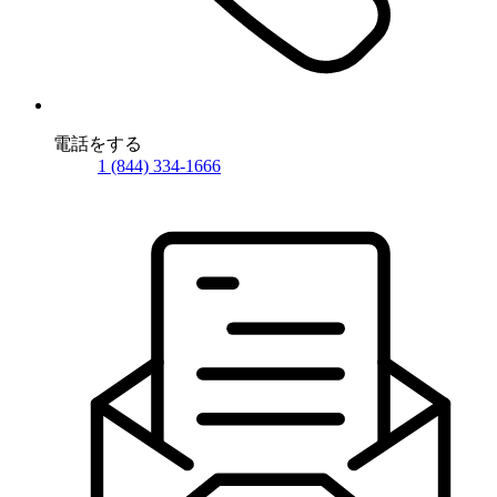
電話をする
1 (844) 334-1666