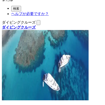
検索
ヘルプが必要ですか？
ダイビングクルーズ
ダイビングクルーズ