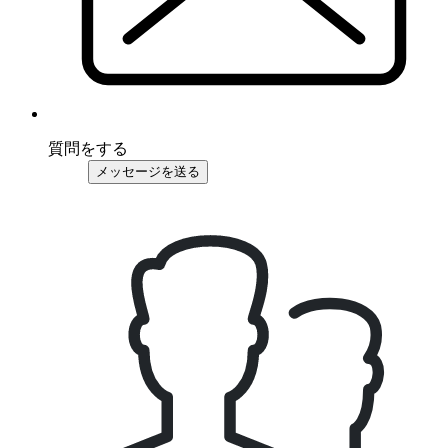
質問をする
メッセージを送る