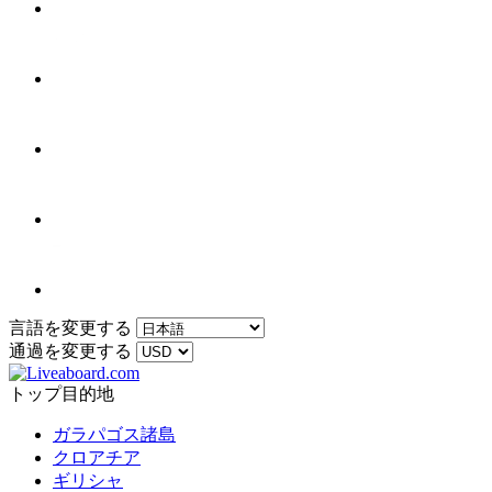
言語を変更する
通過を変更する
トップ目的地
ガラパゴス諸島
クロアチア
ギリシャ