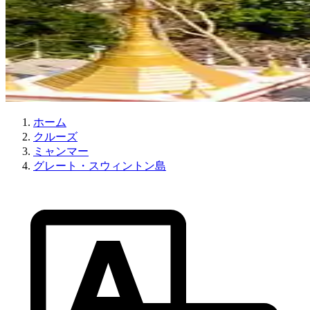
ホーム
クルーズ
ミャンマー
グレート・スウィントン島