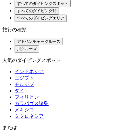
すべてのダイビングスポット
すべてのダイビング船
すべてのダイビングエリア
旅行の種類
アドベンチャークルーズ
川クルーズ
人気のダイビングスポット
インドネシア
エジプト
モルジブ
タイ
フィリピン
ガラパゴス諸島
メキシコ
ミクロネシア
または