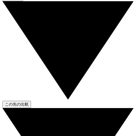
この先の出航