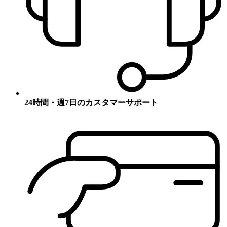
24時間・週7日のカスタマーサポート