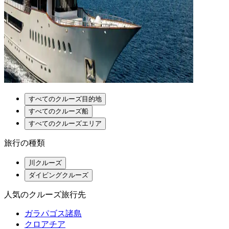
すべてのクルーズ目的地
すべてのクルーズ船
すべてのクルーズエリア
旅行の種類
川クルーズ
ダイビングクルーズ
人気のクルーズ旅行先
ガラパゴス諸島
クロアチア