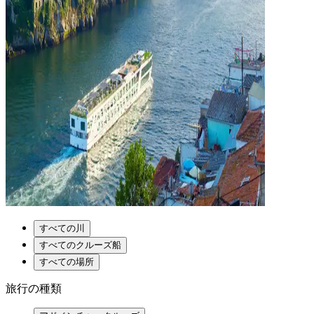
すべての川
すべてのクルーズ船
すべての場所
旅行の種類