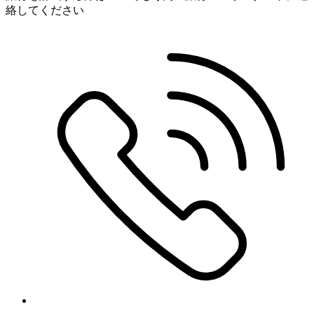
絡してください