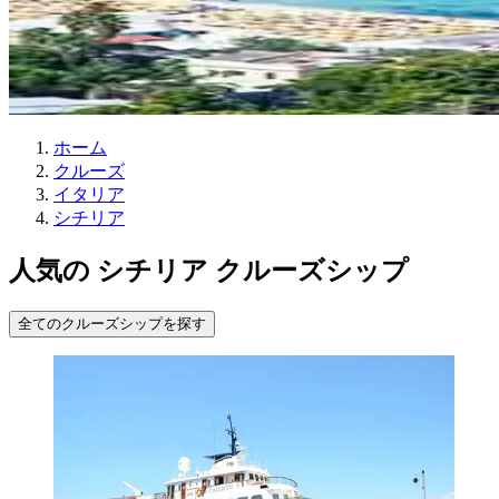
ホーム
クルーズ
イタリア
シチリア
人気の シチリア クルーズシップ
全てのクルーズシップを探す