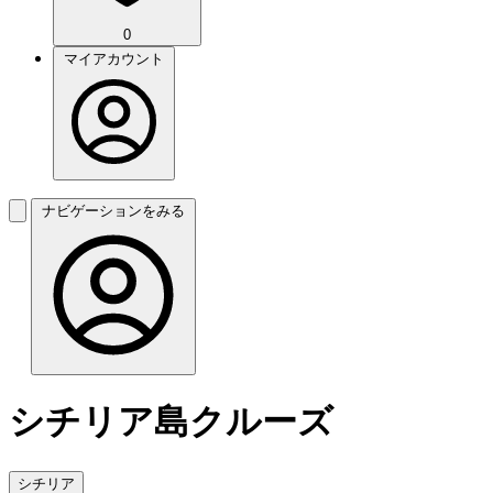
0
マイアカウント
ナビゲーションをみる
シチリア島クルーズ
シチリア