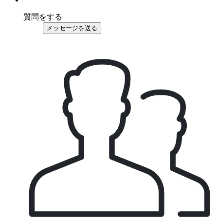
質問をする
メッセージを送る