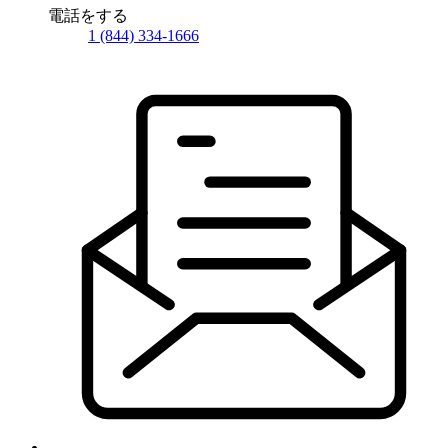
電話をする
1 (844) 334-1666