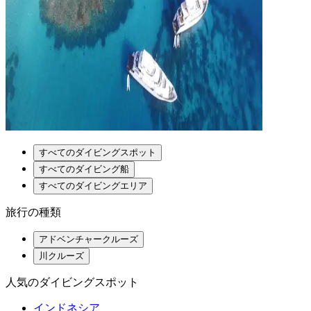
すべてのダイビングスポット
すべてのダイビング船
すべてのダイビングエリア
旅行の種類
アドベンチャークルーズ
川クルーズ
人気のダイビングスポット
インドネシア