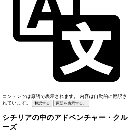
コンテンツは原語で表示されます。
内容は自動的に翻訳さ
れています。
翻訳する
原語を表示する。
シチリアの中のアドベンチャー・クル
ーズ