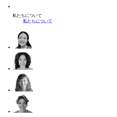
私たちについて
私たちについて