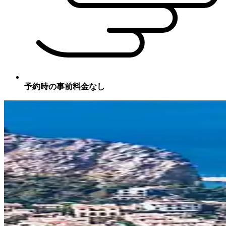
予約時の事前料金なし