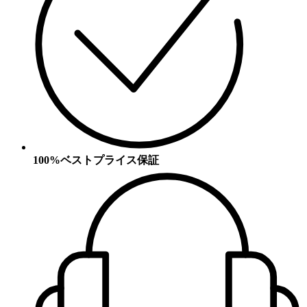
100%ベストプライス保証