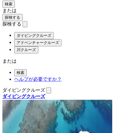
検索
または
探検する
探検する
ダイビングクルーズ
アドベンチャークルーズ
川クルーズ
または
検索
ヘルプが必要ですか？
ダイビングクルーズ
ダイビングクルーズ