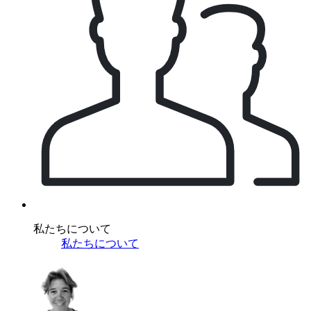
私たちについて
私たちについて