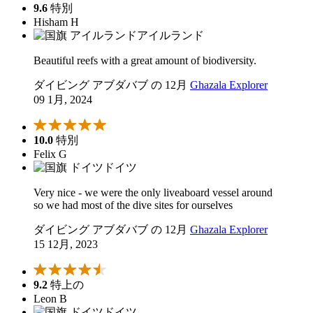
9.6
特別
Hisham H
アイルランド
Beautiful reefs with a great amount of biodiversity.
ダイビング アブダバブ の 12月
Ghazala Explorer
09 1月, 2024
10.0
特別
Felix G
ドイツ
Very nice - we were the only liveaboard vessel around
so we had most of the dive sites for ourselves
ダイビング アブダバブ の 12月
Ghazala Explorer
15 12月, 2023
9.2
特上の
Leon B
ドイツ