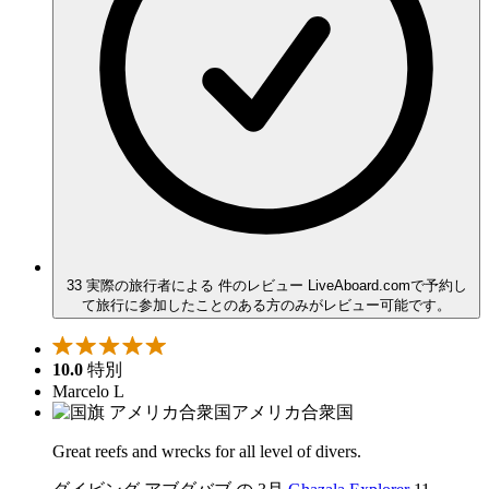
33 実際の旅行者による 件のレビュー
LiveAboard.comで予約し
て旅行に参加したことのある方のみがレビュー可能です。
10.0
特別
Marcelo L
アメリカ合衆国
Great reefs and wrecks for all level of divers.