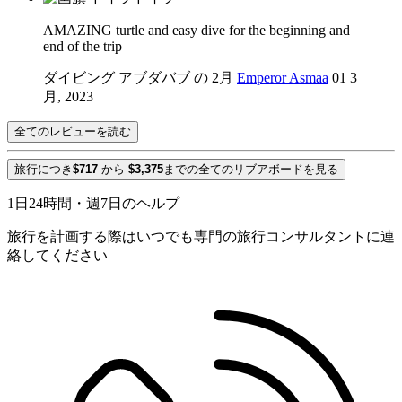
AMAZING turtle and easy dive for the beginning and
end of the trip
ダイビング アブダバブ の 2月
Emperor Asmaa
01 3
月, 2023
全てのレビューを読む
旅行につき
$717
から
$3,375
までの全てのリブアボードを見る
1日24時間・週7日のヘルプ
旅行を計画する際はいつでも専門の旅行コンサルタントに連
絡してください