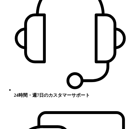
24時間・週7日のカスタマーサポート