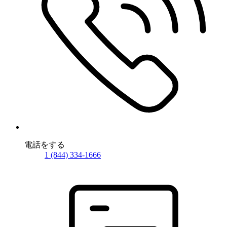
電話をする
1 (844) 334-1666