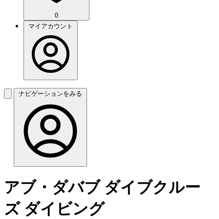
0
マイアカウント
ナビゲーションをみる
アブ・ダバブ ダイブクルー
ズ ダイビング