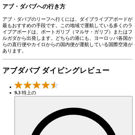
アブ・ダバブへの行き方
アブ・ダバブのリーフへ行くには、ダイブライブアボードが
最もおすすめの手段です。この地域で運航している多くのラ
イブアボードは、ポートガリブ（マルサ・ガリブ）またはフ
ルガダから出発します。どちらの港にも、ヨーロッパ各国か
らの直行便やカイロからの国内便が運航している国際空港が
あります。
アブダバブ ダイビングレビュー
9.3
特上の