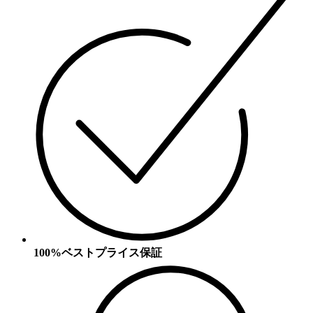
100%ベストプライス保証