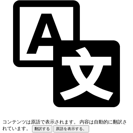
コンテンツは原語で表示されます。
内容は自動的に翻訳さ
れています。
翻訳する
原語を表示する。