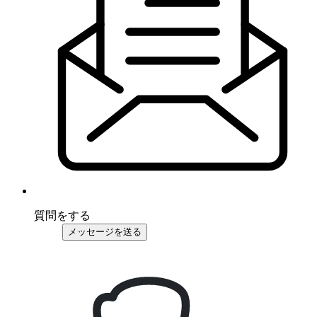
質問をする
メッセージを送る