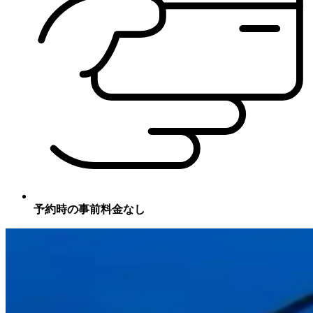
予約時の事前料金なし