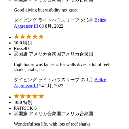
Good diving but visibility not great.
ダイビング ライトハウスリーフ の 5月
Belize
Aggressor III
08 8月, 2022
10.0
特別
Russell C
アメリカ合衆国
Lighthouse was fantastic for walls dives, a lot of reef
sharks, crabs, etc
ダイビング ライトハウスリーフ の 1月
Belize
Aggressor III
24 1月, 2022
10.0
特別
PATRICK S
アメリカ合衆国
Wonderful sea life, with lots of reef sharks.