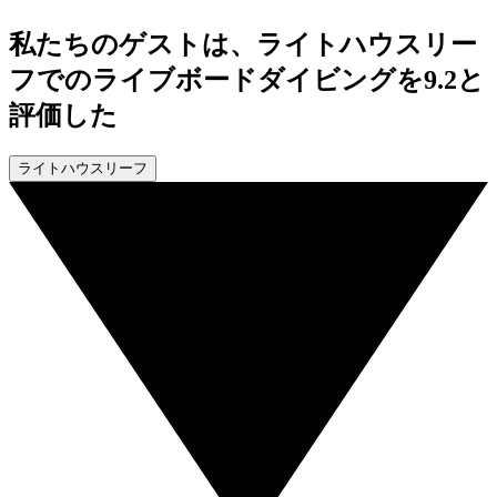
私たちのゲストは、ライトハウスリー
フでのライブボードダイビングを9.2と
評価した
ライトハウスリーフ