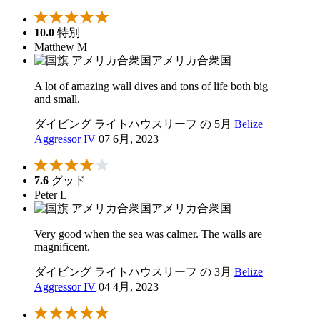
10.0
特別
Matthew M
アメリカ合衆国
A lot of amazing wall dives and tons of life both big
and small.
ダイビング ライトハウスリーフ の 5月
Belize
Aggressor IV
07 6月, 2023
7.6
グッド
Peter L
アメリカ合衆国
Very good when the sea was calmer. The walls are
magnificent.
ダイビング ライトハウスリーフ の 3月
Belize
Aggressor IV
04 4月, 2023