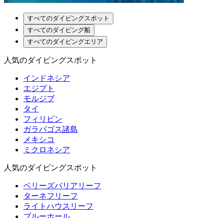
すべてのダイビングスポット
すべてのダイビング船
すべてのダイビングエリア
人気のダイビングスポット
インドネシア
エジプト
モルジブ
タイ
フィリピン
ガラパゴス諸島
メキシコ
ミクロネシア
人気のダイビングスポット
ベリーズバリアリーフ
ターネフリーフ
ライトハウスリーフ
ブルーホール