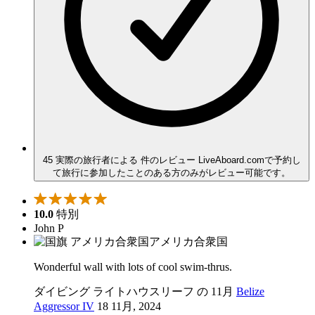
45 実際の旅行者による 件のレビュー
LiveAboard.comで予約し
て旅行に参加したことのある方のみがレビュー可能です。
10.0
特別
John P
アメリカ合衆国
Wonderful wall with lots of cool swim-thrus.
ダイビング ライトハウスリーフ の 11月
Belize
Aggressor IV
18 11月, 2024