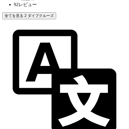
92
レビュー
全てを見る 2 ダイブクルーズ