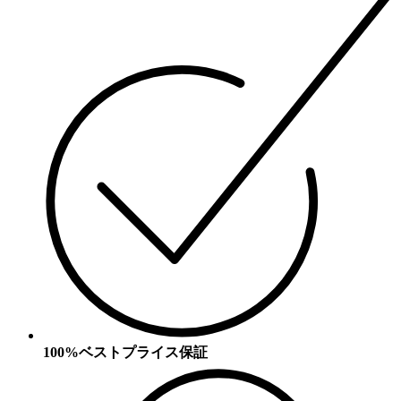
100%ベストプライス保証