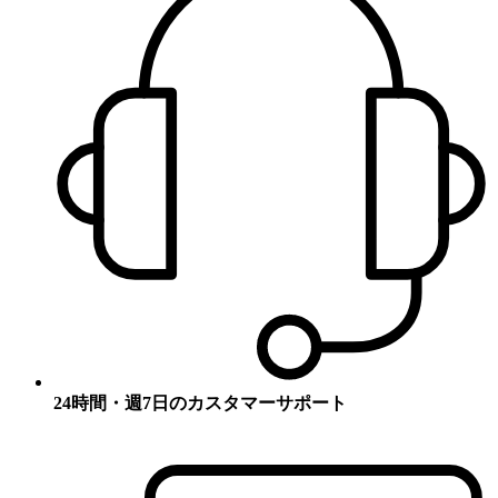
24時間・週7日のカスタマーサポート