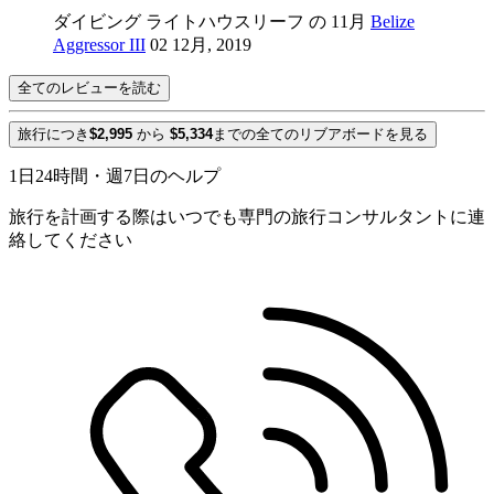
ダイビング ライトハウスリーフ の 11月
Belize
Aggressor III
02 12月, 2019
全てのレビューを読む
旅行につき
$2,995
から
$5,334
までの全てのリブアボードを見る
1日24時間・週7日のヘルプ
旅行を計画する際はいつでも専門の旅行コンサルタントに連
絡してください