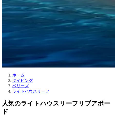
ホーム
ダイビング
ベリーズ
ライトハウスリーフ
人気のライトハウスリーフリブアボー
ド