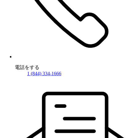
電話をする
1 (844) 334-1666