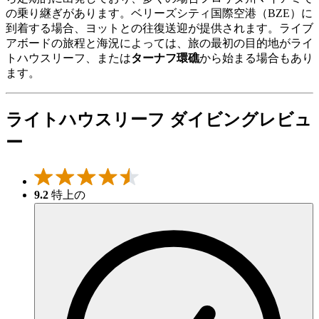
の乗り継ぎがあります。ベリーズシティ国際空港（BZE）に
到着する場合、ヨットとの往復送迎が提供されます。ライブ
アボードの旅程と海況によっては、旅の最初の目的地がライ
トハウスリーフ、または
ターナフ環礁
から始まる場合もあり
ます。
ライトハウスリーフ ダイビングレビュ
ー
9.2
特上の