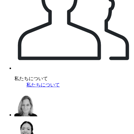
私たちについて
私たちについて