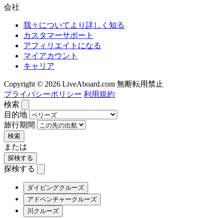
会社
我々についてより詳しく知る
カスタマーサポート
アフィリエイトになる
マイアカウント
キャリア
Copyright © 2026 LiveAboard.com 無断転用禁止
プライバシーポリシー
利用規約
検索
目的地
旅行期間
検索
または
探検する
探検する
ダイビングクルーズ
アドベンチャークルーズ
川クルーズ