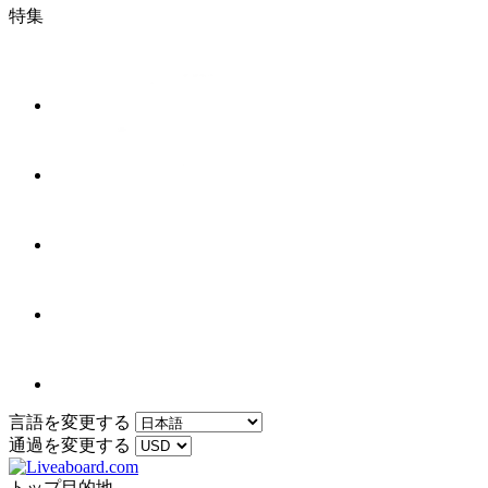
特集
言語を変更する
通過を変更する
トップ目的地