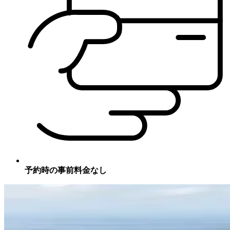
予約時の事前料金なし