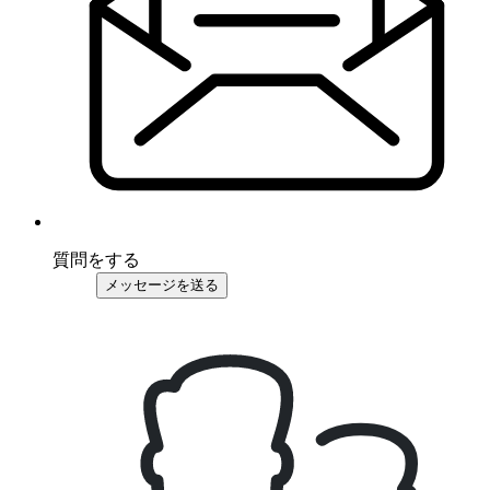
質問をする
メッセージを送る