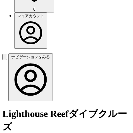
0
マイアカウント
ナビゲーションをみる
Lighthouse Reefダイブクルー
ズ