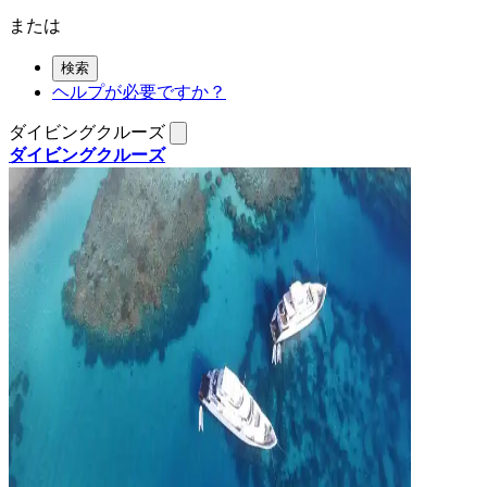
または
検索
ヘルプが必要ですか？
ダイビングクルーズ
ダイビングクルーズ