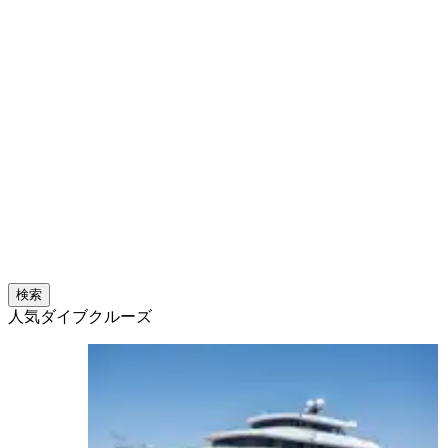
検索
人気ダイブクルーズ