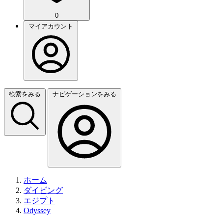
0
マイアカウント
検索をみる
ナビゲーションをみる
ホーム
ダイビング
エジプト
Odyssey