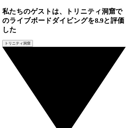
私たちのゲストは、トリニティ洞窟で
のライブボードダイビングを8.9と評価
した
トリニティ洞窟