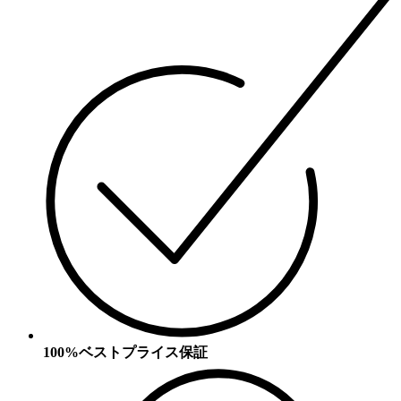
100%ベストプライス保証