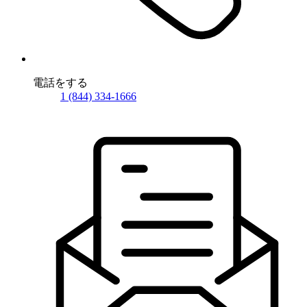
電話をする
1 (844) 334-1666