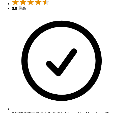
8.9
最高