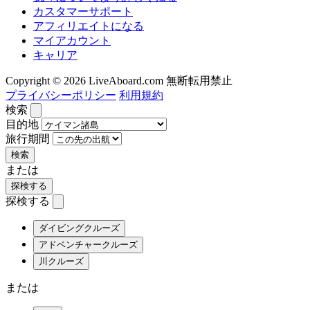
カスタマーサポート
アフィリエイトになる
マイアカウント
キャリア
Copyright © 2026 LiveAboard.com 無断転用禁止
プライバシーポリシー
利用規約
検索
目的地
旅行期間
検索
または
探検する
探検する
ダイビングクルーズ
アドベンチャークルーズ
川クルーズ
または