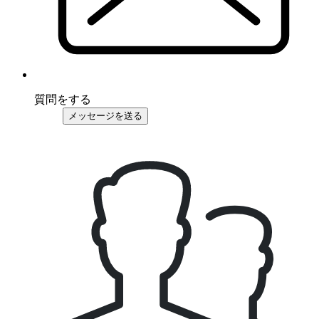
質問をする
メッセージを送る