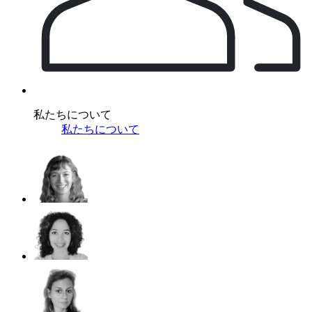
私たちについて
私たちについて