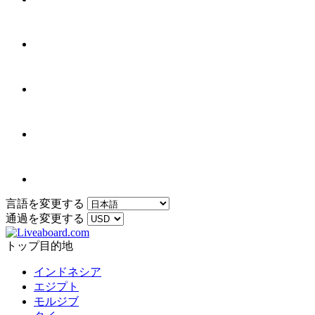
言語を変更する
通過を変更する
トップ目的地
インドネシア
エジプト
モルジブ