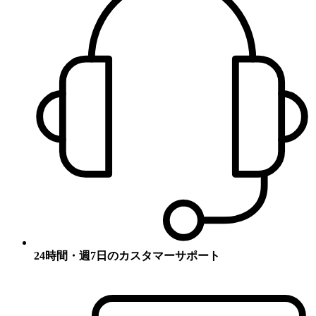
24時間・週7日のカスタマーサポート