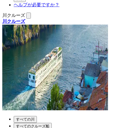
ヘルプが必要ですか？
川クルーズ
川クルーズ
すべての川
すべてのクルーズ船