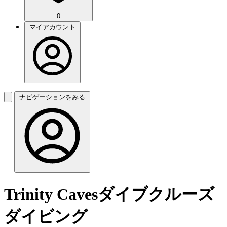
0
マイアカウント
ナビゲーションをみる
Trinity Cavesダイブクルーズ
ダイビング