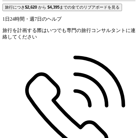
旅行につき
$2,620
から
$4,395
までの全てのリブアボードを見る
1日24時間・週7日のヘルプ
旅行を計画する際はいつでも専門の旅行コンサルタントに連
絡してください