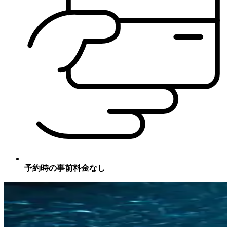
予約時の事前料金なし