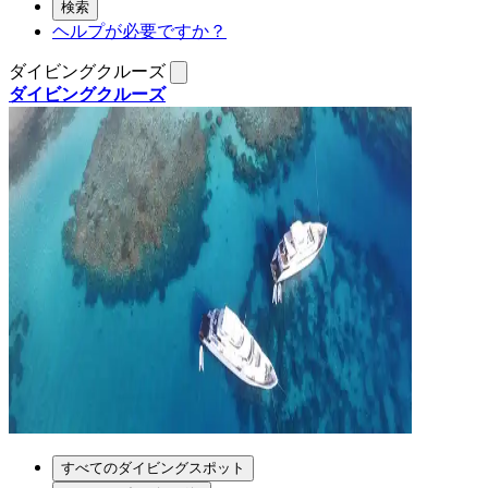
検索
ヘルプが必要ですか？
ダイビングクルーズ
ダイビングクルーズ
すべてのダイビングスポット