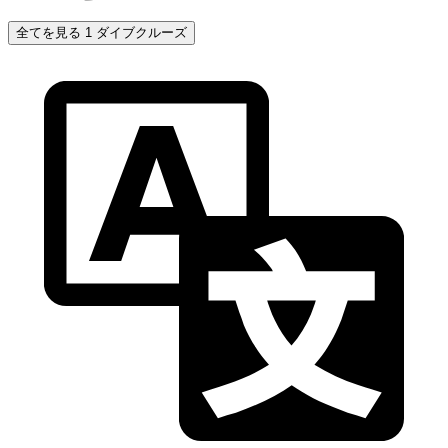
全てを見る 1 ダイブクルーズ