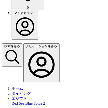
0
マイアカウント
検索をみる
ナビゲーションをみる
ホーム
ダイビング
エジプト
Red Sea Blue Force 2