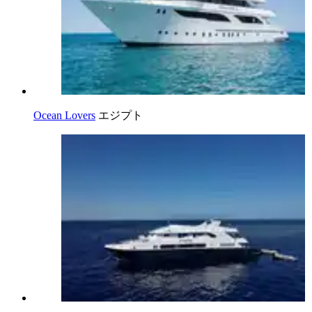
Ocean Lovers
エジプト