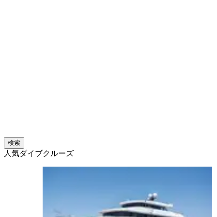
検索
人気ダイブクルーズ