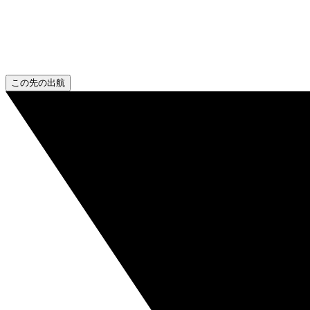
この先の出航