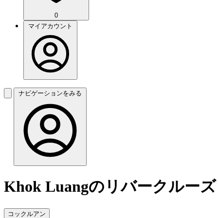
0
マイアカウント
ナビゲーションをみる
Khok Luangのリバークルーズ
コックルアン