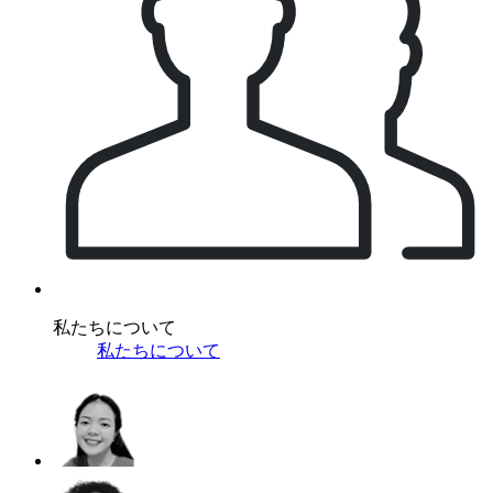
私たちについて
私たちについて