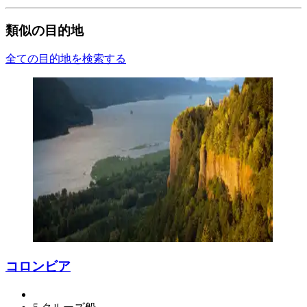
類似の目的地
全ての目的地を検索する
コロンビア