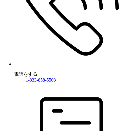
電話をする
1-833-858-5503