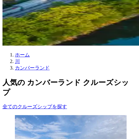
ホーム
川
カンバーランド
人気の カンバーランド クルーズシッ
プ
全てのクルーズシップを探す