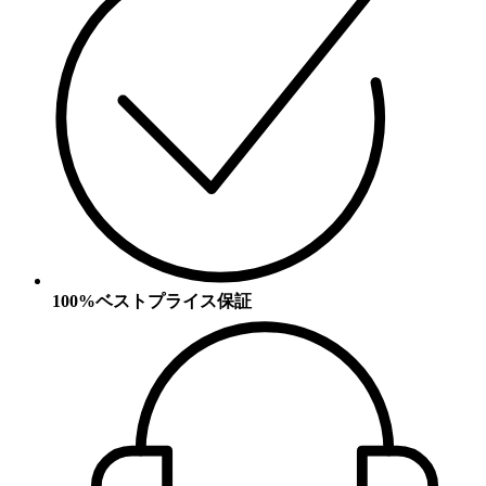
100%ベストプライス保証