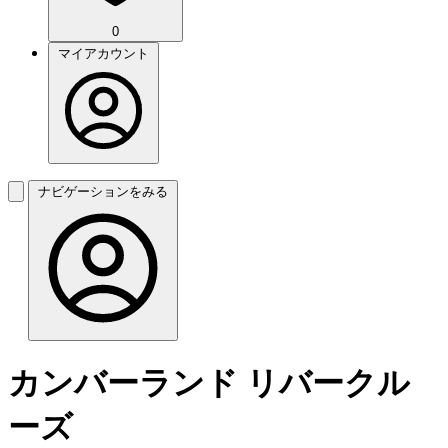
0
マイアカウント
ナビゲーションをみる
カンバーランド リバークル
ーズ