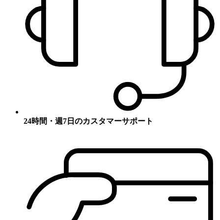
24時間・週7日のカスタマーサポート