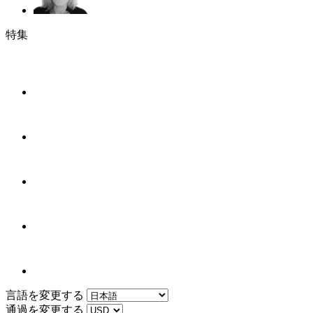
特集
言語を変更する
通過を変更する