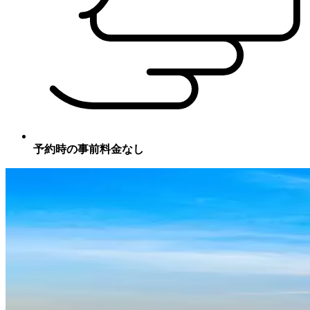
予約時の事前料金なし