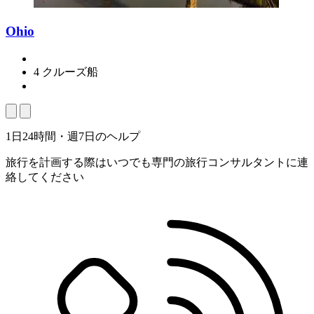
Ohio
4 クルーズ船
1日24時間・週7日のヘルプ
旅行を計画する際はいつでも専門の旅行コンサルタントに連
絡してください