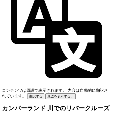
コンテンツは原語で表示されます。
内容は自動的に翻訳さ
れています。
翻訳する
原語を表示する。
カンバーランド 川でのリバークルーズ