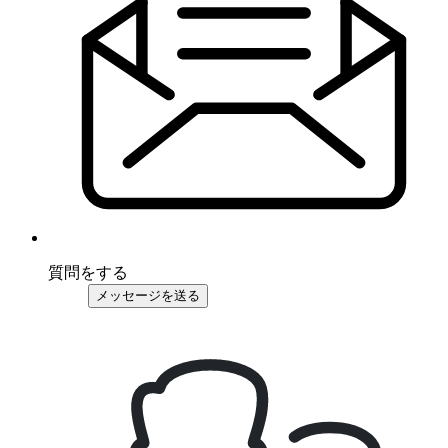
質問をする
メッセージを送る