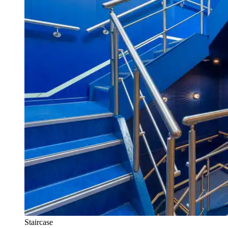
Staircase