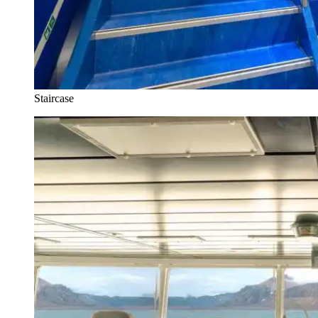
Staircase