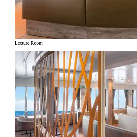
Lecture Room