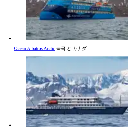
Ocean Albatros Arctic
북극 と カナダ