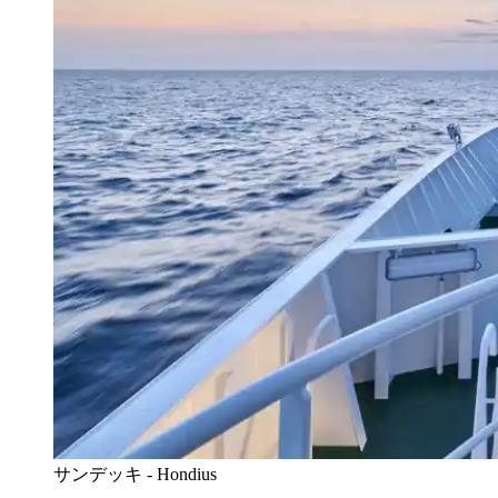
サンデッキ - Hondius