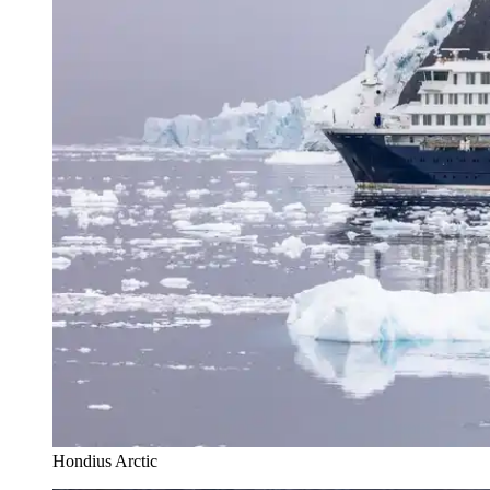
Hondius Arctic