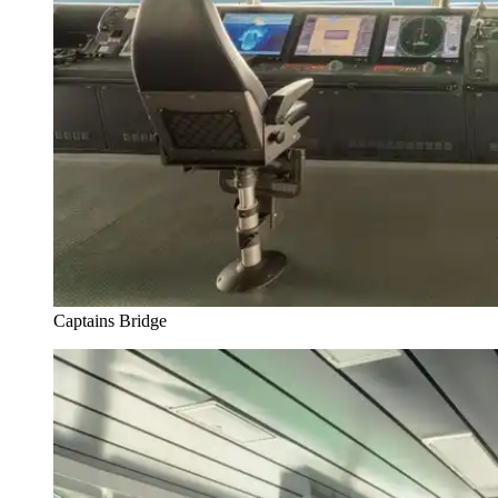
Captains Bridge