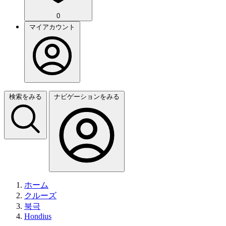
0
マイアカウント
検索をみる
ナビゲーションをみる
ホーム
クルーズ
북극
Hondius