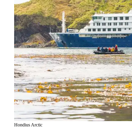
Hondius Arctic