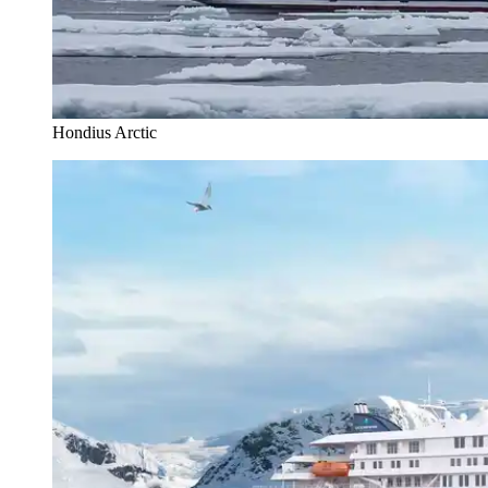
Hondius Arctic