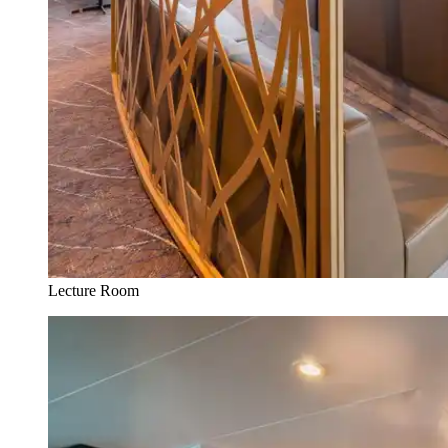
Lecture Room