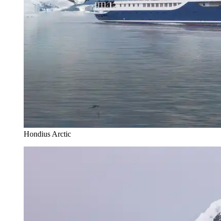
Hondius Arctic