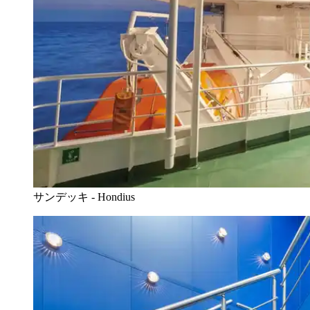
サンデッキ - Hondius