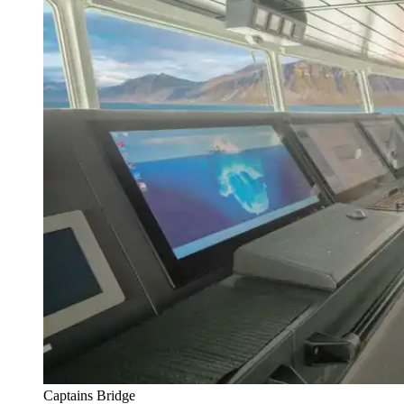
Captains Bridge