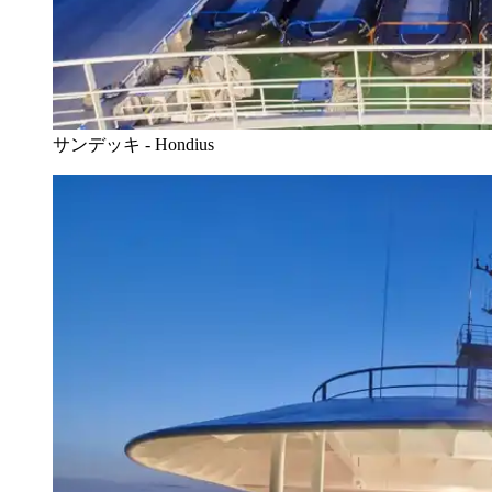
サンデッキ - Hondius