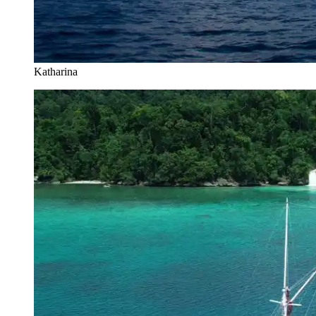
Katharina