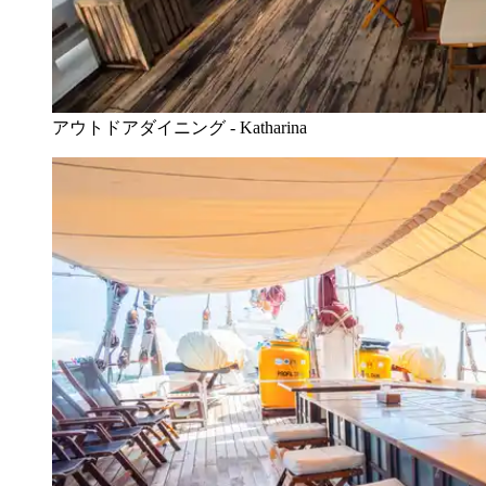
アウトドアダイニング - Katharina