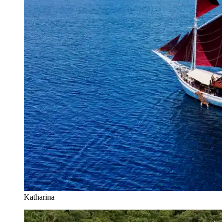
Katharina