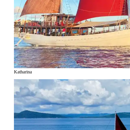
Katharina