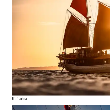
Katharina