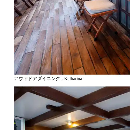
アウトドアダイニング - Katharina