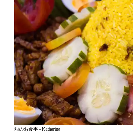
船のお食事 - Katharina