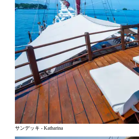
サンデッキ - Katharina