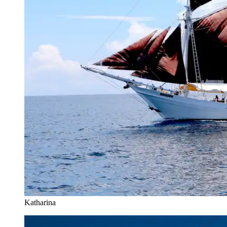
Katharina