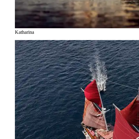
Katharina