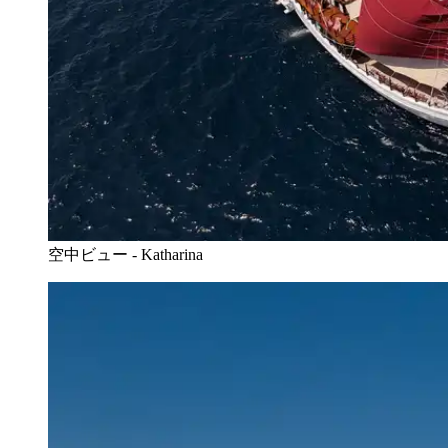
空中ビュー - Katharina