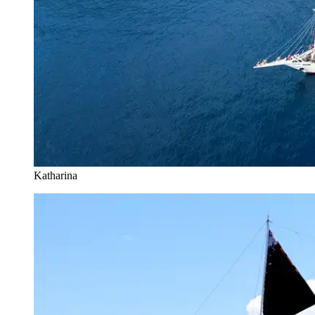
Katharina