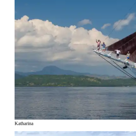
Katharina