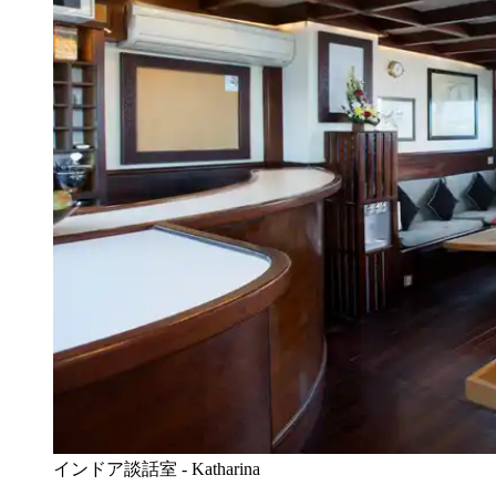
インドア談話室 - Katharina