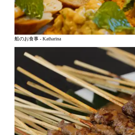
船のお食事 - Katharina