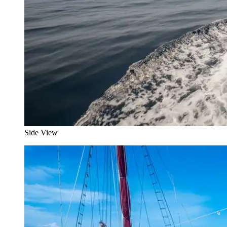
Side View