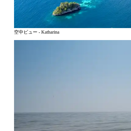
空中ビュー - Katharina