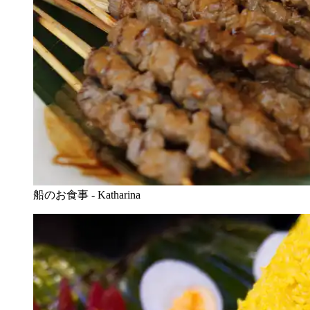
船のお食事 - Katharina