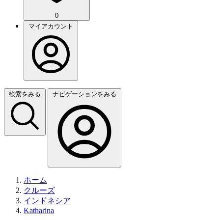
0
マイアカウント
検索をみる
ナビゲーションをみる
ホーム
クルーズ
インドネシア
Katharina