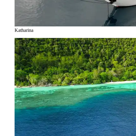
Katharina