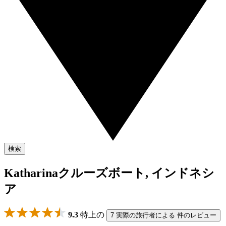
検索
Katharinaクルーズボート, インドネシ
ア
9.3
特上の
7 実際の旅行者による 件のレビュー