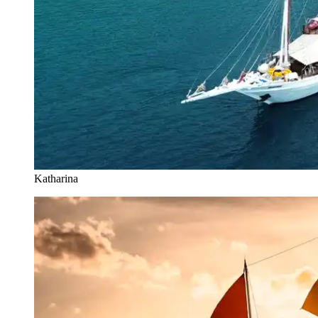
Katharina