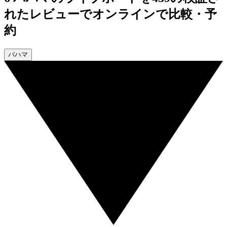
れたレビューでオンラインで比較・予
約
バハマ