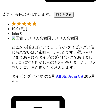
英語 から翻訳されています。
原文を見る
10.0
特別
John S
アメリカ合衆国
どこから話せばいいでしょうか?ダイビングは信
じられないほど素晴らしかったです。壁からリー
フまであらゆるタイプのダイビングがありまし
た。誰にでも何かしらのものがありました。サメ
やサンゴ、生き物がたくさんいます。
ダイビング バハマ の 5月
All Star Aqua Cat
20 5月,
2026