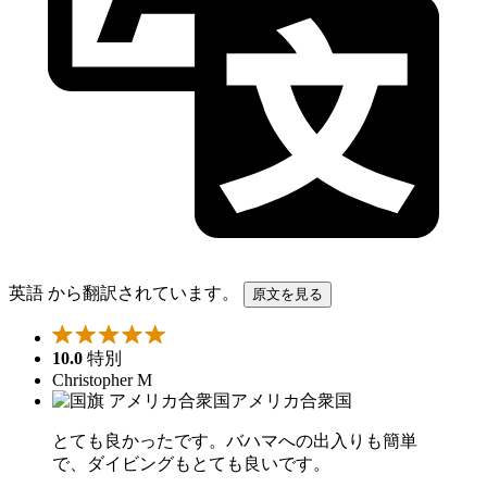
英語 から翻訳されています。
原文を見る
10.0
特別
Christopher M
アメリカ合衆国
とても良かったです。バハマへの出入りも簡単
で、ダイビングもとても良いです。