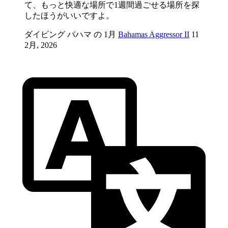
て、もっと快適な場所で1週間過ごせる場所を探
したほうがいいですよ。
ダイビング バハマ の 1月
Bahamas Aggressor II
11
2月, 2026