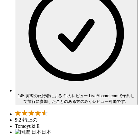
145 実際の旅行者による 件のレビュー
LiveAboard.comで予約し
て旅行に参加したことのある方のみがレビュー可能です。
9.2
特上の
Tomoyuki E
日本