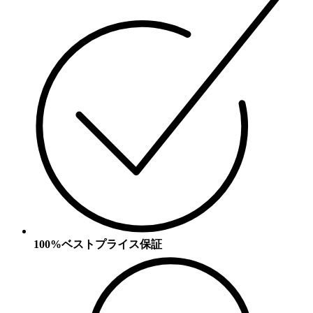
100%ベストプライス保証