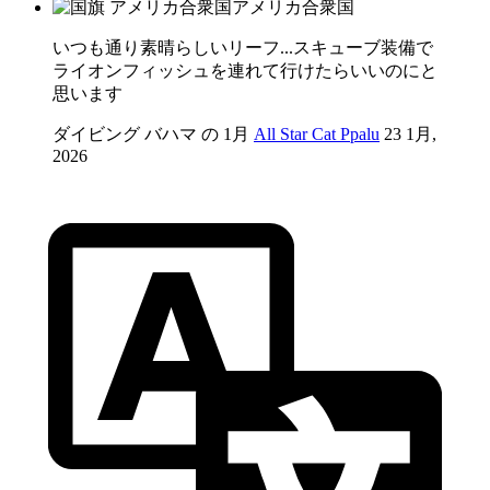
アメリカ合衆国
いつも通り素晴らしいリーフ...スキューブ装備で
ライオンフィッシュを連れて行けたらいいのにと
思います
ダイビング バハマ の 1月
All Star Cat Ppalu
23 1月,
2026