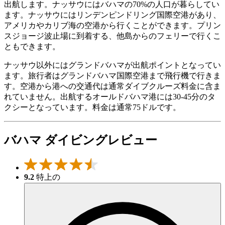
出航します。ナッサウにはバハマの70%の人口が暮らしてい
ます。ナッサウにはリンデンピンドリング国際空港があり、
アメリカやカリブ海の空港から行くことができます。プリン
スジョージ波止場に到着する、他島からのフェリーで行くこ
ともできます。
ナッサウ以外にはグランドバハマが出航ポイントとなってい
ます。旅行者はグランドバハマ国際空港まで飛行機で行きま
す。空港から港への交通代は通常ダイブクルーズ料金に含ま
れていません。出航するオールドバハマ港には30-45分のタ
クシーとなっています。料金は通常75ドルです。
バハマ ダイビングレビュー
9.2
特上の