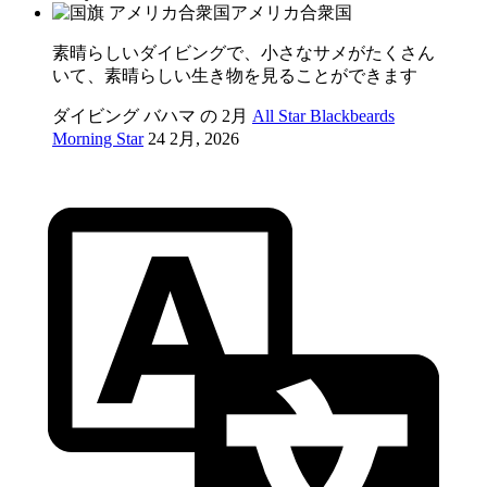
アメリカ合衆国
素晴らしいダイビングで、小さなサメがたくさん
いて、素晴らしい生き物を見ることができます
ダイビング バハマ の 2月
All Star Blackbeards
Morning Star
24 2月, 2026