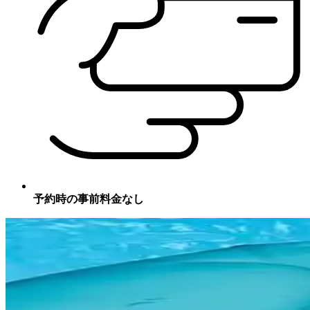
予約時の事前料金なし