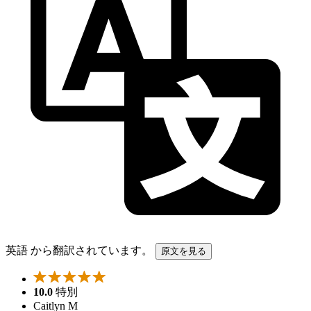
英語 から翻訳されています。
原文を見る
10.0
特別
Caitlyn M