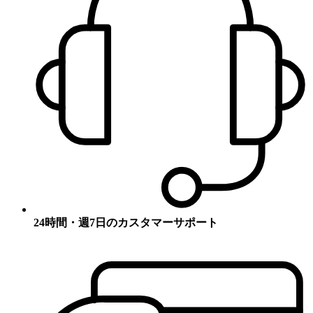
24時間・週7日のカスタマーサポート