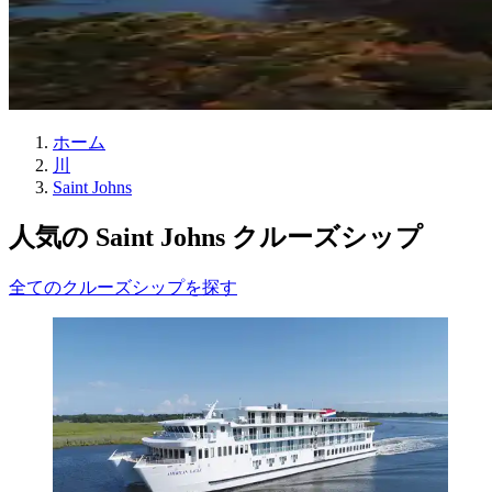
ホーム
川
Saint Johns
人気の Saint Johns クルーズシップ
全てのクルーズシップを探す