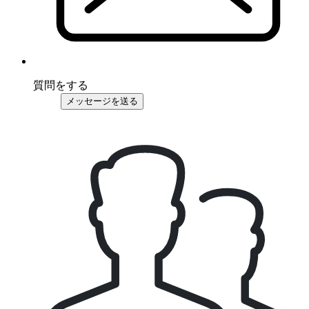
質問をする
メッセージを送る