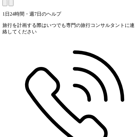
1日24時間・週7日のヘルプ
旅行を計画する際はいつでも専門の旅行コンサルタントに連
絡してください