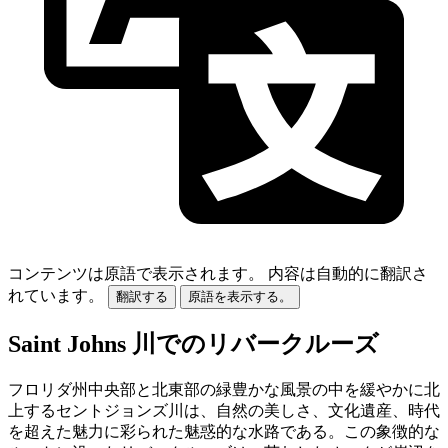
コンテンツは原語で表示されます。
内容は自動的に翻訳さ
れています。
翻訳する
原語を表示する。
Saint Johns 川でのリバークルーズ
フロリダ州中央部と北東部の緑豊かな風景の中を緩やかに北
上するセントジョンズ川は、自然の美しさ、文化遺産、時代
を超えた魅力に彩られた魅惑的な水路である。この象徴的な