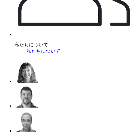
私たちについて
私たちについて