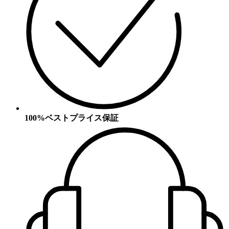
100%ベストプライス保証