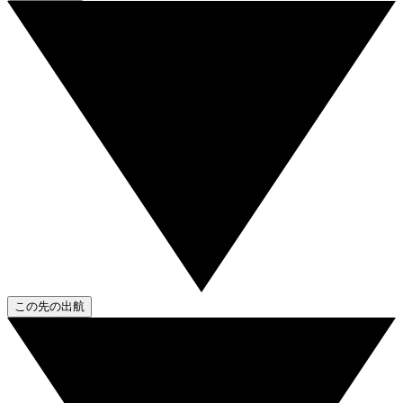
この先の出航