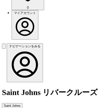
0
マイアカウント
ナビゲーションをみる
Saint Johns リバークルーズ
Saint Johns