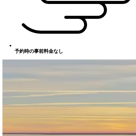
予約時の事前料金なし