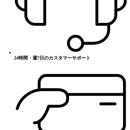
24時間・週7日のカスタマーサポート