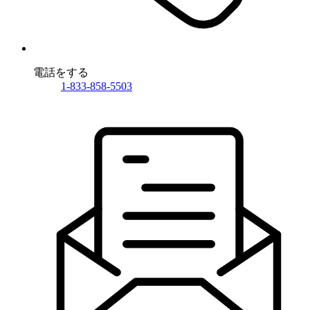
電話をする
1-833-858-5503