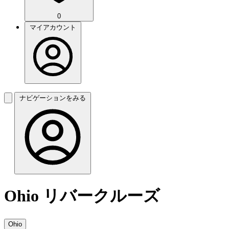
0
マイアカウント
ナビゲーションをみる
Ohio リバークルーズ
Ohio