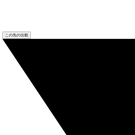
この先の出航