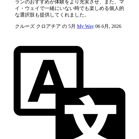
ランのおすすめが体験をより充実させ、また、マ
イ・ウェイで一緒にいない時でも楽しめる個人的
な選択肢も提供してくれました。
クルーズ クロアチア の 5月
My Way
06 6月, 2026