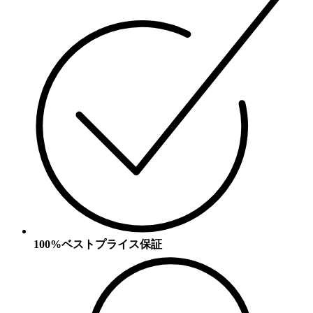
100%ベストプライス保証