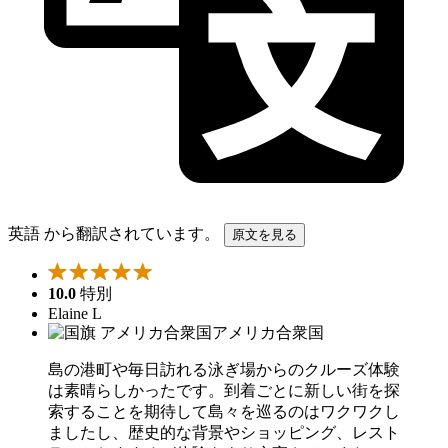
英語 から翻訳されています。
原文を見る
10.0
特別
Elaine L
アメリカ合衆国
島の港町や毎日訪れる泳ぎ場からのクルーズ体験
は素晴らしかったです。到着ごとに新しい街を探
索することを期待して島々を巡るのはワクワクし
ましたし、歴史的な背景やショッピング、レスト