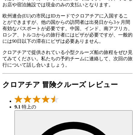
お店や宿泊施設では現金のみの支払いとなります。
欧州連合(EU)の市民はIDカードでクロアチアに入国するこ
とができますが、他の国からの訪問者は出発日から3ヶ月間
有効なパスポートが必要です。中国、インド、南アフリカ、
ロシア、トルコからの旅行者にはビザが必要ですが、一般的
には90日以下の滞在にビザは必要ありません。
クロアチアで提供されている小型クルーズ船の旅程をぜひ見
てみてください。私たちの予約チームに連絡して、次回の旅
行について話し合いましょう。
クロアチア 冒険クルーズ レビュー
9.1
特上の