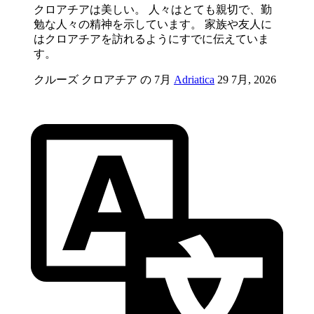
クロアチアは美しい。 人々はとても親切で、勤
勉な人々の精神を示しています。 家族や友人に
はクロアチアを訪れるようにすでに伝えていま
す。
クルーズ クロアチア の 7月
Adriatica
29 7月, 2026