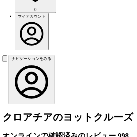
0
マイアカウント
ナビゲーションをみる
クロアチアのヨットクルーズ
オンラインで確認済みのレビュー 998