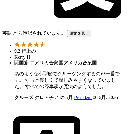
英語 から翻訳されています。
原文を見る
9.2
特上の
Kerry H
アメリカ合衆国
あのような小型船でクルージングするのが一番で
す。 ずっと楽しくて親しみやすくなっていまし
た。 すべての停車駅が魔法のようでした。
クルーズ クロアチア の 5月
President
06 6月, 2026