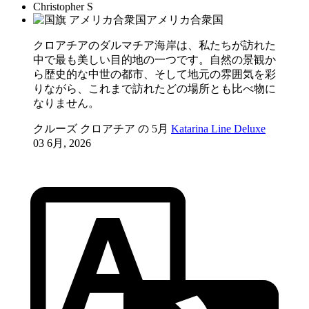
Christopher S
アメリカ合衆国
クロアチアのダルマチア海岸は、私たちが訪れた
中で最も美しい目的地の一つです。自然の景観か
ら歴史的な中世の都市、そして地元の雰囲気を彩
りながら、これまで訪れたどの場所とも比べ物に
なりません。
クルーズ クロアチア の 5月
Katarina Line Deluxe
03 6月, 2026