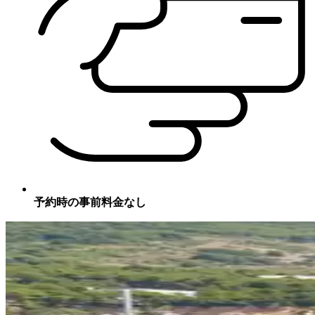
予約時の事前料金なし