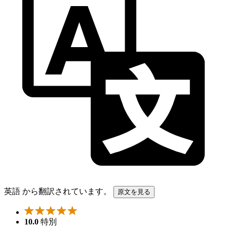
英語 から翻訳されています。
原文を見る
10.0
特別