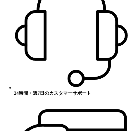
24時間・週7日のカスタマーサポート