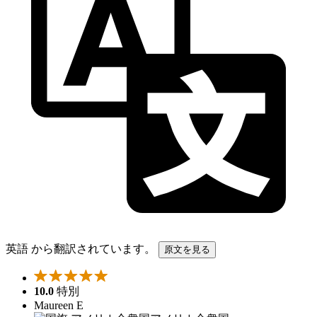
英語 から翻訳されています。
原文を見る
10.0
特別
Maureen E