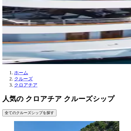
ホーム
クルーズ
クロアチア
人気の クロアチア クルーズシップ
全てのクルーズシップを探す