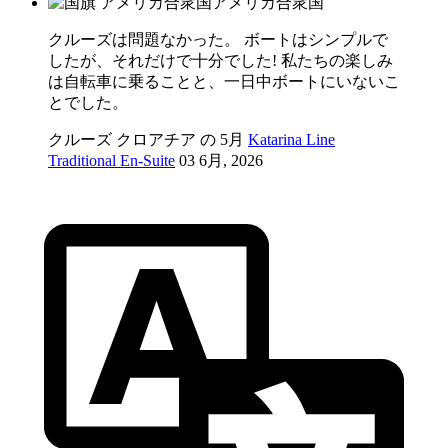
アメリカ合衆国
クルーズは問題なかった。 ボートはシンプルで
したが、それだけで十分でした! 私たちの楽しみ
は自転車に乗ることと、一日中ボートにいないこ
とでした。
クルーズ クロアチア の 5月
Katarina Line
Traditional En-Suite
03 6月, 2026