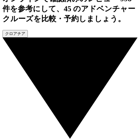
件を参考にして、45 のアドベンチャー
クルーズを比較・予約しましょう。
クロアチア