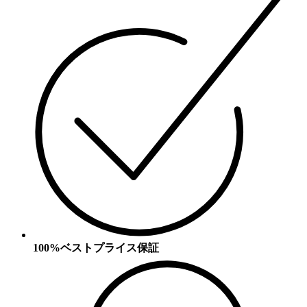
100%ベストプライス保証