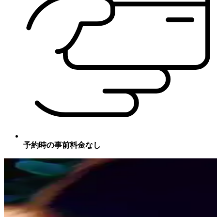
予約時の事前料金なし