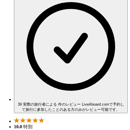
39 実際の旅行者による 件のレビュー
LiveAboard.comで予約し
て旅行に参加したことのある方のみがレビュー可能です。
10.0
特別