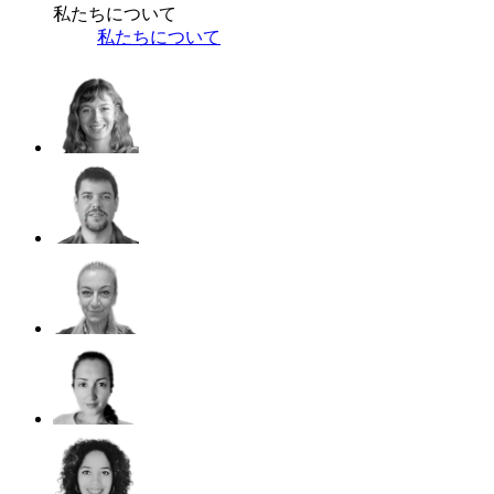
私たちについて
私たちについて