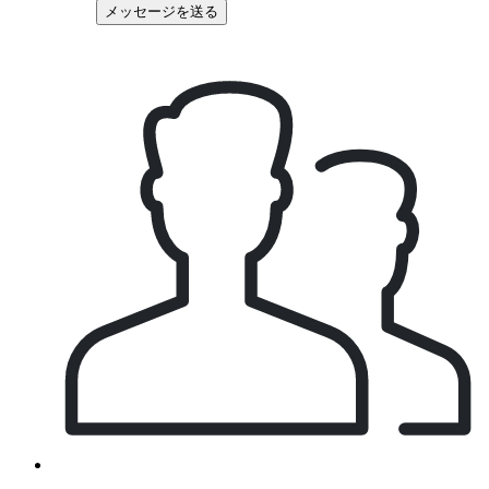
メッセージを送る