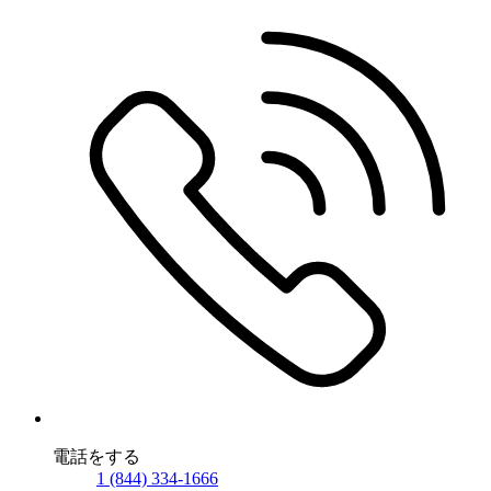
電話をする
1 (844) 334-1666