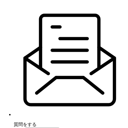
質問をする