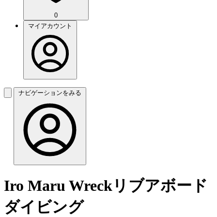
0
マイアカウント
ナビゲーションをみる
Iro Maru Wreckリブアボード
ダイビング