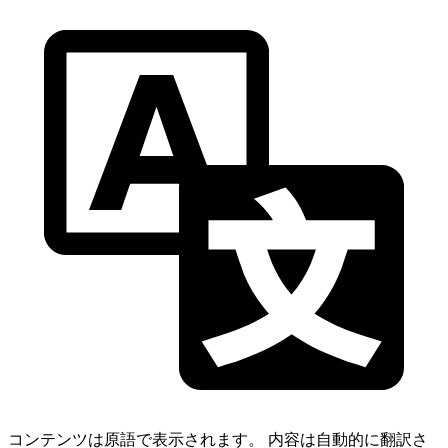
コンテンツは原語で表示されます。
内容は自動的に翻訳さ