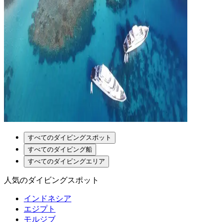
すべてのダイビングスポット
すべてのダイビング船
すべてのダイビングエリア
人気のダイビングスポット
インドネシア
エジプト
モルジブ