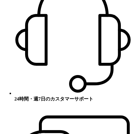
24時間・週7日のカスタマーサポート