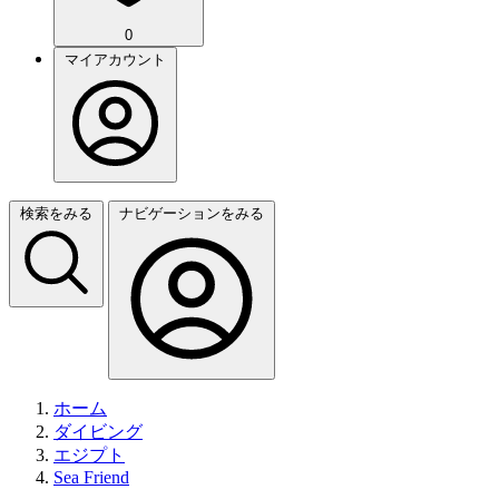
0
マイアカウント
検索をみる
ナビゲーションをみる
ホーム
ダイビング
エジプト
Sea Friend