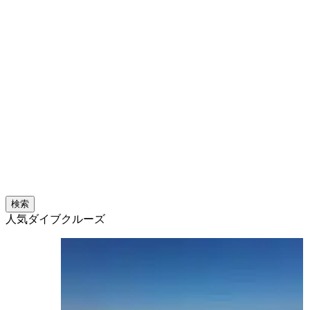
検索
人気ダイブクルーズ