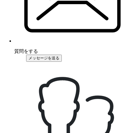
質問をする
メッセージを送る