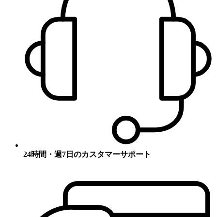
24時間・週7日のカスタマーサポート