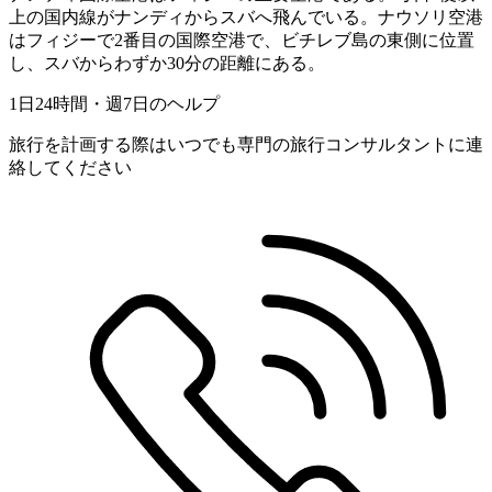
上の国内線がナンディからスバへ飛んでいる。ナウソリ空港
はフィジーで2番目の国際空港で、ビチレブ島の東側に位置
し、スバからわずか30分の距離にある。
1日24時間・週7日のヘルプ
旅行を計画する際はいつでも専門の旅行コンサルタントに連
絡してください