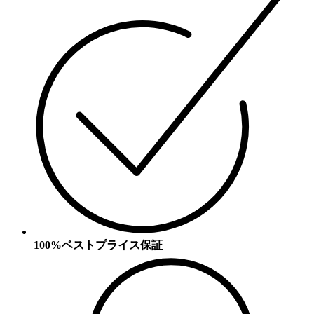
100%ベストプライス保証