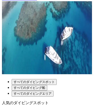
すべてのダイビングスポット
すべてのダイビング船
すべてのダイビングエリア
人気のダイビングスポット