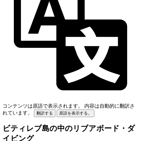
コンテンツは原語で表示されます。
内容は自動的に翻訳さ
れています。
翻訳する
原語を表示する。
ビティレブ島の中のリブアボード・ダ
イビング