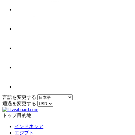
言語を変更する
通過を変更する
トップ目的地
インドネシア
エジプト