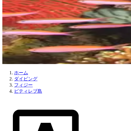
ホーム
ダイビング
フィジー
ビティレブ島