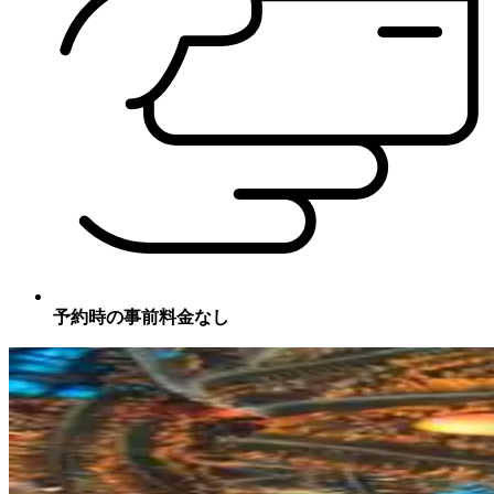
予約時の事前料金なし