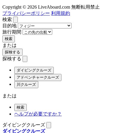
Copyright © 2026 LiveAboard.com 無断転用禁止
プライバシーポリシー
利用規約
検索
目的地
旅行期間
検索
または
探検する
探検する
ダイビングクルーズ
アドベンチャークルーズ
川クルーズ
または
検索
ヘルプが必要ですか？
ダイビングクルーズ
ダイビングクルーズ