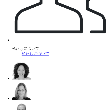
私たちについて
私たちについて