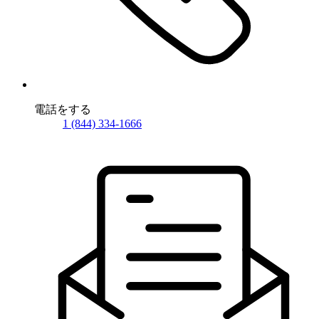
電話をする
1 (844) 334-1666