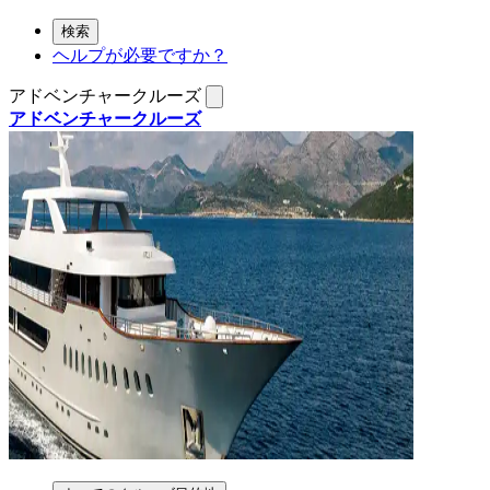
検索
ヘルプが必要ですか？
アドベンチャークルーズ
アドベンチャークルーズ