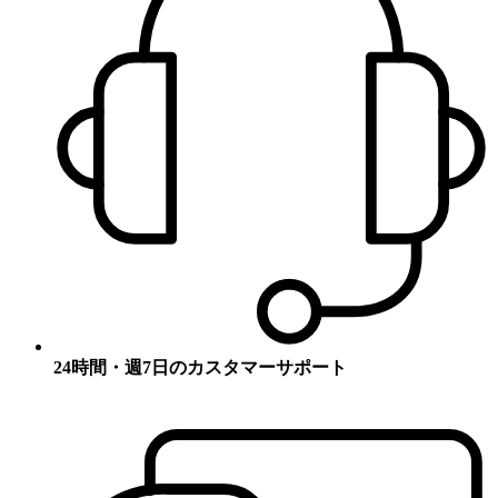
24時間・週7日のカスタマーサポート