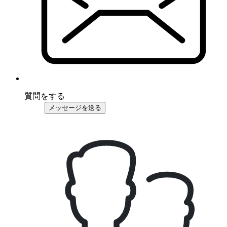
質問をする
メッセージを送る