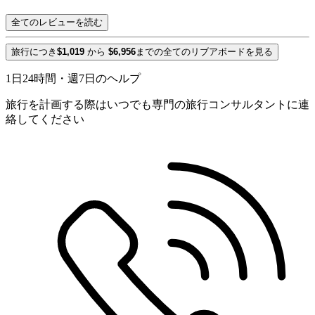
全てのレビューを読む
旅行につき
$1,019
から
$6,956
までの全てのリブアボードを見る
1日24時間・週7日のヘルプ
旅行を計画する際はいつでも専門の旅行コンサルタントに連
絡してください