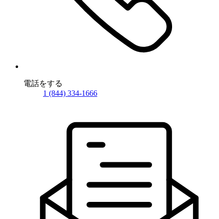
電話をする
1 (844) 334-1666