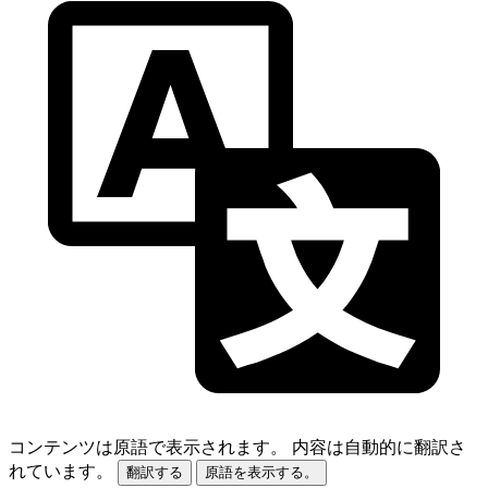
コンテンツは原語で表示されます。
内容は自動的に翻訳さ
れています。
翻訳する
原語を表示する。