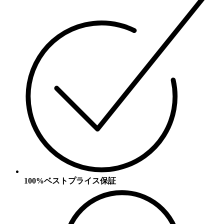
100%ベストプライス保証