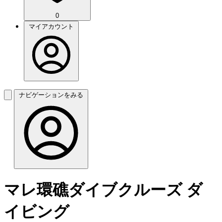
0
マイアカウント
ナビゲーションをみる
マレ環礁ダイブクルーズ ダ
イビング