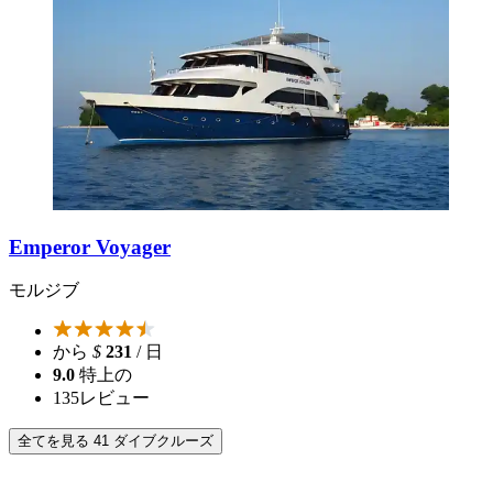
Emperor Voyager
モルジブ
から
$
231
/ 日
9.0
特上の
135
レビュー
全てを見る 41 ダイブクルーズ