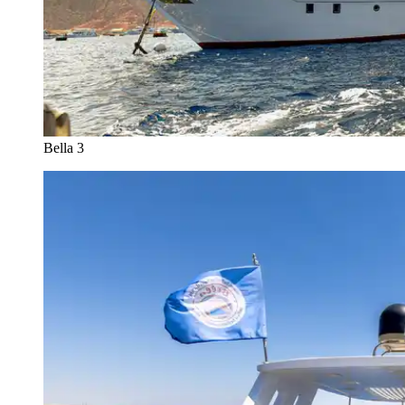
Bella 3