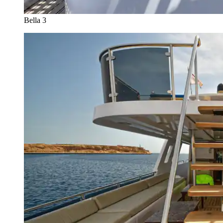
Bella 3