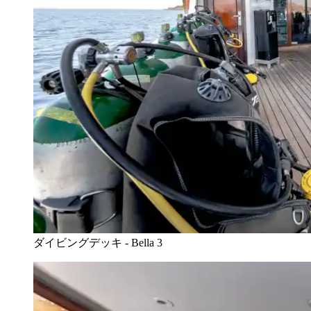
ダイビングデッキ - Bella 3