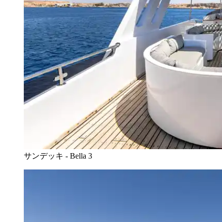
サンデッキ - Bella 3