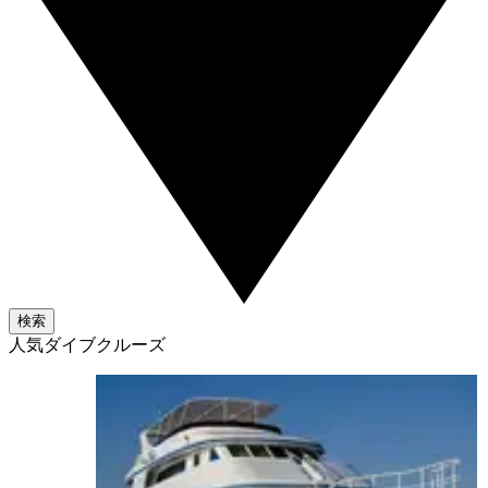
検索
人気ダイブクルーズ