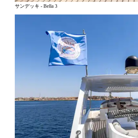
サンデッキ - Bella 3