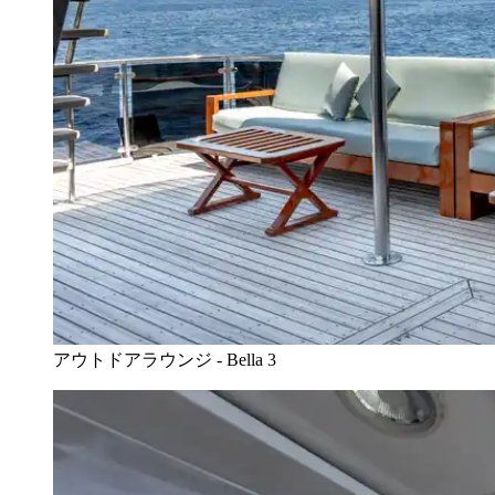
アウトドアラウンジ - Bella 3