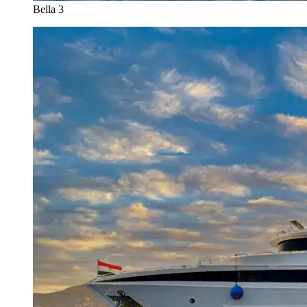
Bella 3