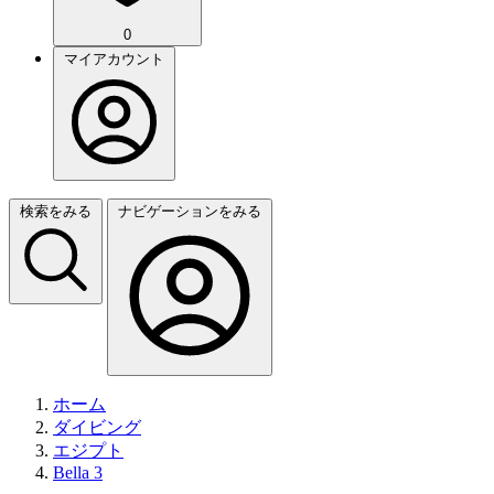
0
マイアカウント
検索をみる
ナビゲーションをみる
ホーム
ダイビング
エジプト
Bella 3