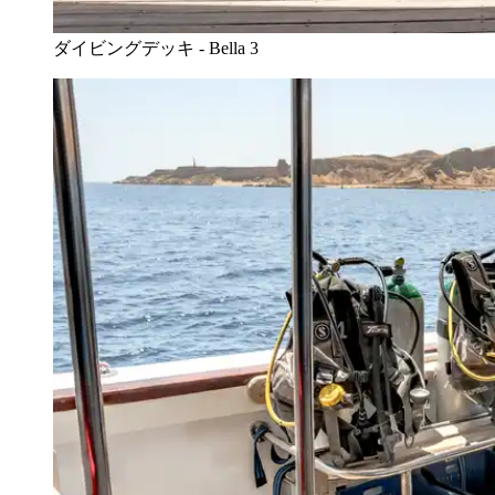
ダイビングデッキ - Bella 3