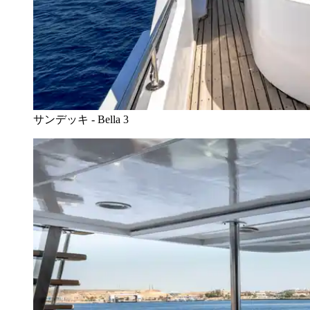
サンデッキ - Bella 3