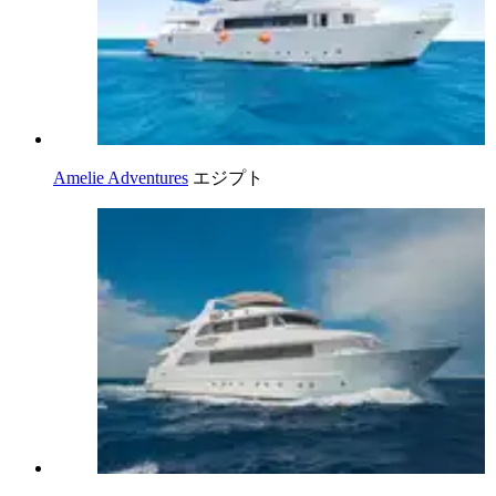
Amelie Adventures
エジプト