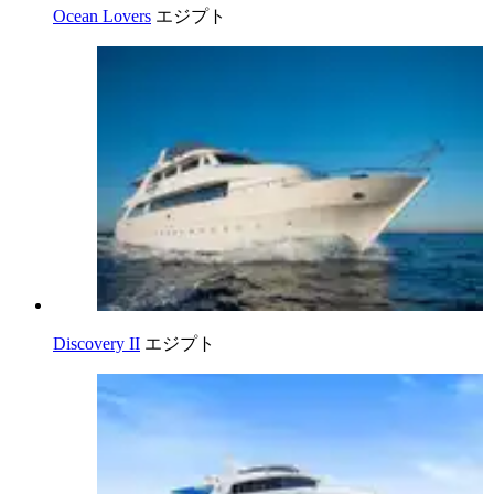
Ocean Lovers
エジプト
Discovery II
エジプト