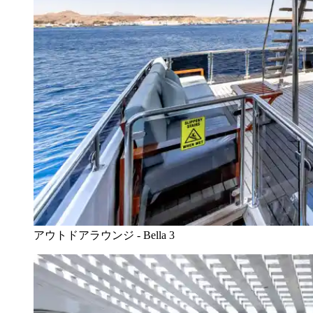
アウトドアラウンジ - Bella 3