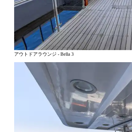
アウトドアラウンジ - Bella 3