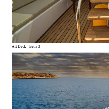
Aft Deck - Bella 3