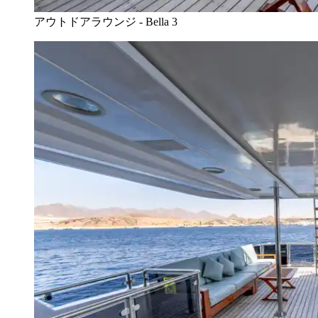
アウトドアラウンジ - Bella 3