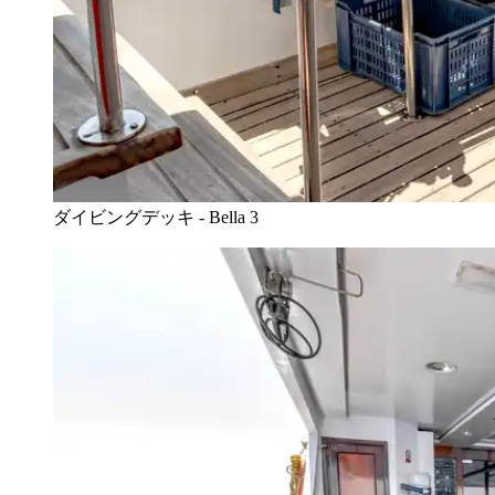
ダイビングデッキ - Bella 3