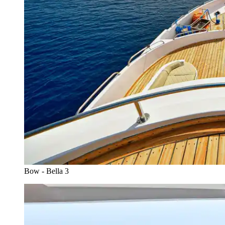
Bow - Bella 3