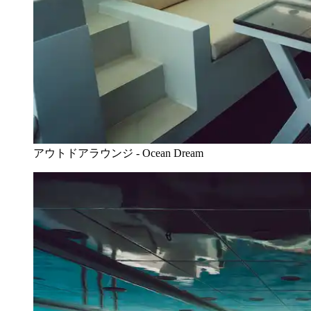
アウトドアラウンジ - Ocean Dream