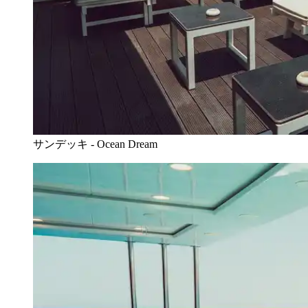
サンデッキ - Ocean Dream