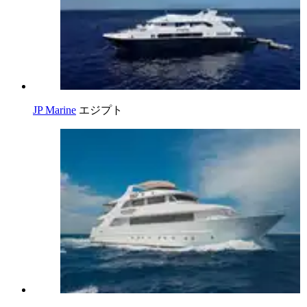
JP Marine
エジプト