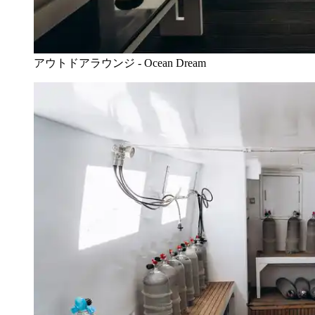
アウトドアラウンジ - Ocean Dream