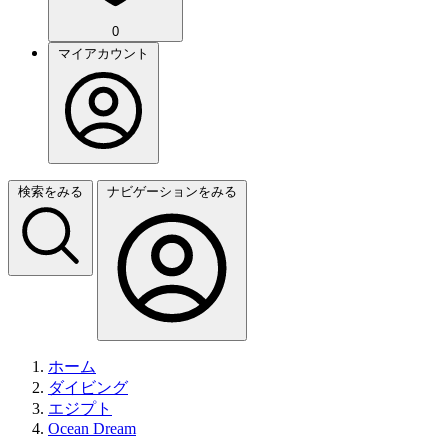
0
マイアカウント
検索をみる
ナビゲーションをみる
ホーム
ダイビング
エジプト
Ocean Dream