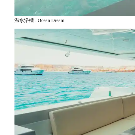
温水浴槽 - Ocean Dream