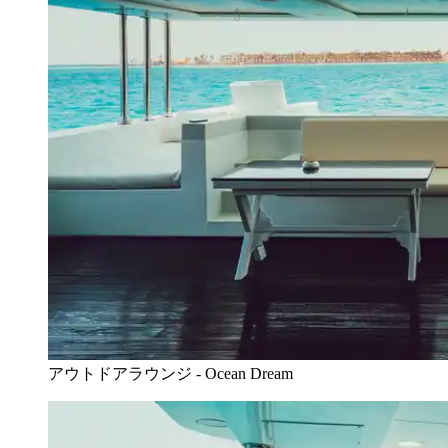
アウトドアラウンジ - Ocean Dream