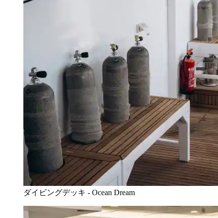
ダイビングデッキ - Ocean Dream