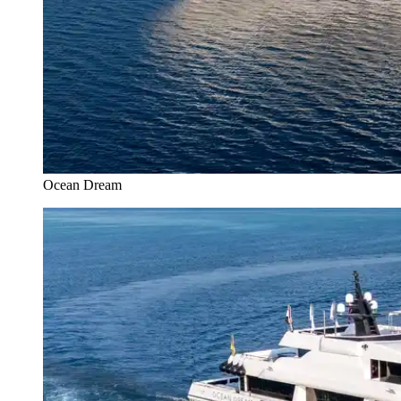
Ocean Dream