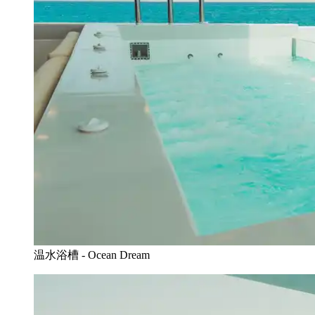
温水浴槽 - Ocean Dream