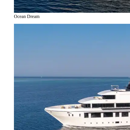
Ocean Dream