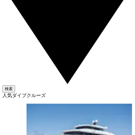
検索
人気ダイブクルーズ