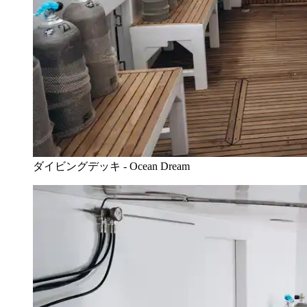
ダイビングデッキ - Ocean Dream