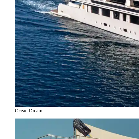
Ocean Dream