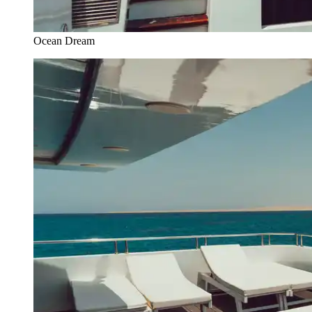
Ocean Dream