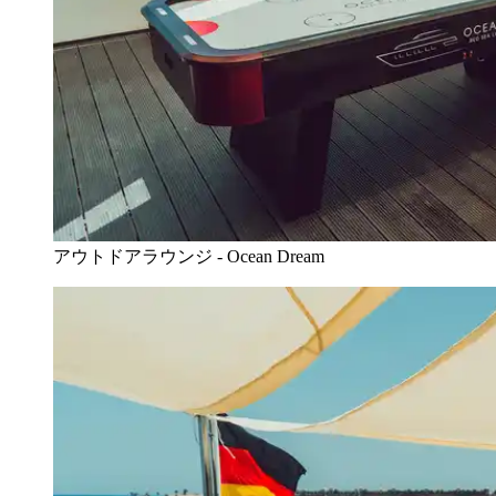
アウトドアラウンジ - Ocean Dream