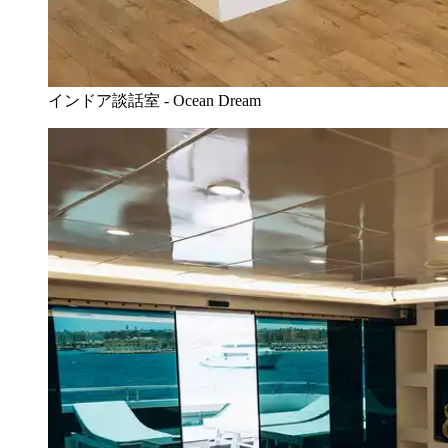
インドア談話室 - Ocean Dream