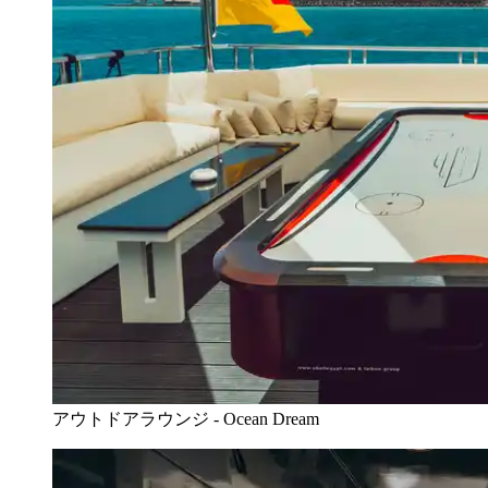
アウトドアラウンジ - Ocean Dream