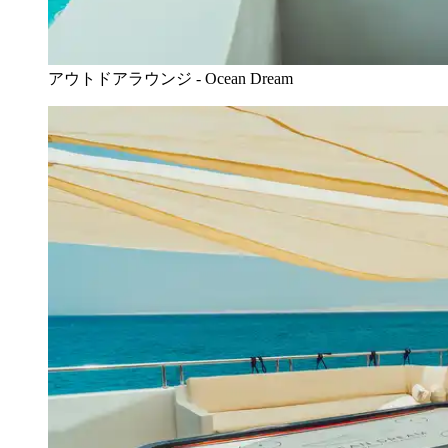
アウトドアラウンジ - Ocean Dream