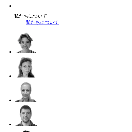
私たちについて
私たちについて