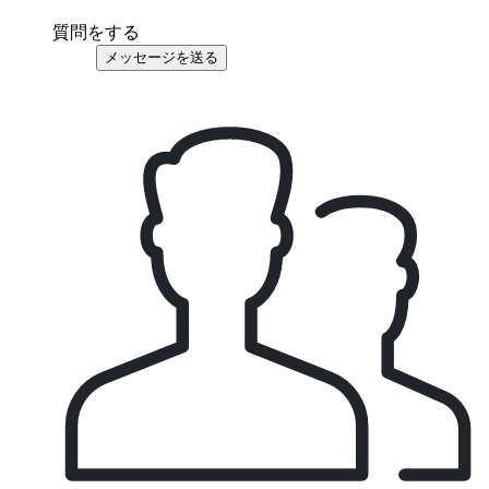
質問をする
メッセージを送る