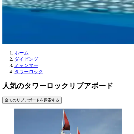
ホーム
ダイビング
ミャンマー
タワーロック
人気のタワーロックリブアボード
全てのリブアボードを探索する