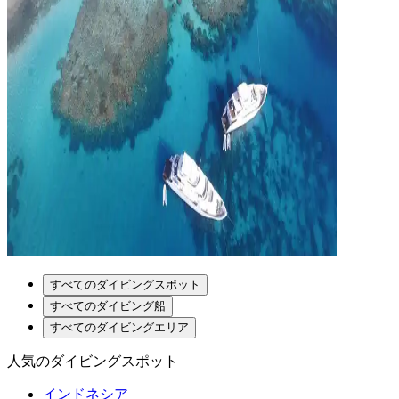
すべてのダイビングスポット
すべてのダイビング船
すべてのダイビングエリア
人気のダイビングスポット
インドネシア