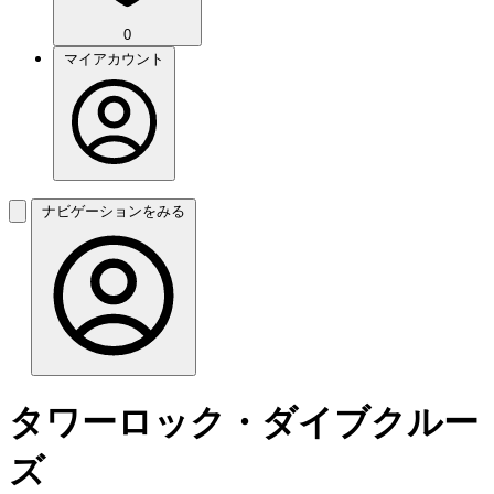
0
マイアカウント
ナビゲーションをみる
タワーロック・ダイブクルー
ズ