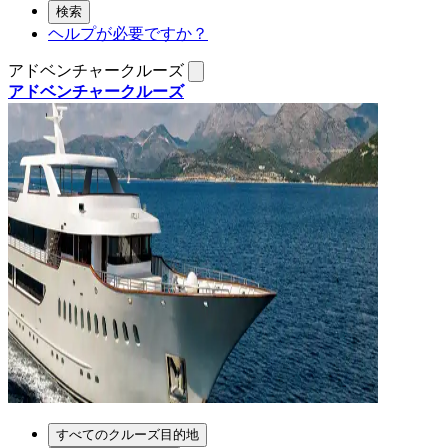
検索
ヘルプが必要ですか？
アドベンチャークルーズ
アドベンチャークルーズ
すべてのクルーズ目的地