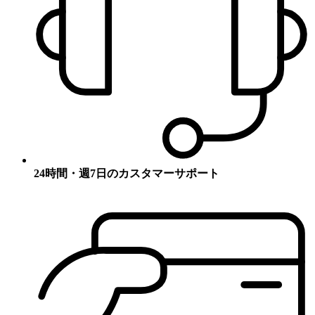
24時間・週7日のカスタマーサポート