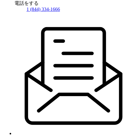
電話をする
1 (844) 334-1666