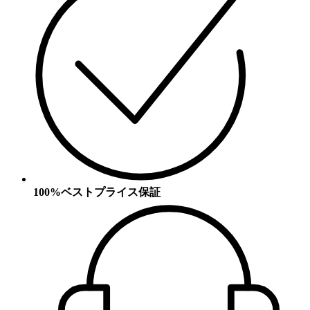
100%ベストプライス保証