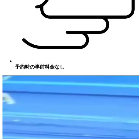
予約時の事前料金なし