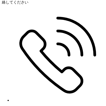
絡してください