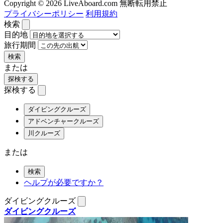
Copyright © 2026 LiveAboard.com 無断転用禁止
プライバシーポリシー
利用規約
検索
目的地
旅行期間
検索
または
探検する
探検する
ダイビングクルーズ
アドベンチャークルーズ
川クルーズ
または
検索
ヘルプが必要ですか？
ダイビングクルーズ
ダイビングクルーズ