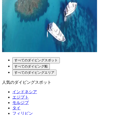
すべてのダイビングスポット
すべてのダイビング船
すべてのダイビングエリア
人気のダイビングスポット
インドネシア
エジプト
モルジブ
タイ
フィリピン