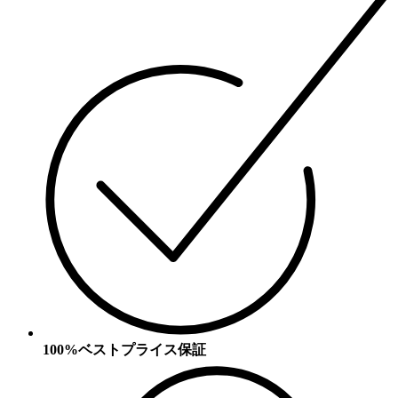
100%ベストプライス保証