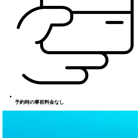
予約時の事前料金なし