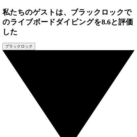
私たちのゲストは、ブラックロックで
のライブボードダイビングを8.6と評価
した
ブラックロック