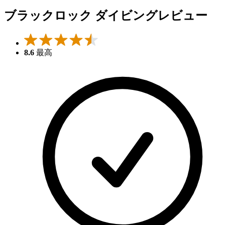
ブラックロック ダイビングレビュー
8.6
最高