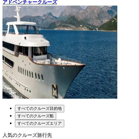
アドベンチャークルーズ
すべてのクルーズ目的地
すべてのクルーズ船
すべてのクルーズエリア
人気のクルーズ旅行先