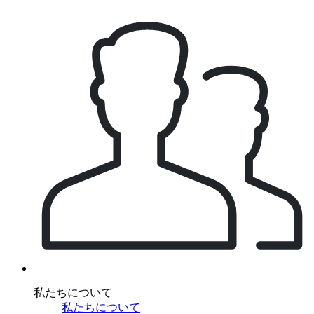
私たちについて
私たちについて