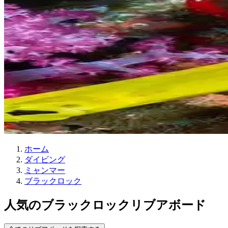
ホーム
ダイビング
ミャンマー
ブラックロック
人気のブラックロックリブアボード