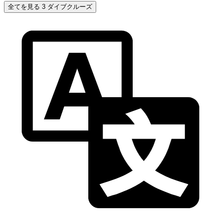
全てを見る 3 ダイブクルーズ