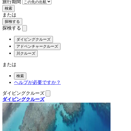
旅行期間
検索
または
探検する
探検する
ダイビングクルーズ
アドベンチャークルーズ
川クルーズ
または
検索
ヘルプが必要ですか？
ダイビングクルーズ
ダイビングクルーズ