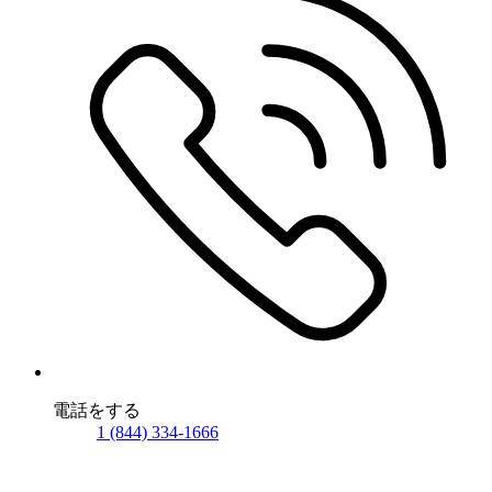
電話をする
1 (844) 334-1666