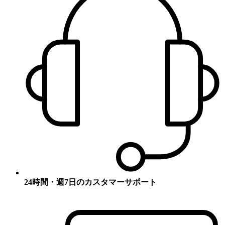
24時間・週7日のカスタマーサポート