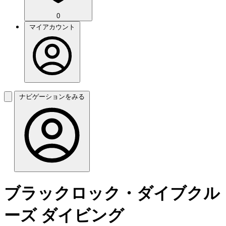
0
マイアカウント
ナビゲーションをみる
ブラックロック・ダイブクル
ーズ ダイビング