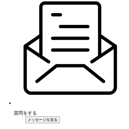
質問をする
メッセージを送る