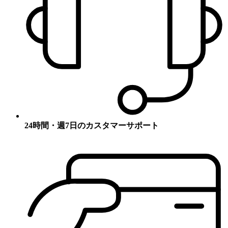
24時間・週7日のカスタマーサポート