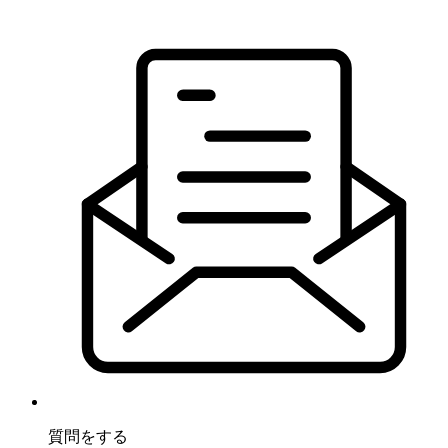
質問をする