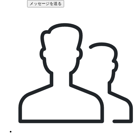
メッセージを送る