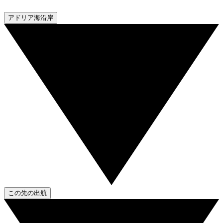
アドリア海沿岸
この先の出航