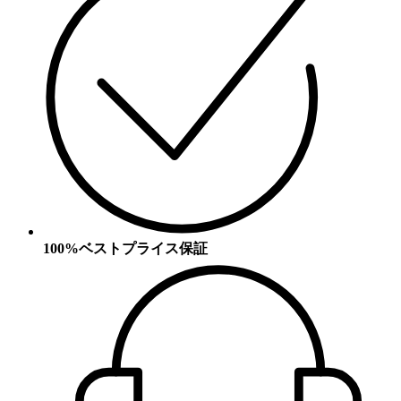
100%ベストプライス保証