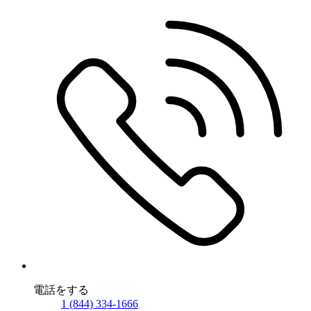
電話をする
1 (844) 334-1666