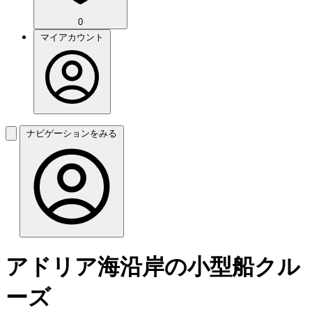
0
マイアカウント
ナビゲーションをみる
アドリア海沿岸の小型船クル
ーズ