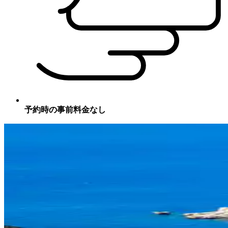
予約時の事前料金なし