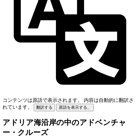
コンテンツは原語で表示されます。
内容は自動的に翻訳さ
れています。
翻訳する
原語を表示する。
アドリア海沿岸の中のアドベンチャ
ー・クルーズ