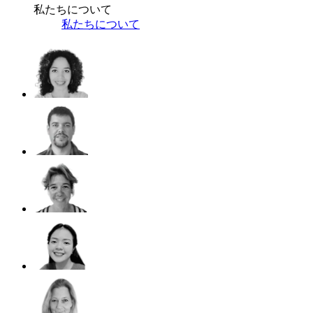
私たちについて
私たちについて