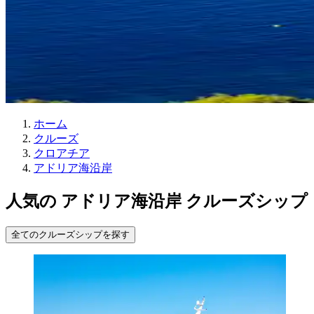
ホーム
クルーズ
クロアチア
アドリア海沿岸
人気の アドリア海沿岸 クルーズシップ
全てのクルーズシップを探す