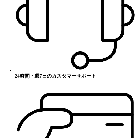
24時間・週7日のカスタマーサポート