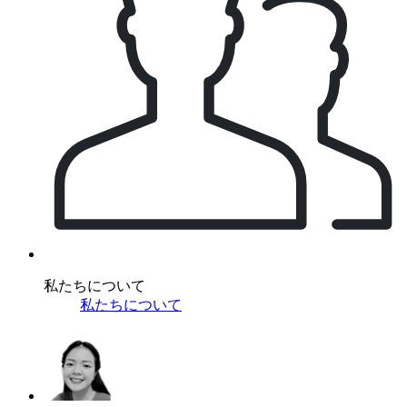
私たちについて
私たちについて