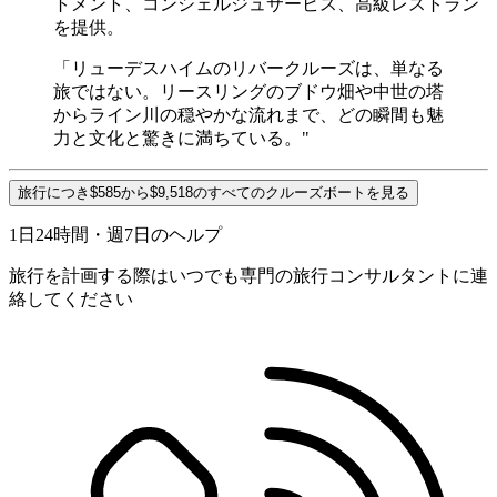
トメント、コンシェルジュサービス、高級レストラン
を提供。
「リューデスハイムのリバークルーズは、単なる
旅ではない。リースリングのブドウ畑や中世の塔
からライン川の穏やかな流れまで、どの瞬間も魅
力と文化と驚きに満ちている。"
旅行につき$585から$9,518のすべてのクルーズボートを見る
1日24時間・週7日のヘルプ
旅行を計画する際はいつでも専門の旅行コンサルタントに連
絡してください