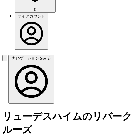
0
マイアカウント
ナビゲーションをみる
リューデスハイムのリバーク
ルーズ