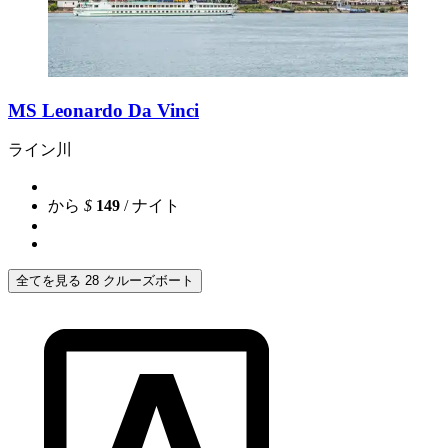
MS Leonardo Da Vinci
ライン川
から
$
149
/ ナイト
全てを見る 28 クルーズボート