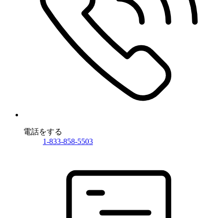
電話をする
1-833-858-5503