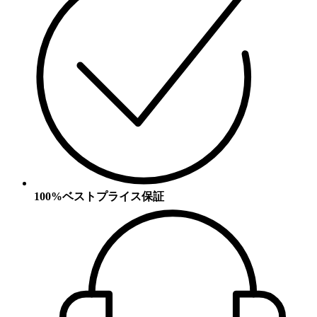
100%ベストプライス保証