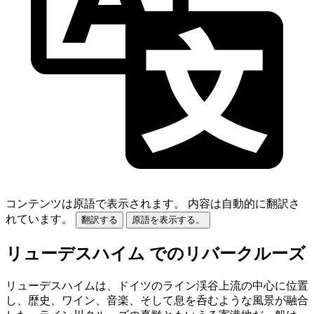
コンテンツは原語で表示されます。
内容は自動的に翻訳さ
れています。
翻訳する
原語を表示する。
リューデスハイム でのリバークルーズ
リューデスハイムは、ドイツのライン渓谷上流の中心に位置
し、歴史、ワイン、音楽、そして息を呑むような風景が融合