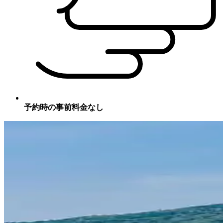
予約時の事前料金なし