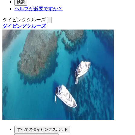
検索
ヘルプが必要ですか？
ダイビングクルーズ
ダイビングクルーズ
すべてのダイビングスポット