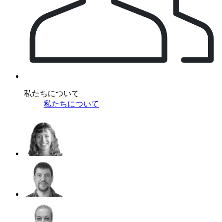
私たちについて
私たちについて