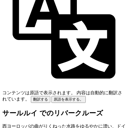
コンテンツは原語で表示されます。
内容は自動的に翻訳さ
れています。
翻訳する
原語を表示する。
サールルイ でのリバークルーズ
西ヨーロッパの曲がりくねった水路をゆるやかに漂い、ドイ