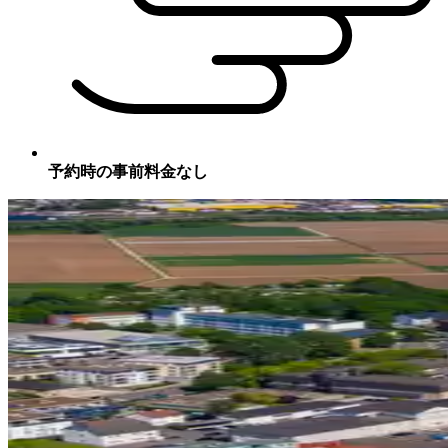
予約時の事前料金なし