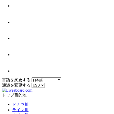
言語を変更する
通過を変更する
トップ目的地
ドナウ川
ライン川