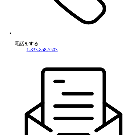
電話をする
1-833-858-5503