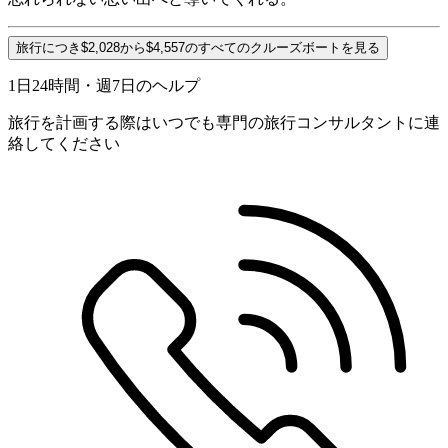
旅行につき$2,028から$4,557のすべてのクルーズボートを見る
1日24時間・週7日のヘルプ
旅行を計画する際はいつでも専門の旅行コンサルタントに連
絡してください