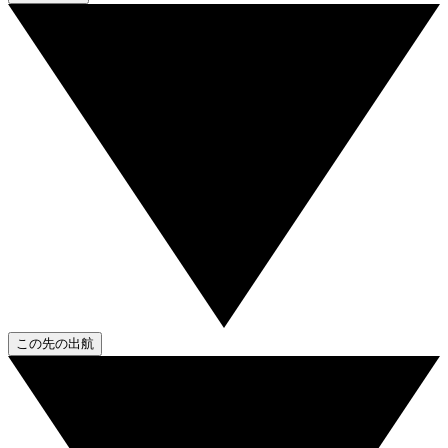
この先の出航