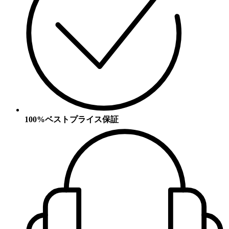
100%ベストプライス保証