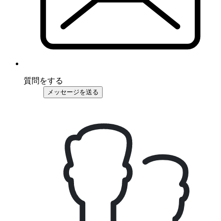
質問をする
メッセージを送る