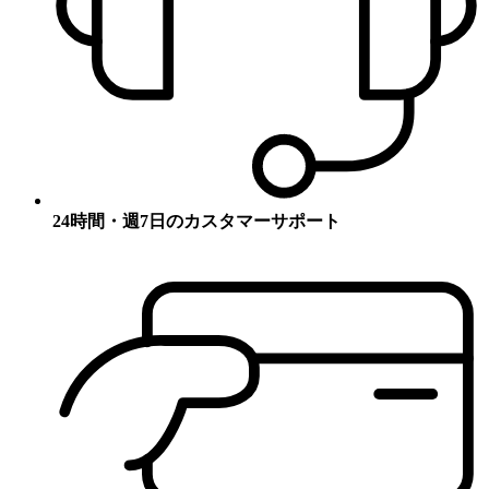
24時間・週7日のカスタマーサポート