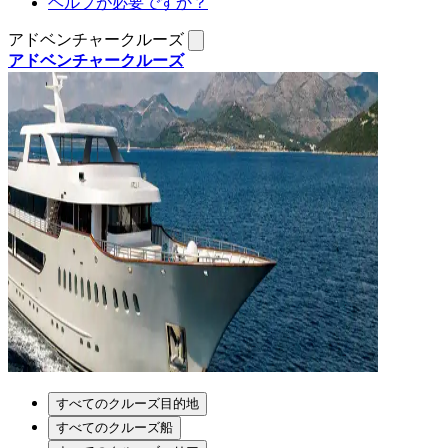
ヘルプが必要ですか？
アドベンチャークルーズ
アドベンチャークルーズ
すべてのクルーズ目的地
すべてのクルーズ船