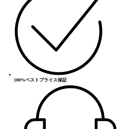
100%ベストプライス保証