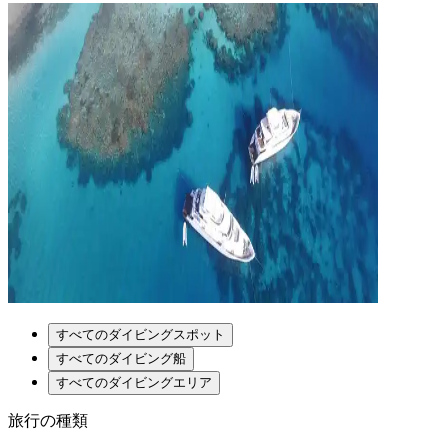
すべてのダイビングスポット
すべてのダイビング船
すべてのダイビングエリア
旅行の種類