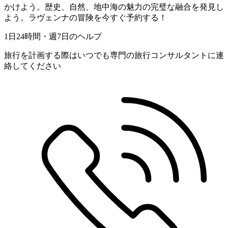
かけよう。歴史、自然、地中海の魅力の完璧な融合を発見し
よう。ラヴェンナの冒険を今すぐ予約する！
1日24時間・週7日のヘルプ
旅行を計画する際はいつでも専門の旅行コンサルタントに連
絡してください