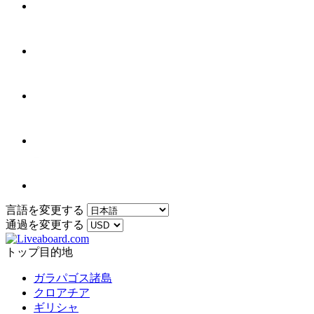
言語を変更する
通過を変更する
トップ目的地
ガラパゴス諸島
クロアチア
ギリシャ