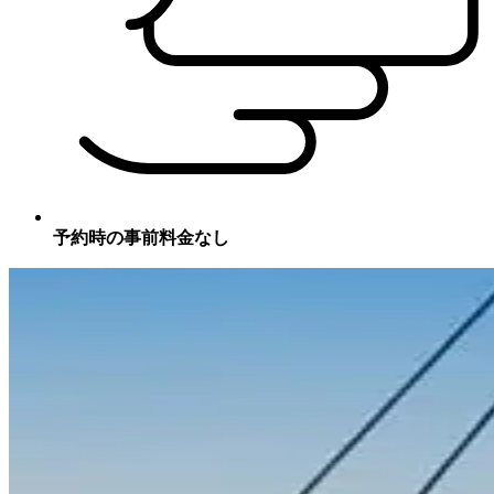
予約時の事前料金なし