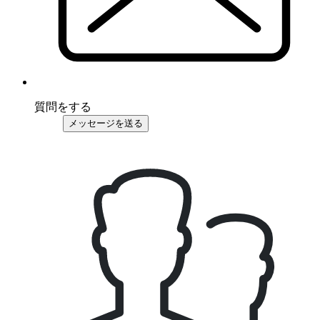
質問をする
メッセージを送る