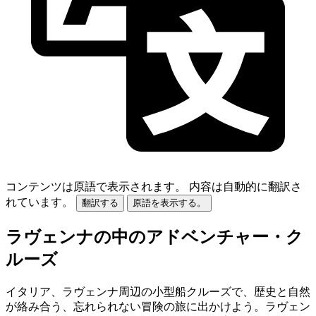
コンテンツは原語で表示されます。
内容は自動的に翻訳さ
れています。
翻訳する
原語を表示する。
ラヴェンナの中のアドベンチャー・ク
ルーズ
イタリア、ラヴェンナ周辺の小型船クルーズで、歴史と自然
が絡み合う、忘れられない冒険の旅に出かけよう。ラヴェン