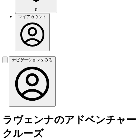
0
マイアカウント
ナビゲーションをみる
ラヴェンナのアドベンチャー
クルーズ