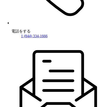
電話をする
1 (844) 334-1666