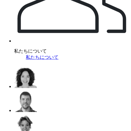
私たちについて
私たちについて