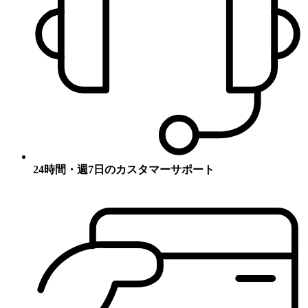
24時間・週7日のカスタマーサポート