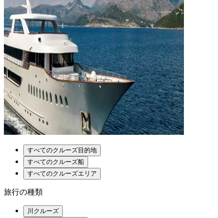
すべてのクルーズ目的地
すべてのクルーズ船
すべてのクルーズエリア
旅行の種類
川クルーズ