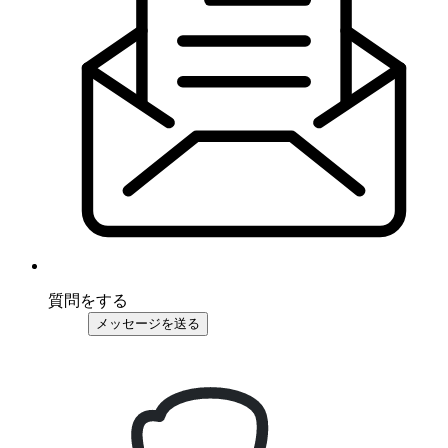
質問をする
メッセージを送る