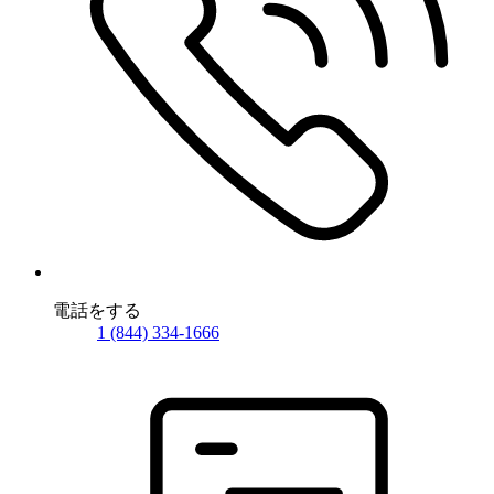
電話をする
1 (844) 334-1666