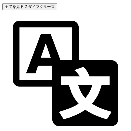
全てを見る 2 ダイブクルーズ