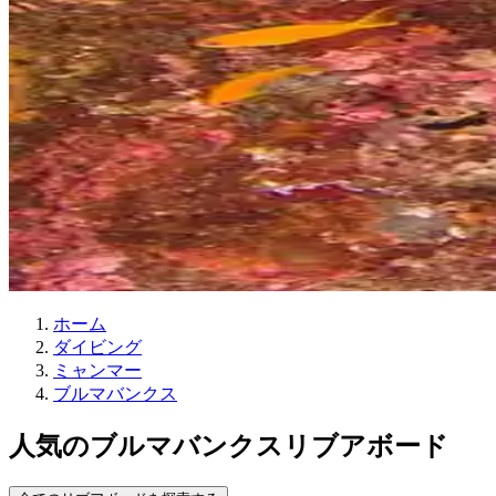
ホーム
ダイビング
ミャンマー
ブルマバンクス
人気のブルマバンクスリブアボード