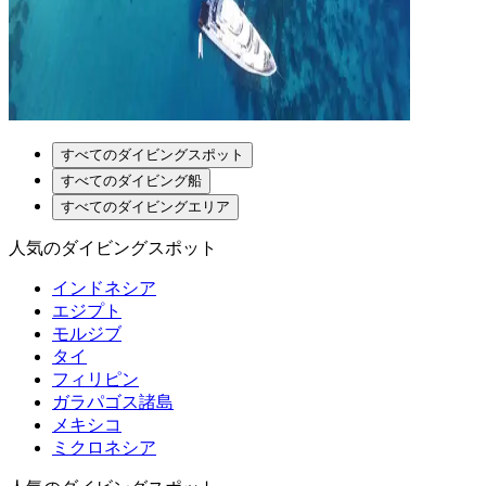
すべてのダイビングスポット
すべてのダイビング船
すべてのダイビングエリア
人気のダイビングスポット
インドネシア
エジプト
モルジブ
タイ
フィリピン
ガラパゴス諸島
メキシコ
ミクロネシア