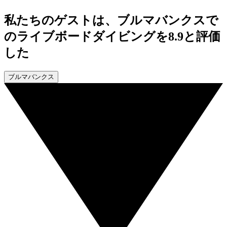
私たちのゲストは、ブルマバンクスで
のライブボードダイビングを8.9と評価
した
ブルマバンクス