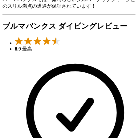
のスリル満点の遭遇が保証されています！
ブルマバンクス ダイビングレビュー
8.9
最高