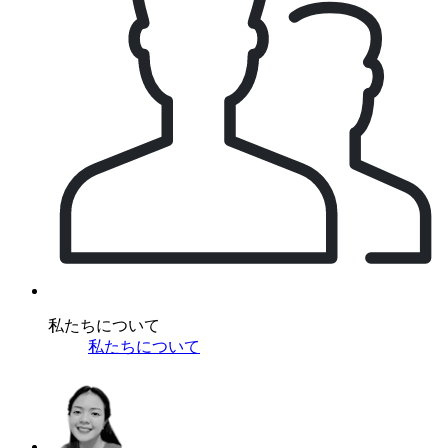
私たちについて
私たちについて