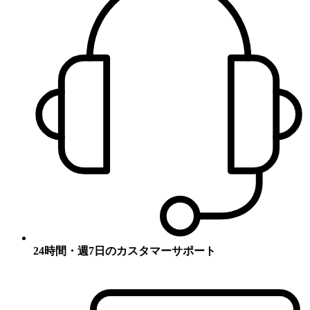
24時間・週7日のカスタマーサポート