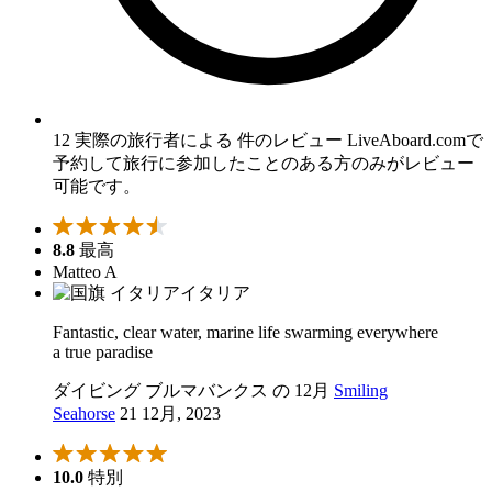
12 実際の旅行者による 件のレビュー
LiveAboard.comで
予約して旅行に参加したことのある方のみがレビュー
可能です。
8.8
最高
Matteo A
イタリア
Fantastic, clear water, marine life swarming everywhere
a true paradise
ダイビング ブルマバンクス の 12月
Smiling
Seahorse
21 12月, 2023
10.0
特別