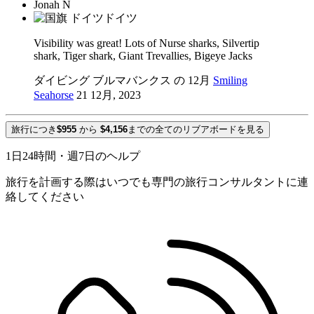
Jonah N
ドイツ
Visibility was great! Lots of Nurse sharks, Silvertip
shark, Tiger shark, Giant Trevallies, Bigeye Jacks
ダイビング ブルマバンクス の 12月
Smiling
Seahorse
21 12月, 2023
旅行につき
$955
から
$4,156
までの全てのリブアボードを見る
1日24時間・週7日のヘルプ
旅行を計画する際はいつでも専門の旅行コンサルタントに連
絡してください