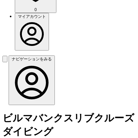
0
マイアカウント
ナビゲーションをみる
ビルマバンクスリブクルーズ
ダイビング