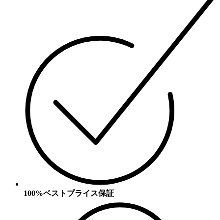
100%ベストプライス保証