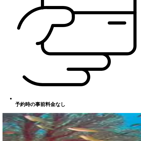
予約時の事前料金なし