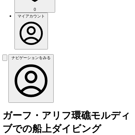
0
マイアカウント
ナビゲーションをみる
ガーフ・アリフ環礁モルディ
ブでの船上ダイビング