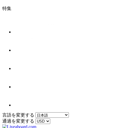
特集
言語を変更する
通過を変更する