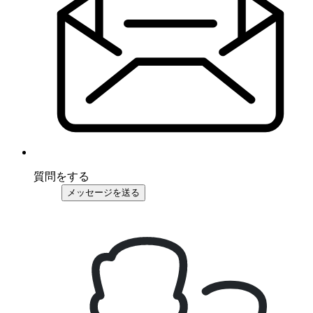
質問をする
メッセージを送る