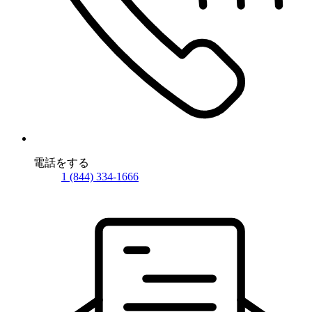
電話をする
1 (844) 334-1666