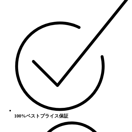
100%ベストプライス保証