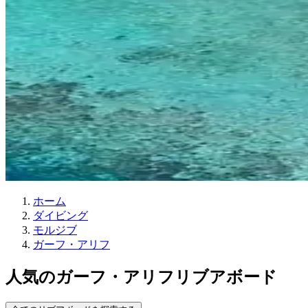
ホーム
ダイビング
モルジブ
ガーフ・アリフ
人気のガーフ・アリフリブアボード