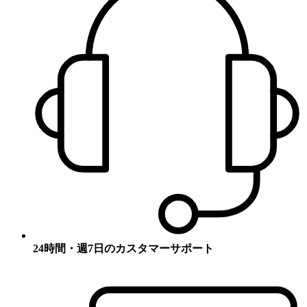
24時間・週7日のカスタマーサポート