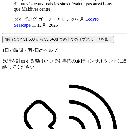
d’autres bateaux mais les sites n’étaient pas aussi bons
que Maldives centre
ダイビング ガーフ・アリフ の 4月
EcoPro
Seascape
11 12月, 2025
旅行につき
$1,589
から
$5,649
までの全てのリブアボードを見る
1日24時間・週7日のヘルプ
旅行を計画する際はいつでも専門の旅行コンサルタントに連
絡してください