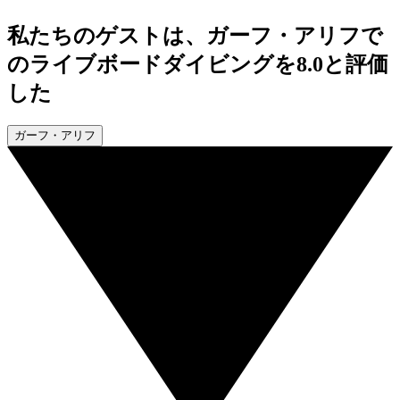
私たちのゲストは、ガーフ・アリフで
のライブボードダイビングを8.0と評価
した
ガーフ・アリフ