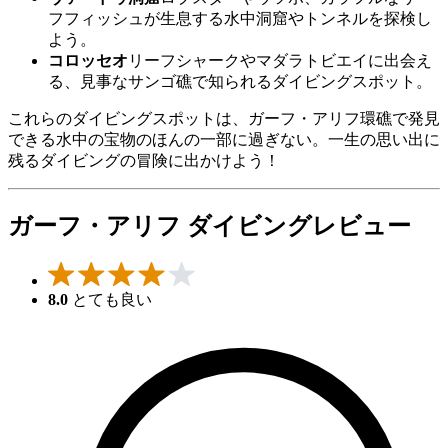
フフィッシュが生息する水中洞窟やトンネルを探検し
よう。
コロッセオ
リーフシャークやマダラトビエイに出会え
る、見事なサンゴ礁で知られるダイビングスポット。
これらのダイビングスポットは、ガーフ・アリフ環礁で発見
できる水中の宝物のほんの一部に過ぎない。一生の思い出に
残るダイビングの冒険に出かけよう！
ガーフ・アリフ ダイビングレビュー
8.0
とても良い