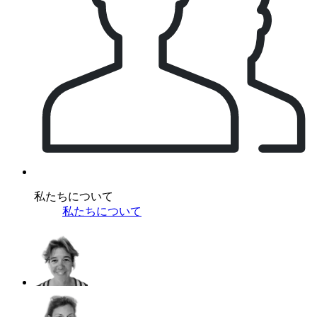
私たちについて
私たちについて