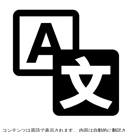
コンテンツは原語で表示されます。
内容は自動的に翻訳さ