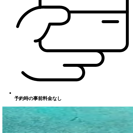
予約時の事前料金なし