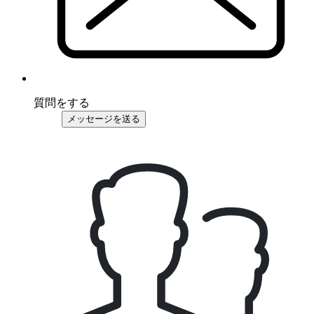
質問をする
メッセージを送る