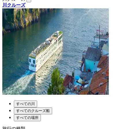
川クルーズ
すべての川
すべてのクルーズ船
すべての場所
旅行の種類