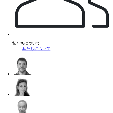
私たちについて
私たちについて