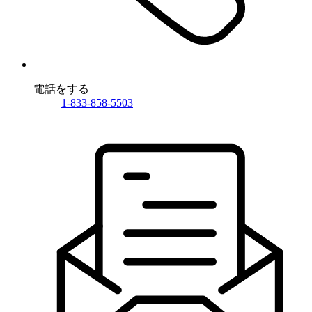
電話をする
1-833-858-5503