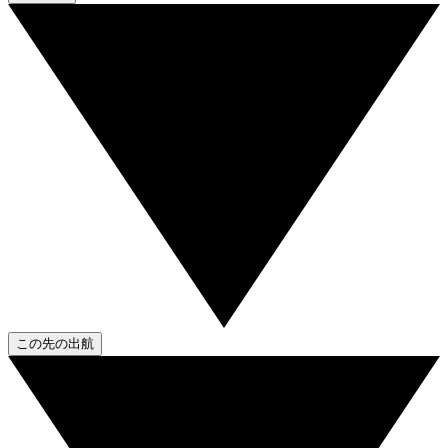
この先の出航