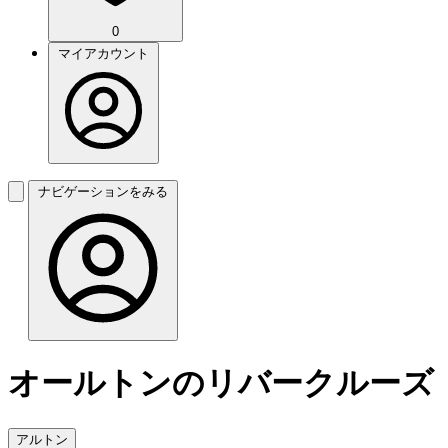
0
マイアカウント
ナビゲーションをみる
オールトンのリバークルーズ
アルトン