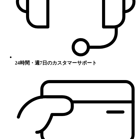
24時間・週7日のカスタマーサポート