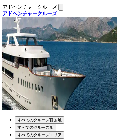
アドベンチャークルーズ
アドベンチャークルーズ
すべてのクルーズ目的地
すべてのクルーズ船
すべてのクルーズエリア