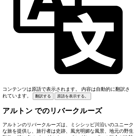
コンテンツは原語で表示されます。
内容は自動的に翻訳さ
れています。
翻訳する
原語を表示する。
アルトン でのリバークルーズ
アルトンのリバークルーズは、ミシシッピ川沿いのユニーク
な旅を提供し、旅行者は史跡、風光明媚な風景、地元の野生