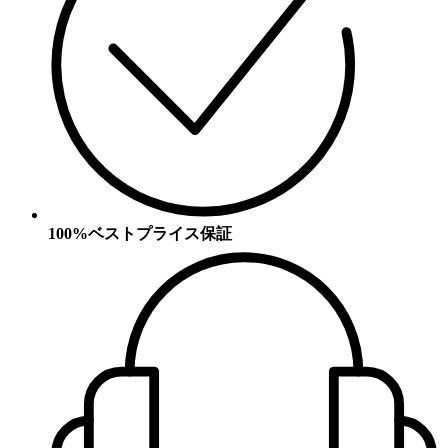
100%ベストプライス保証