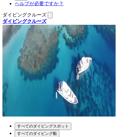
ヘルプが必要ですか？
ダイビングクルーズ
ダイビングクルーズ
すべてのダイビングスポット
すべてのダイビング船