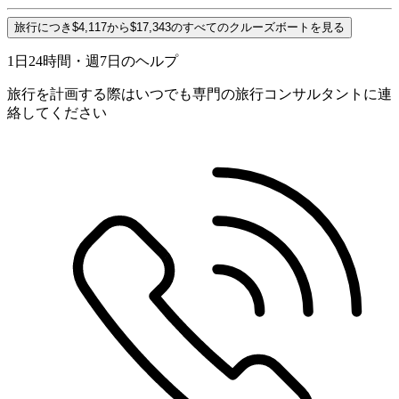
旅行につき$4,117から$17,343のすべてのクルーズボートを見る
1日24時間・週7日のヘルプ
旅行を計画する際はいつでも専門の旅行コンサルタントに連
絡してください