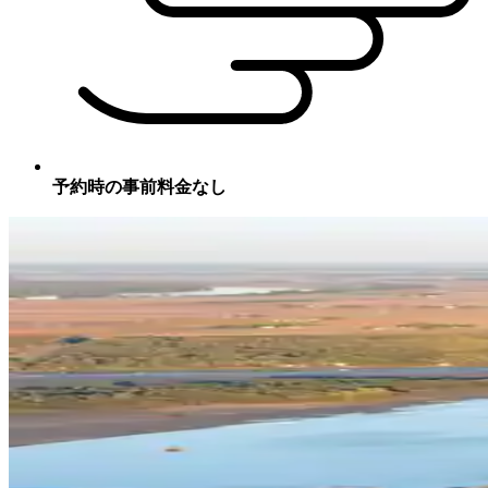
予約時の事前料金なし