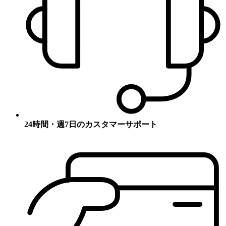
24時間・週7日のカスタマーサポート