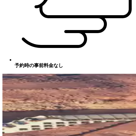
予約時の事前料金なし