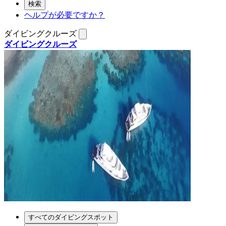
検索
ヘルプが必要ですか？
ダイビングクルーズ
ダイビングクルーズ
すべてのダイビングスポット