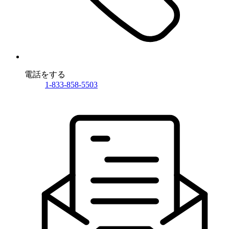
電話をする
1-833-858-5503