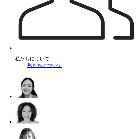
私たちについて
私たちについて