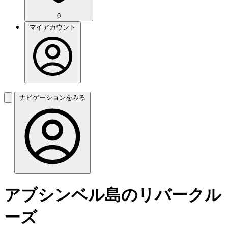
0
マイアカウント
ナビゲーションをみる
アブシンベル島のリバークル
ーズ