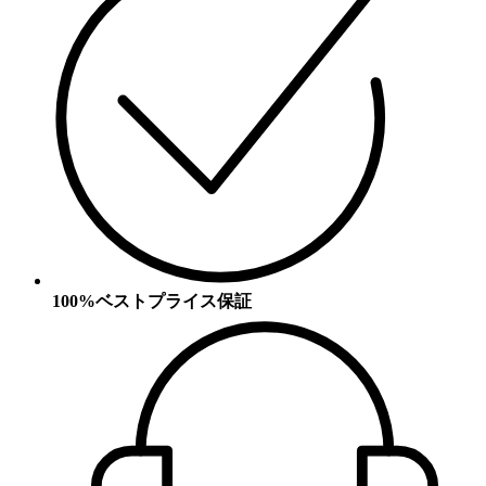
100%ベストプライス保証