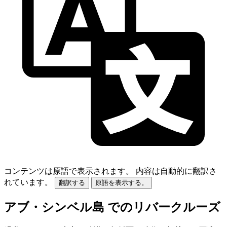
コンテンツは原語で表示されます。
内容は自動的に翻訳さ
れています。
翻訳する
原語を表示する。
アブ・シンベル島 でのリバークルーズ