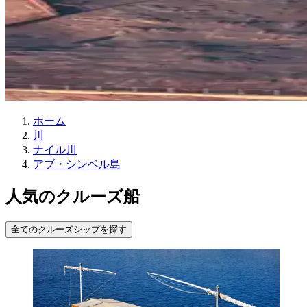
ホーム
川
ナイル川
アブ・シンベル島
人気のクルーズ船
全てのクルーズシップを探す