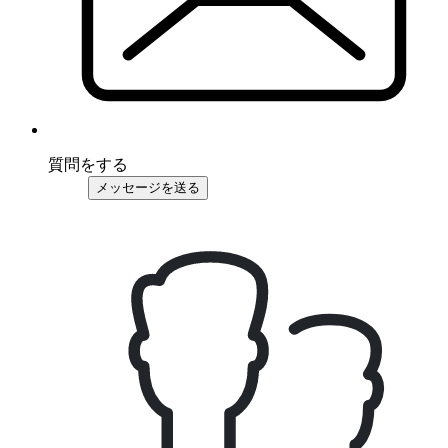
質問をする
メッセージを送る