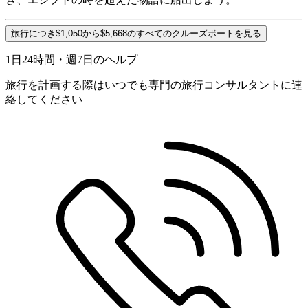
旅行につき$1,050から$5,668のすべてのクルーズボートを見る
1日24時間・週7日のヘルプ
旅行を計画する際はいつでも専門の旅行コンサルタントに連
絡してください