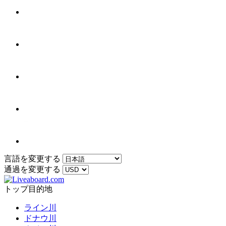
言語を変更する
通過を変更する
トップ目的地
ライン川
ドナウ川