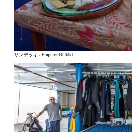
サンデッキ - Emperor Bilikiki