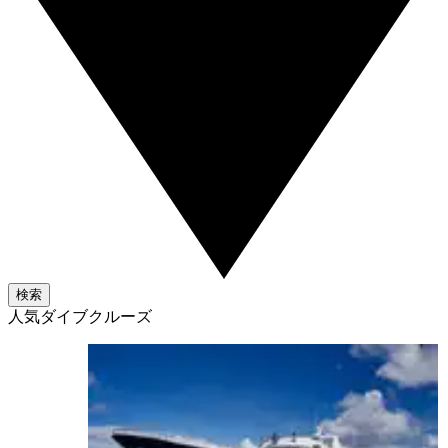
検索
人気ダイブクルーズ