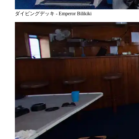
ダイビングデッキ - Emperor Bilikiki