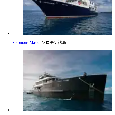
Solomons Master
ソロモン諸島