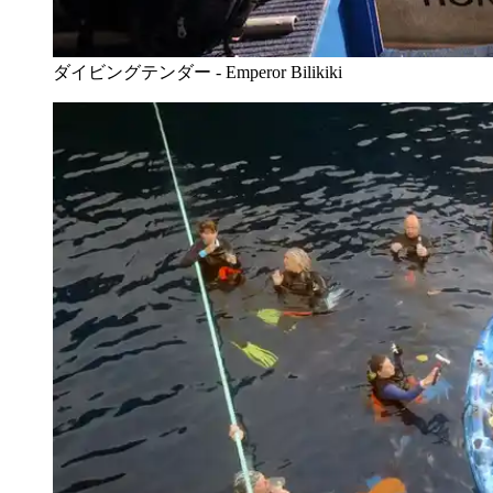
ダイビングテンダー - Emperor Bilikiki