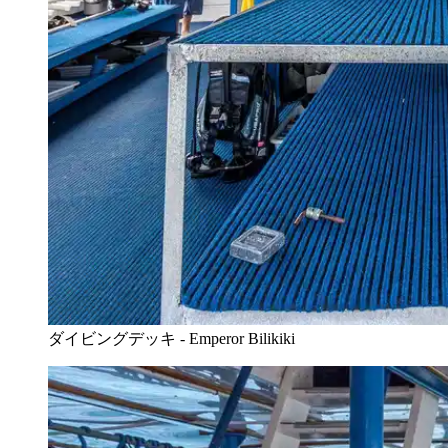
ダイビングデッキ - Emperor Bilikiki