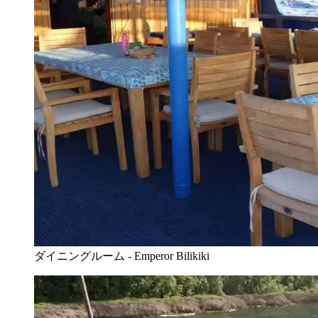
ダイニングルーム - Emperor Bilikiki