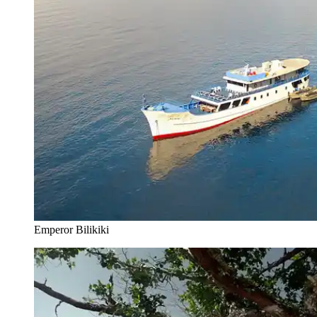
Emperor Bilikiki