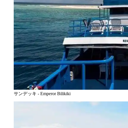
サンデッキ - Emperor Bilikiki