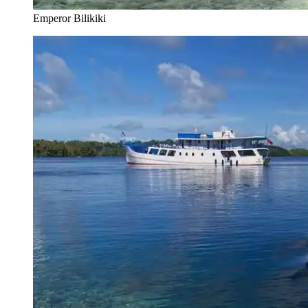
Emperor Bilikiki