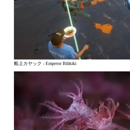
船上カヤック - Emperor Bilikiki