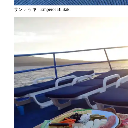
サンデッキ - Emperor Bilikiki