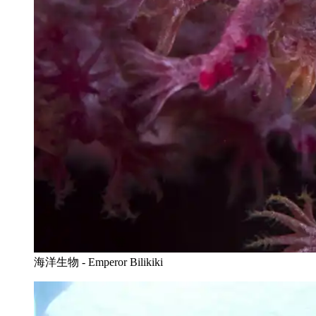
海洋生物 - Emperor Bilikiki