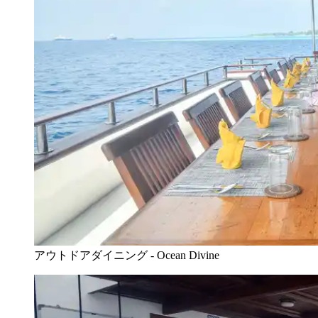
アウトドアダイニング - Ocean Divine