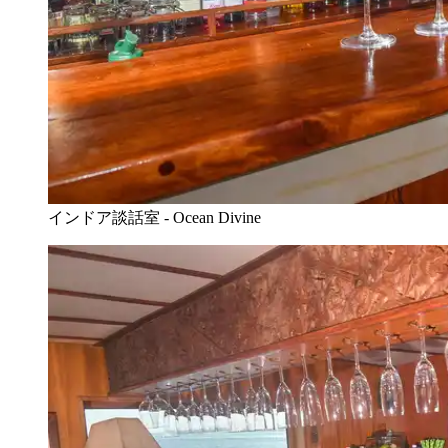
インドア談話室 - Ocean Divine