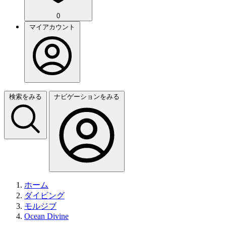
0
マイアカウント
検索をみる
ナビゲーションをみる
ホーム
ダイビング
モルジブ
Ocean Divine