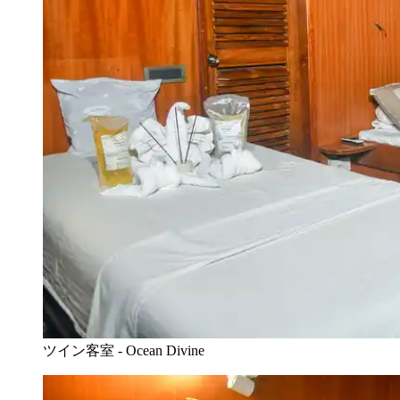
ツイン客室 - Ocean Divine