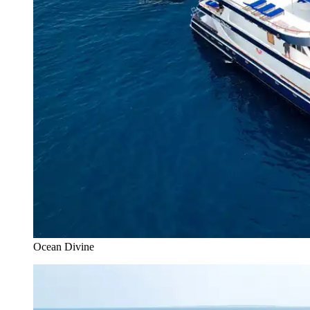
Ocean Divine