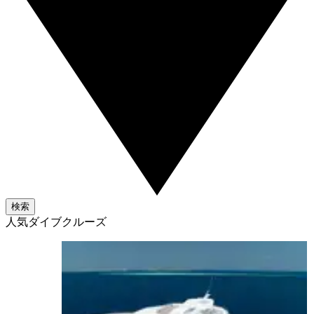
検索
人気ダイブクルーズ