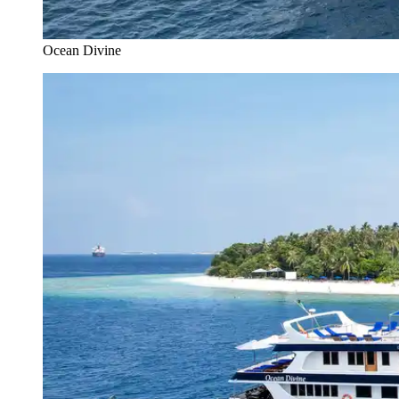
Ocean Divine