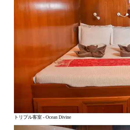
トリプル客室 - Ocean Divine