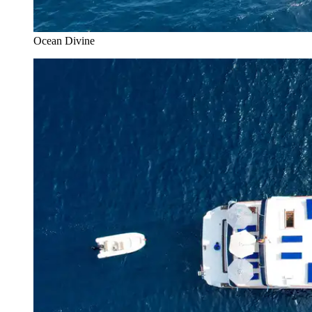
Ocean Divine