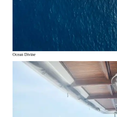
Ocean Divine