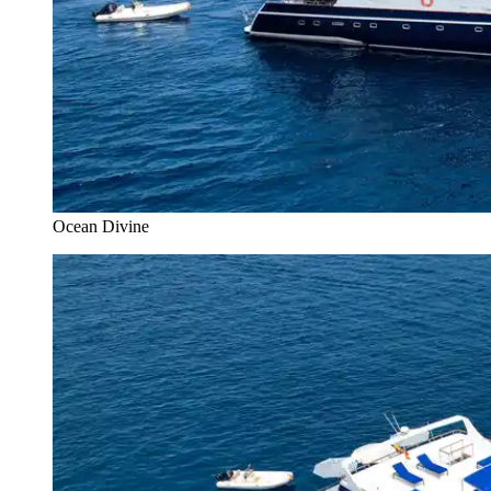
Ocean Divine