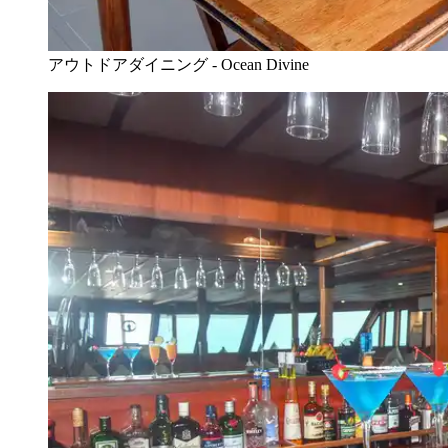
アウトドアダイニング - Ocean Divine