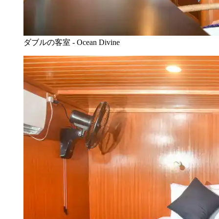
ダブルの客室 - Ocean Divine