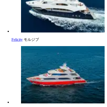
Felicity
モルジブ