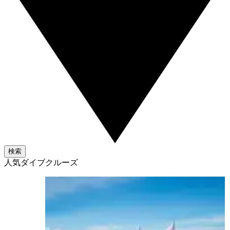
検索
人気ダイブクルーズ