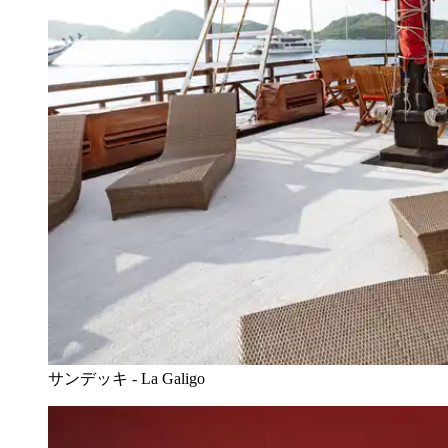
サンデッキ - La Galigo