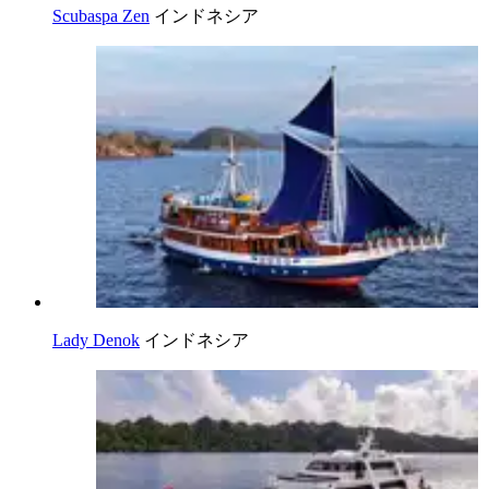
Scubaspa Zen
インドネシア
Lady Denok
インドネシア