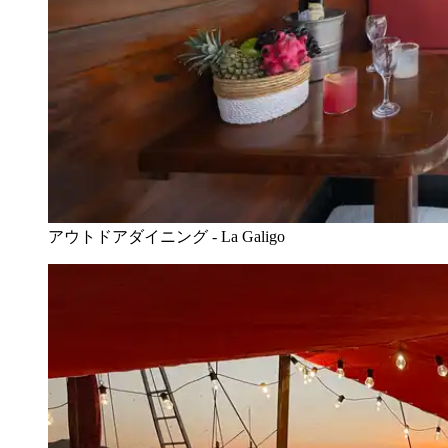
アウトドアダイニング - La Galigo