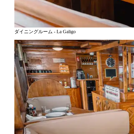
ダイニングルーム - La Galigo