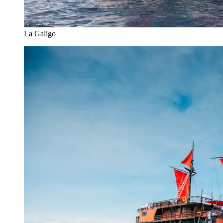
La Galigo