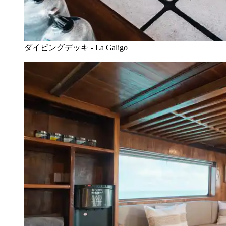
ダイビングデッキ - La Galigo