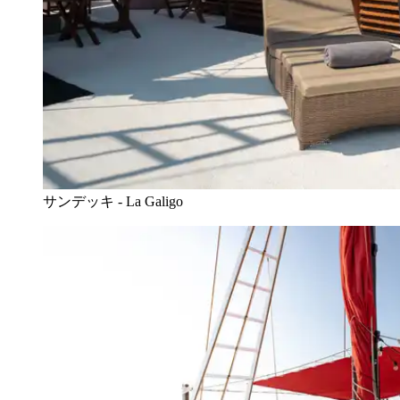
サンデッキ - La Galigo