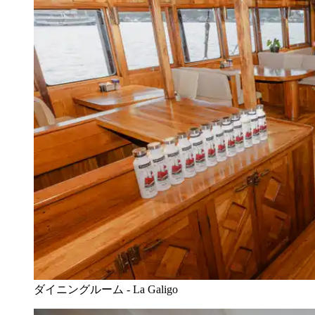
ダイニングルーム - La Galigo