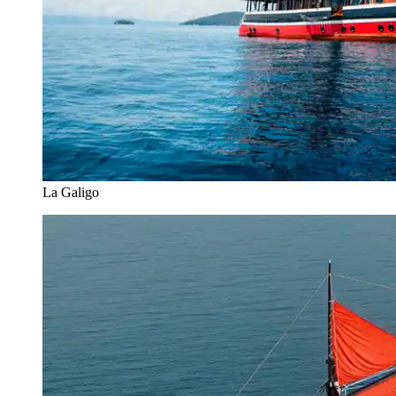
La Galigo