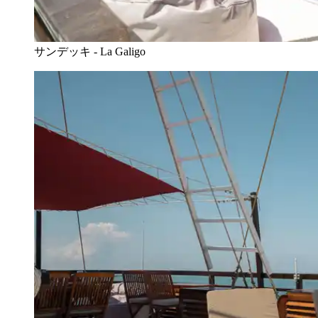
サンデッキ - La Galigo