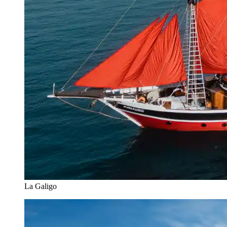
La Galigo