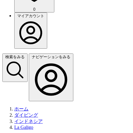
0
マイアカウント
検索をみる
ナビゲーションをみる
ホーム
ダイビング
インドネシア
La Galigo