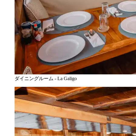
ダイニングルーム - La Galigo