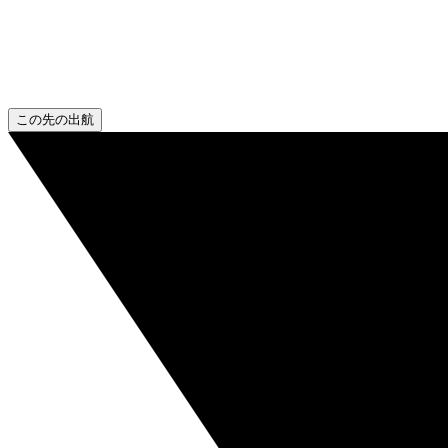
この先の出航