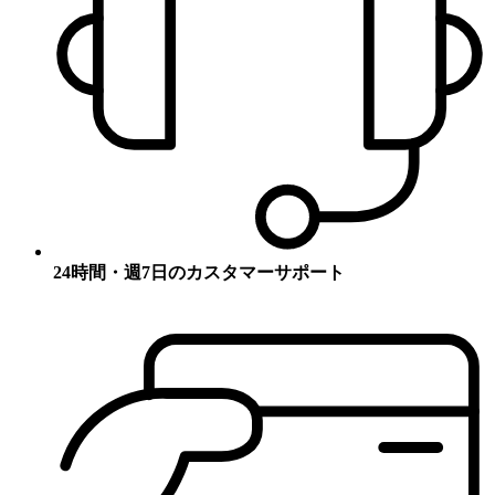
24時間・週7日のカスタマーサポート