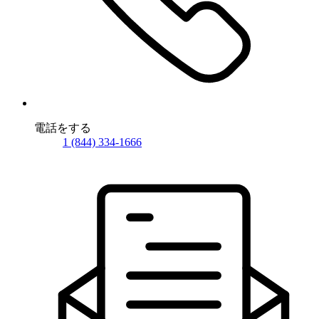
電話をする
1 (844) 334-1666