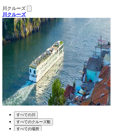
川クルーズ
川クルーズ
すべての川
すべてのクルーズ船
すべての場所