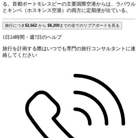
る。首都ポートモレスビーの主要国際空港からは、ラバウル
とキンベ（ホスキンス空港）の両方に定期便が出ている。
旅行につき
$2,662
から
$8,200
までの全てのリブアボードを見る
1日24時間・週7日のヘルプ
旅行を計画する際はいつでも専門の旅行コンサルタントに連
絡してください