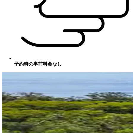
予約時の事前料金なし