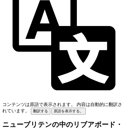
コンテンツは原語で表示されます。
内容は自動的に翻訳さ
れています。
翻訳する
原語を表示する。
ニューブリテンの中のリブアボード・