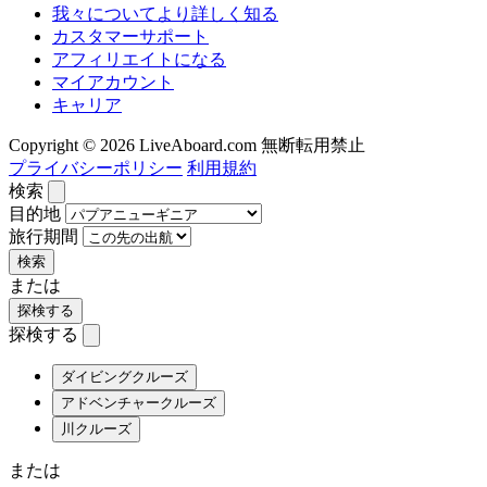
我々についてより詳しく知る
カスタマーサポート
アフィリエイトになる
マイアカウント
キャリア
Copyright © 2026 LiveAboard.com 無断転用禁止
プライバシーポリシー
利用規約
検索
目的地
旅行期間
検索
または
探検する
探検する
ダイビングクルーズ
アドベンチャークルーズ
川クルーズ
または