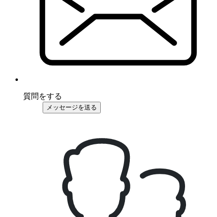
質問をする
メッセージを送る