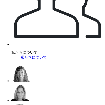
私たちについて
私たちについて