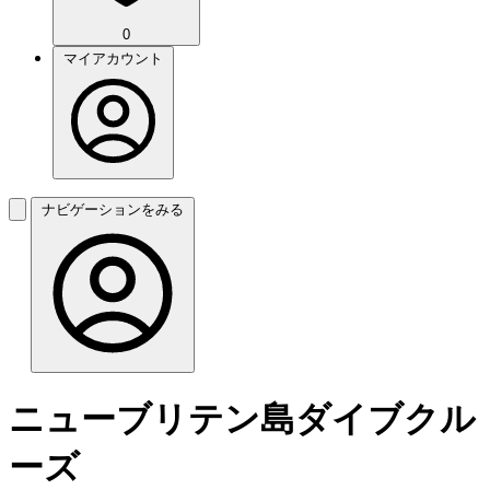
0
マイアカウント
ナビゲーションをみる
ニューブリテン島ダイブクル
ーズ