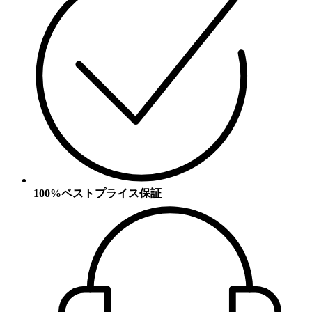
100%ベストプライス保証