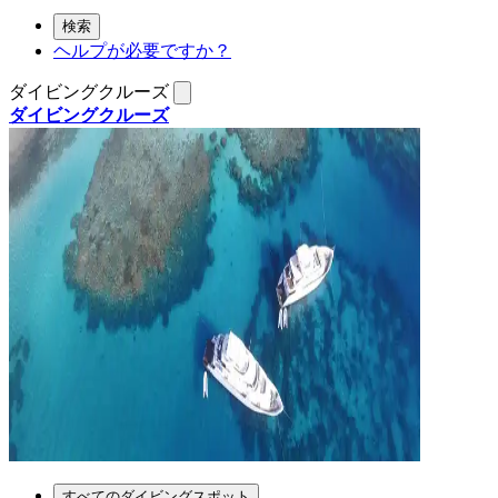
検索
ヘルプが必要ですか？
ダイビングクルーズ
ダイビングクルーズ
すべてのダイビングスポット