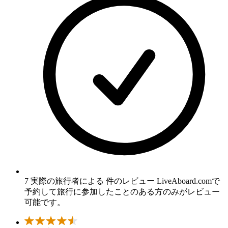
7 実際の旅行者による 件のレビュー
LiveAboard.comで
予約して旅行に参加したことのある方のみがレビュー
可能です。