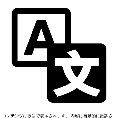
コンテンツは原語で表示されます。
内容は自動的に翻訳さ