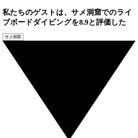
私たちのゲストは、サメ洞窟でのライ
ブボードダイビングを8.9と評価した
サメ洞窟