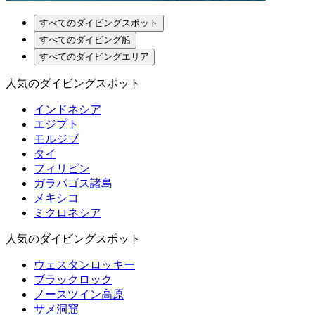
すべてのダイビングスポット
すべてのダイビング船
すべてのダイビングエリア
人気のダイビングスポット
インドネシア
エジプト
モルジブ
タイ
フィリピン
ガラパゴス諸島
メキシコ
ミクロネシア
人気のダイビングスポット
ウェスタンロッキー
ブラックロック
ノースツイン高原
サメ洞窟