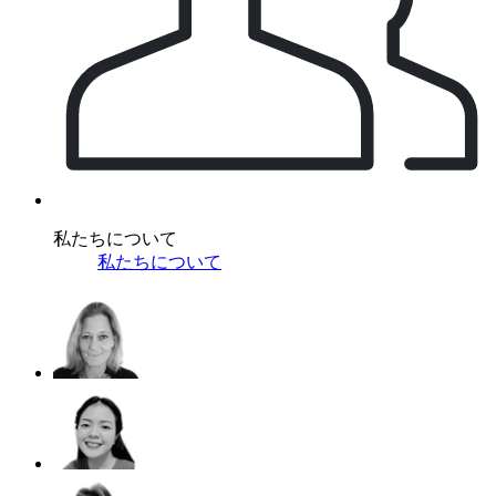
私たちについて
私たちについて