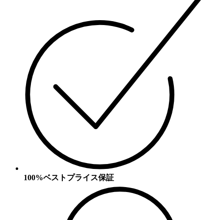
100%ベストプライス保証