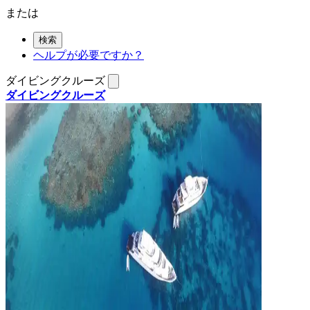
または
検索
ヘルプが必要ですか？
ダイビングクルーズ
ダイビングクルーズ