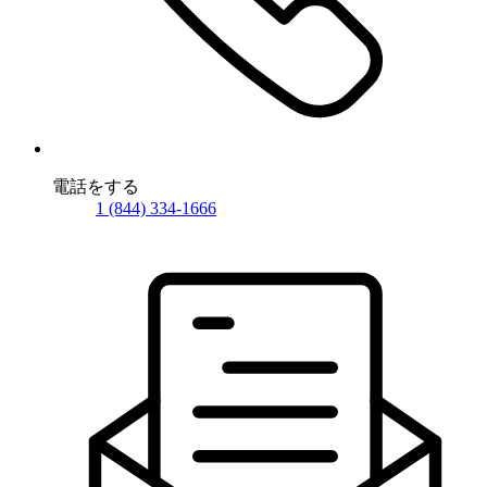
電話をする
1 (844) 334-1666