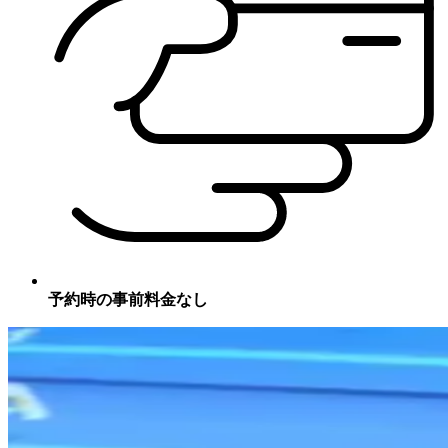
予約時の事前料金なし