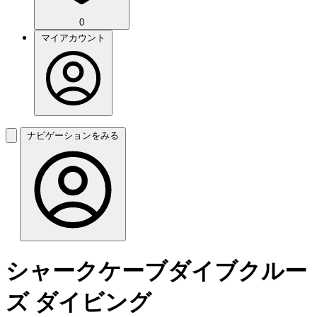
0
マイアカウント
ナビゲーションをみる
シャークケーブダイブクルー
ズ ダイビング