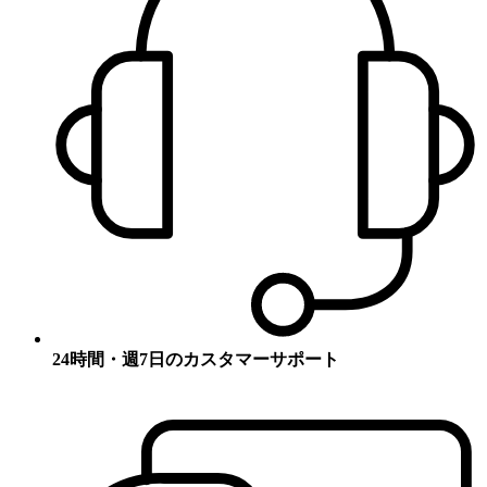
24時間・週7日のカスタマーサポート