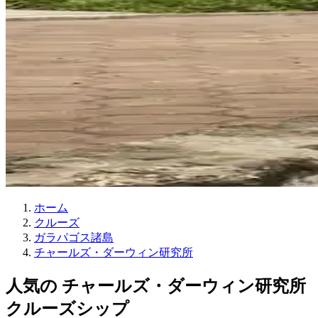
ホーム
クルーズ
ガラパゴス諸島
チャールズ・ダーウィン研究所
人気の チャールズ・ダーウィン研究所
クルーズシップ