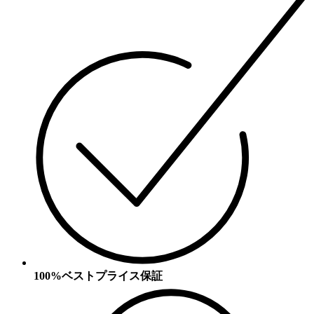
100%ベストプライス保証