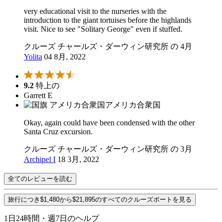
very educational visit to the nurseries with the
introduction to the giant tortuises before the highlands
visit. Nice to see "Solitary George" even if stuffed.
クルーズ チャールズ・ダーウィン研究所 の 4月
Yolita
04 8月, 2022
9.2
特上の
Garrett E
アメリカ合衆国
Okay, again could have been condensed with the other
Santa Cruz excursion.
クルーズ チャールズ・ダーウィン研究所 の 3月
Archipel I
18 3月, 2022
全てのレビューを読む
旅行につき$1,480から$21,895のすべてのクルーズボートを見る
1日24時間・週7日のヘルプ