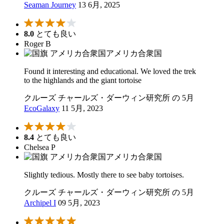
Seaman Journey
13 6月, 2025
8.0
とても良い
Roger B
アメリカ合衆国
Found it interesting and educational. We loved the trek
to the highlands and the giant tortoise
クルーズ チャールズ・ダーウィン研究所 の 5月
EcoGalaxy
11 5月, 2023
8.4
とても良い
Chelsea P
アメリカ合衆国
Slightly tedious. Mostly there to see baby tortoises.
クルーズ チャールズ・ダーウィン研究所 の 5月
Archipel I
09 5月, 2023