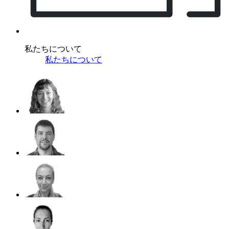
私たちについて
私たちについて