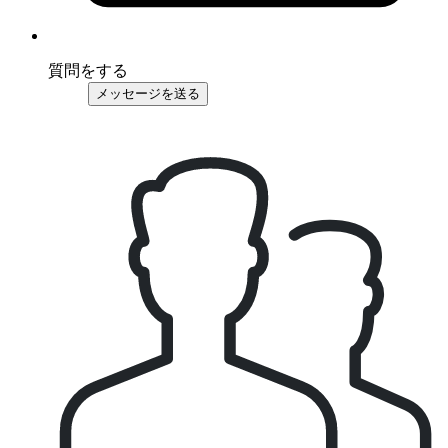
質問をする
メッセージを送る