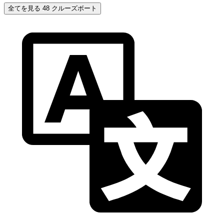
全てを見る 48 クルーズボート