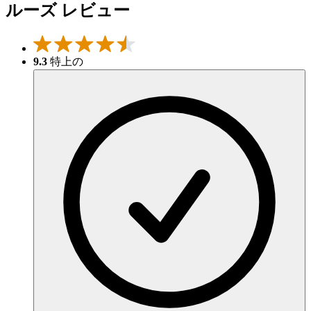
ルーズ レビュー
9.3
特上の