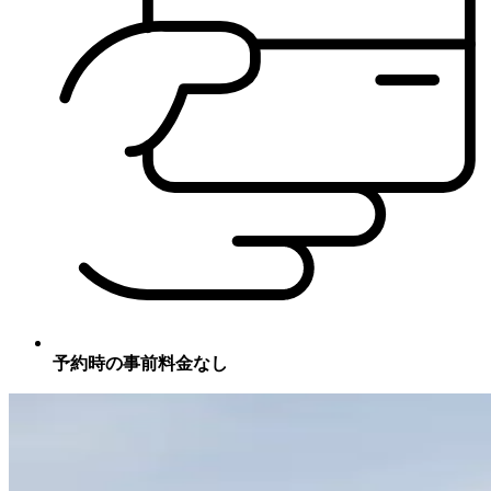
予約時の事前料金なし