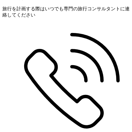
旅行を計画する際はいつでも専門の旅行コンサルタントに連
絡してください