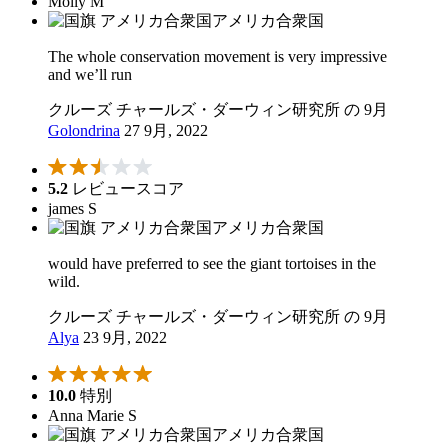
Molly M
アメリカ合衆国
The whole conservation movement is very impressive
and we’ll run
クルーズ チャールズ・ダーウィン研究所 の 9月
Golondrina
27 9月, 2022
5.2
レビュースコア
james S
アメリカ合衆国
would have preferred to see the giant tortoises in the
wild.
クルーズ チャールズ・ダーウィン研究所 の 9月
Alya
23 9月, 2022
10.0
特別
Anna Marie S
アメリカ合衆国