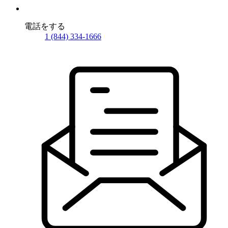
電話をする
1 (844) 334-1666