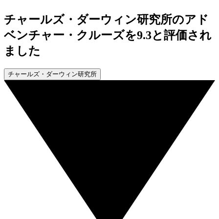
チャールズ・ダーウィン研究所のアド
ベンチャー・クルーズを9.3と評価され
ました
チャールズ・ダーウィン研究所