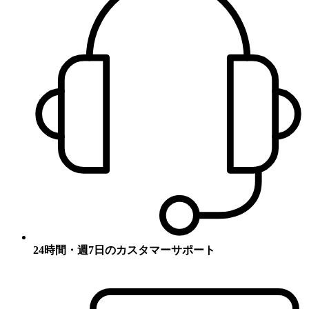
24時間・週7日のカスタマーサポート