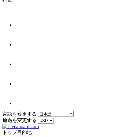
言語を変更する
通過を変更する
トップ目的地