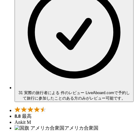
31 実際の旅行者による 件のレビュー
LiveAboard.comで予約し
て旅行に参加したことのある方のみがレビュー可能です。
8.8
最高
Ankit M
アメリカ合衆国