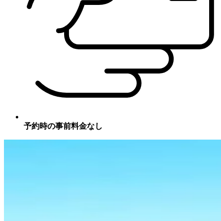
予約時の事前料金なし