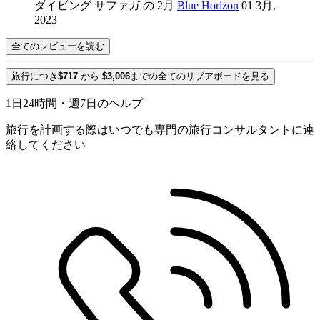
ダイビング サファガ の 2月
Blue Horizon
01 3月,
2023
全てのレビューを読む
旅行につき
$717
から
$3,006
までの全てのリブアボードを見る
1日24時間・週7日のヘルプ
旅行を計画する際はいつでも専門の旅行コンサルタントに連
絡してください