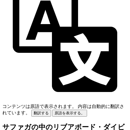
コンテンツは原語で表示されます。
内容は自動的に翻訳さ
れています。
翻訳する
原語を表示する。
サファガの中のリブアボード・ダイビ