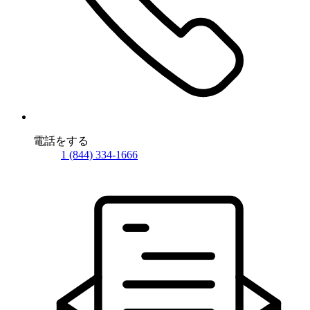
電話をする
1 (844) 334-1666