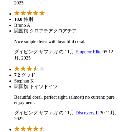
2025
10.0
特別
Bruno A
クロアチア
Nice simple dives with beautiful coral.
ダイビング サファガ の 11月
Emperor Elite
05 12
月, 2025
7.2
グッド
Stephan K
ドイツ
Beautiful coral, perfect sight, (almost) no current: pure
enjoyment.
ダイビング サファガ の 11月
Discovery II
30 11月,
2025