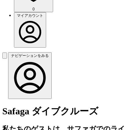
0
マイアカウント
ナビゲーションをみる
Safaga ダイブクルーズ
私たちのゲストは、サファガでのライ