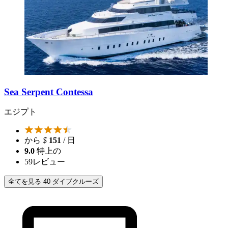
Sea Serpent Contessa
エジプト
から
$
151
/ 日
9.0
特上の
59
レビュー
全てを見る 40 ダイブクルーズ