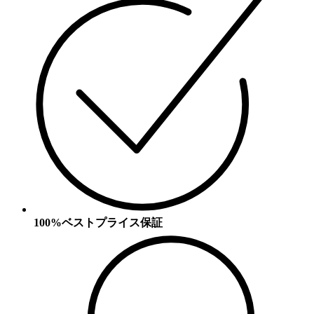
100%ベストプライス保証