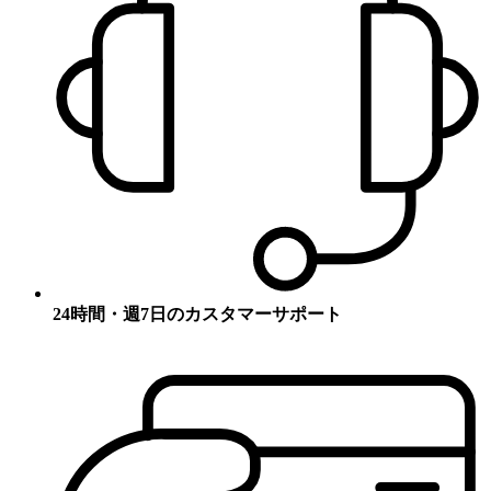
24時間・週7日のカスタマーサポート