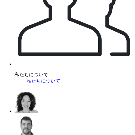
私たちについて
私たちについて