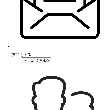
質問をする
メッセージを送る