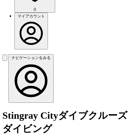
0
マイアカウント
ナビゲーションをみる
Stingray Cityダイブクルーズ
ダイビング