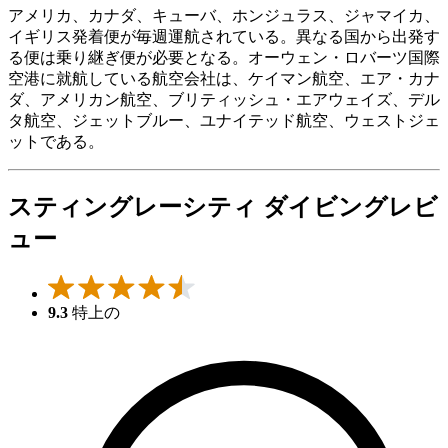
アメリカ、カナダ、キューバ、ホンジュラス、ジャマイカ、
イギリス発着便が毎週運航されている。異なる国から出発す
る便は乗り継ぎ便が必要となる。オーウェン・ロバーツ国際
空港に就航している航空会社は、ケイマン航空、エア・カナ
ダ、アメリカン航空、ブリティッシュ・エアウェイズ、デル
タ航空、ジェットブルー、ユナイテッド航空、ウェストジェ
ットである。
スティングレーシティ ダイビングレビ
ュー
9.3
特上の