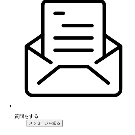
質問をする
メッセージを送る