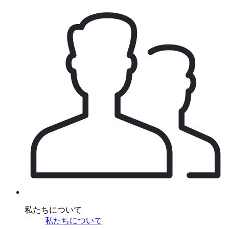
私たちについて
私たちについて