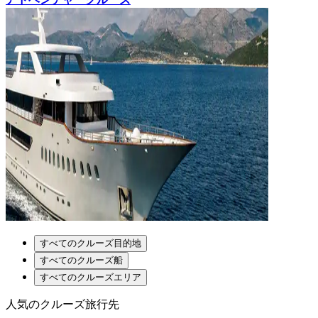
すべてのクルーズ目的地
すべてのクルーズ船
すべてのクルーズエリア
人気のクルーズ旅行先