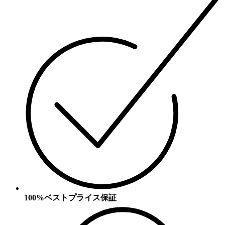
100%ベストプライス保証