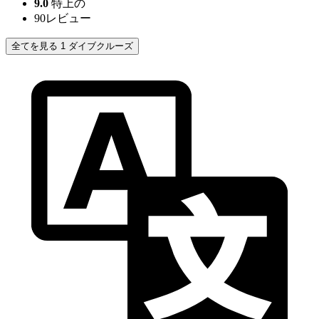
9.0
特上の
90
レビュー
全てを見る 1 ダイブクルーズ