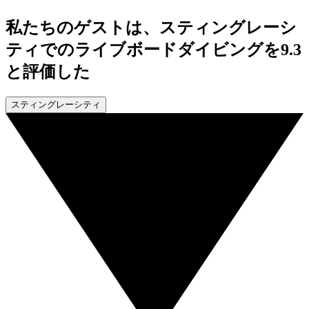
私たちのゲストは、スティングレーシ
ティでのライブボードダイビングを9.3
と評価した
スティングレーシティ