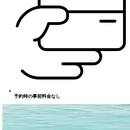
予約時の事前料金なし