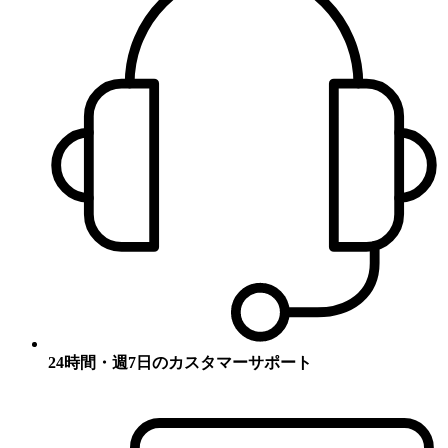
24時間・週7日のカスタマーサポート