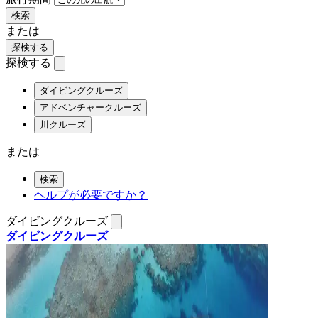
検索
または
探検する
探検する
ダイビングクルーズ
アドベンチャークルーズ
川クルーズ
または
検索
ヘルプが必要ですか？
ダイビングクルーズ
ダイビングクルーズ