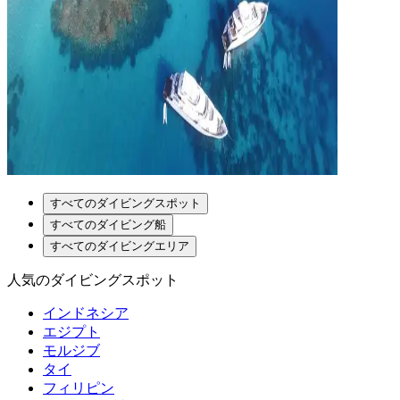
すべてのダイビングスポット
すべてのダイビング船
すべてのダイビングエリア
人気のダイビングスポット
インドネシア
エジプト
モルジブ
タイ
フィリピン