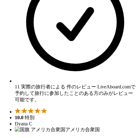
11 実際の旅行者による 件のレビュー
LiveAboard.comで
予約して旅行に参加したことのある方のみがレビュー
可能です。
10.0
特別
Dyana C
アメリカ合衆国