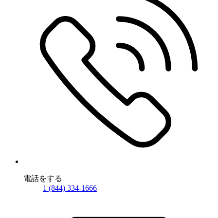
電話をする
1 (844) 334-1666